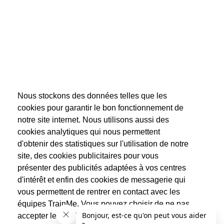
Nous stockons des données telles que les
cookies pour garantir le bon fonctionnement de
notre site internet. Nous utilisons aussi des
cookies analytiques qui nous permettent
d'obtenir des statistiques sur l'utilisation de notre
site, des cookies publicitaires pour vous
présenter des publicités adaptées à vos centres
d'intérêt et enfin des cookies de messagerie qui
vous permettent de rentrer en contact avec les
équipes TrainMe. Vous pouvez choisir de ne pas
accepter les cookies non indispensables au