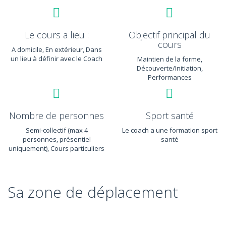
Le cours a lieu :
Objectif principal du
cours
A domicile, En extérieur, Dans
un lieu à définir avec le Coach
Maintien de la forme,
Découverte/Initiation,
Performances
Nombre de personnes
Sport santé
Semi-collectif (max 4
Le coach a une formation sport
personnes, présentiel
santé
uniquement), Cours particuliers
Sa zone de déplacement