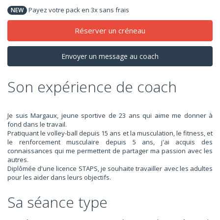
Payez votre pack en 3x sans frais
NEW
Réserver un créneau
Envoyer un message au coach
Son expérience de coach
Je suis Margaux, jeune sportive de 23 ans qui aime me donner à
fond dans le travail.
Pratiquant le volley-ball depuis 15 ans et la musculation, le fitness, et
le renforcement musculaire depuis 5 ans, j'ai acquis des
connaissances qui me permettent de partager ma passion avec les
autres.
Diplômée d'une licence STAPS, je souhaite travailler avec les adultes
pour les aider dans leurs objectifs.
Sa séance type