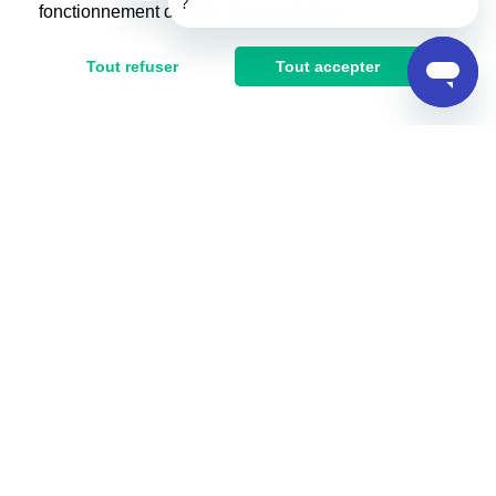
fonctionnement du site.
En savoir plus
Tout refuser
Tout accepter