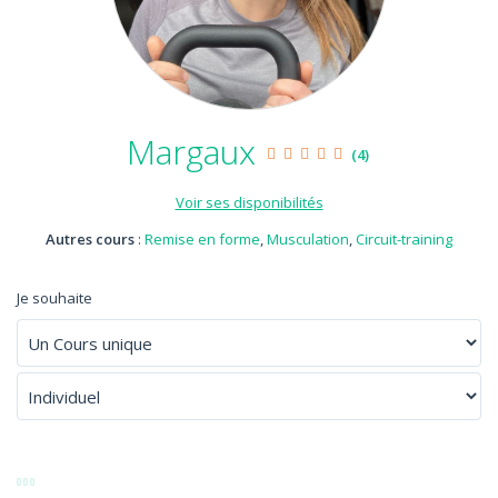
Margaux
(4)
Voir ses disponibilités
Autres cours
:
Remise en forme
,
Musculation
,
Circuit-training
Je souhaite