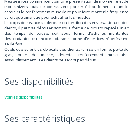
Mes séances commencent par une présentation de moi-même et de
mon univers, puis se poursuivent par un échauffement alliant le
cardio et le renforcement musculaire pour faire monter la fréquence
cardiaque ainsi que pour échauffer les muscles.
Le corps de séance se déroule en fonction des envies/attentes des
clients, il peut se dérouler soit sous forme de circuits répétés avec
des temps de pause, soit sous forme d'échelles montantes
descendantes ou encore soit sous forme d'exercices répétés une
seule fois.
Quels que soient les objectifs des clients; remise en forme, perte de
gras, prise de masse, détente, renforcement musculaire,
assouplissement... Les clients ne seront pas déçus !
Ses disponibilités
Voir les disponibilités
Ses caractéristiques