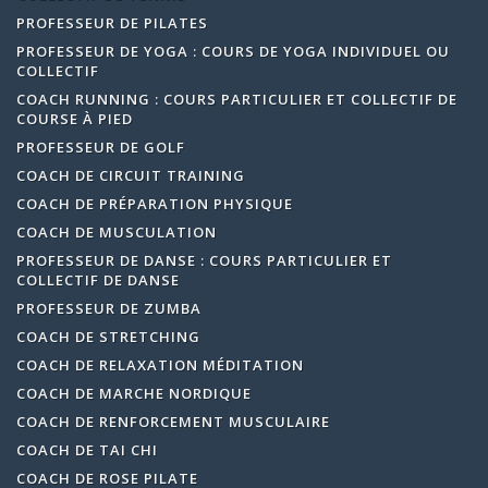
PROFESSEUR DE PILATES
PROFESSEUR DE YOGA : COURS DE YOGA INDIVIDUEL OU
COLLECTIF
COACH RUNNING : COURS PARTICULIER ET COLLECTIF DE
COURSE À PIED
PROFESSEUR DE GOLF
COACH DE CIRCUIT TRAINING
COACH DE PRÉPARATION PHYSIQUE
COACH DE MUSCULATION
PROFESSEUR DE DANSE : COURS PARTICULIER ET
COLLECTIF DE DANSE
PROFESSEUR DE ZUMBA
COACH DE STRETCHING
COACH DE RELAXATION MÉDITATION
COACH DE MARCHE NORDIQUE
COACH DE RENFORCEMENT MUSCULAIRE
COACH DE TAI CHI
COACH DE ROSE PILATE