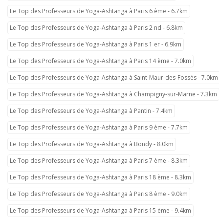
Le Top des Professeurs de Yoga-Ashtanga à Paris 6 ème - 6.7km
Le Top des Professeurs de Yoga-Ashtanga à Paris 2 nd - 6.8km
Le Top des Professeurs de Yoga-Ashtanga à Paris 1 er - 6.9km
Le Top des Professeurs de Yoga-Ashtanga à Paris 14 ème - 7.0km
Le Top des Professeurs de Yoga-Ashtanga à Saint-Maur-des-Fossés - 7.0km
Le Top des Professeurs de Yoga-Ashtanga à Champigny-sur-Marne - 7.3km
Le Top des Professeurs de Yoga-Ashtanga à Pantin - 7.4km
Le Top des Professeurs de Yoga-Ashtanga à Paris 9 ème - 7.7km
Le Top des Professeurs de Yoga-Ashtanga à Bondy - 8.0km
Le Top des Professeurs de Yoga-Ashtanga à Paris 7 ème - 8.3km
Le Top des Professeurs de Yoga-Ashtanga à Paris 18 ème - 8.3km
Le Top des Professeurs de Yoga-Ashtanga à Paris 8 ème - 9.0km
Le Top des Professeurs de Yoga-Ashtanga à Paris 15 ème - 9.4km