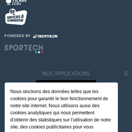
POWERED BY
NOS APPLICATIONS
Nous stockons des données telles que les
cookies pour garantir le bon fonctionnement de
notre site internet. Nous utilisons aussi des
cookies analytiques qui nous permettent
d'obtenir des statistiques sur l'utilisation de notre
site, des cookies publicitaires pour vous