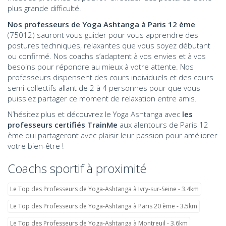
plus grande difficulté.
Nos professeurs de Yoga Ashtanga
à Paris 12 ème
(75012) sauront vous guider pour vous apprendre des
postures techniques, relaxantes que vous soyez débutant
ou confirmé. Nos coachs s’adaptent à vos envies et à vos
besoins pour répondre au mieux à votre attente. Nos
professeurs dispensent des cours individuels et des cours
semi-collectifs allant de 2 à 4 personnes pour que vous
puissiez partager ce moment de relaxation entre amis.
N’hésitez plus et découvrez le Yoga Ashtanga avec
les
professeurs certifiés TrainMe
aux alentours de Paris 12
ème qui partageront avec plaisir leur passion pour améliorer
votre bien-être !
Coachs sportif à proximité
Le Top des Professeurs de Yoga-Ashtanga à Ivry-sur-Seine - 3.4km
Le Top des Professeurs de Yoga-Ashtanga à Paris 20 ème - 3.5km
Le Top des Professeurs de Yoga-Ashtanga à Montreuil - 3.6km