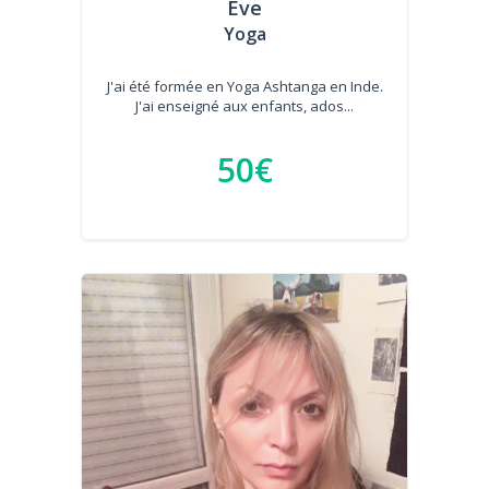
Eve
Yoga
J'ai été formée en Yoga Ashtanga en Inde.
J'ai enseigné aux enfants, ados...
50€