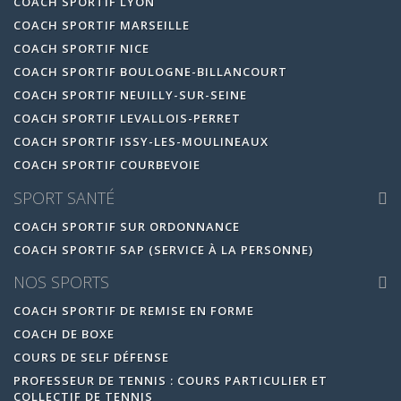
COACH SPORTIF LYON
COACH SPORTIF MARSEILLE
COACH SPORTIF NICE
COACH SPORTIF BOULOGNE-BILLANCOURT
COACH SPORTIF NEUILLY-SUR-SEINE
COACH SPORTIF LEVALLOIS-PERRET
COACH SPORTIF ISSY-LES-MOULINEAUX
COACH SPORTIF COURBEVOIE
SPORT SANTÉ
COACH SPORTIF SUR ORDONNANCE
COACH SPORTIF SAP (SERVICE À LA PERSONNE)
NOS SPORTS
COACH SPORTIF DE REMISE EN FORME
COACH DE BOXE
COURS DE SELF DÉFENSE
PROFESSEUR DE TENNIS : COURS PARTICULIER ET
COLLECTIF DE TENNIS