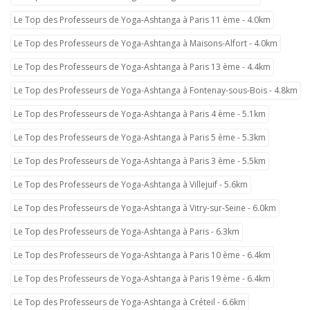
Le Top des Professeurs de Yoga-Ashtanga à Paris 11 ème - 4.0km
Le Top des Professeurs de Yoga-Ashtanga à Maisons-Alfort - 4.0km
Le Top des Professeurs de Yoga-Ashtanga à Paris 13 ème - 4.4km
Le Top des Professeurs de Yoga-Ashtanga à Fontenay-sous-Bois - 4.8km
Le Top des Professeurs de Yoga-Ashtanga à Paris 4 ème - 5.1km
Le Top des Professeurs de Yoga-Ashtanga à Paris 5 ème - 5.3km
Le Top des Professeurs de Yoga-Ashtanga à Paris 3 ème - 5.5km
Le Top des Professeurs de Yoga-Ashtanga à Villejuif - 5.6km
Le Top des Professeurs de Yoga-Ashtanga à Vitry-sur-Seine - 6.0km
Le Top des Professeurs de Yoga-Ashtanga à Paris - 6.3km
Le Top des Professeurs de Yoga-Ashtanga à Paris 10 ème - 6.4km
Le Top des Professeurs de Yoga-Ashtanga à Paris 19 ème - 6.4km
Le Top des Professeurs de Yoga-Ashtanga à Créteil - 6.6km