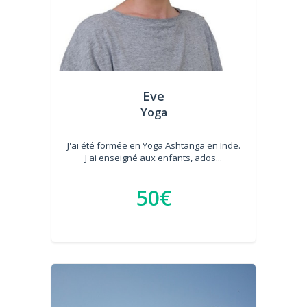
Eve
Yoga
J'ai été formée en Yoga Ashtanga en Inde.
J'ai enseigné aux enfants, ados...
50€