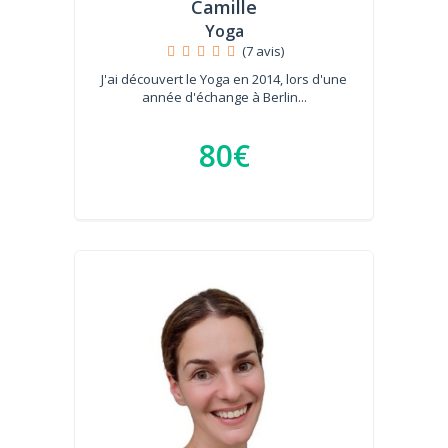
Camille
Yoga
(7 avis)
J'ai découvert le Yoga en 2014, lors d'une
année d'échange à Berlin...
80€