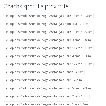
Coachs sportif à proximité
Le Top des Professeurs de Yoga-Ashtanga à Paris 11 ème - 1.6km
Le Top des Professeurs de Yoga-Ashtanga à Montreuil - 2.4km
Le Top des Professeurs de Yoga-Ashtanga à Paris 19 ème - 2.9km
Le Top des Professeurs de Yoga-Ashtanga à Paris 3 ème - 3.0km
Le Top des Professeurs de Yoga-Ashtanga à Paris 10 ème - 3.3km
Le Top des Professeurs de Yoga-Ashtanga à Paris 4 ème - 3.3km
Le Top des Professeurs de Yoga-Ashtanga à Paris 12 ème - 3.5km
Le Top des Professeurs de Yoga-Ashtanga à Pantin - 4.1km
Le Top des Professeurs de Yoga-Ashtanga à Paris - 4.2km
Le Top des Professeurs de Yoga-Ashtanga à Paris 5 ème - 4.3km
Le Top des Professeurs de Yoga-Ashtanga à Paris 2 nd - 4.3km
Le Top des Professeurs de Yoga-Ashtanga à Paris 1 er - 4.7km