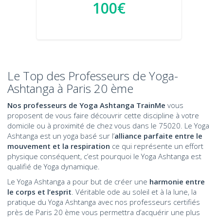
100€
Le Top des Professeurs de Yoga-
Ashtanga à Paris 20 ème
Nos professeurs de Yoga Ashtanga TrainMe
vous
proposent de vous faire découvrir cette discipline à votre
domicile ou à proximité de chez vous dans le 75020. Le Yoga
Ashtanga est un yoga basé sur l’
alliance parfaite entre le
mouvement et la respiration
ce qui représente un effort
physique conséquent, c’est pourquoi le Yoga Ashtanga est
qualifié de Yoga dynamique.
Le Yoga Ashtanga a pour but de créer une
harmonie entre
le corps et l’esprit
. Véritable ode au soleil et à la lune, la
pratique du Yoga Ashtanga avec nos professeurs certifiés
près de Paris 20 ème vous permettra d’acquérir une plus