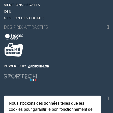
MENTIONS LEGALES
CGU
GESTION DES COOKIES
DES PRIX ATTRACTIFS
POWERED BY
NOS APPLICATIONS
Nous stockons des données telles que les
cookies pour garantir le bon fonctionnement de