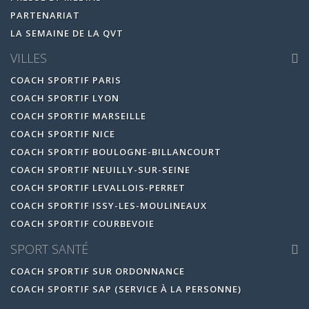
PARTENARIAT
LA SEMAINE DE LA QVT
VILLES
COACH SPORTIF PARIS
COACH SPORTIF LYON
COACH SPORTIF MARSEILLE
COACH SPORTIF NICE
COACH SPORTIF BOULOGNE-BILLANCOURT
COACH SPORTIF NEUILLY-SUR-SEINE
COACH SPORTIF LEVALLOIS-PERRET
COACH SPORTIF ISSY-LES-MOULINEAUX
COACH SPORTIF COURBEVOIE
SPORT SANTÉ
COACH SPORTIF SUR ORDONNANCE
COACH SPORTIF SAP (SERVICE À LA PERSONNE)