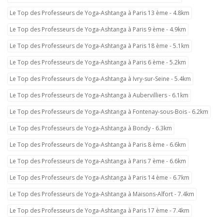
Le Top des Professeurs de Yoga-Ashtanga à Paris 13 ème - 4.8km
Le Top des Professeurs de Yoga-Ashtanga à Paris 9 ème - 4.9km
Le Top des Professeurs de Yoga-Ashtanga à Paris 18 ème - 5.1km
Le Top des Professeurs de Yoga-Ashtanga à Paris 6 ème - 5.2km
Le Top des Professeurs de Yoga-Ashtanga à Ivry-sur-Seine - 5.4km
Le Top des Professeurs de Yoga-Ashtanga à Aubervilliers - 6.1km
Le Top des Professeurs de Yoga-Ashtanga à Fontenay-sous-Bois - 6.2km
Le Top des Professeurs de Yoga-Ashtanga à Bondy - 6.3km
Le Top des Professeurs de Yoga-Ashtanga à Paris 8 ème - 6.6km
Le Top des Professeurs de Yoga-Ashtanga à Paris 7 ème - 6.6km
Le Top des Professeurs de Yoga-Ashtanga à Paris 14 ème - 6.7km
Le Top des Professeurs de Yoga-Ashtanga à Maisons-Alfort - 7.4km
Le Top des Professeurs de Yoga-Ashtanga à Paris 17 ème - 7.4km