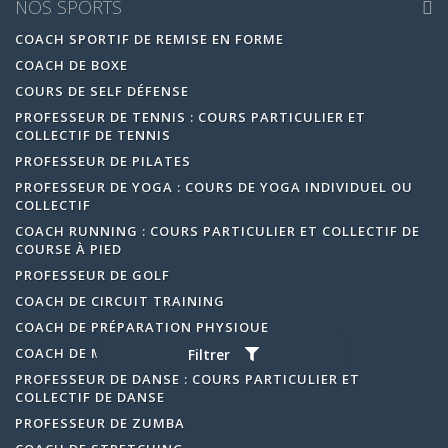
NOS SPORTS
COACH SPORTIF DE REMISE EN FORME
COACH DE BOXE
COURS DE SELF DÉFENSE
PROFESSEUR DE TENNIS : COURS PARTICULIER ET
COLLECTIF DE TENNIS
PROFESSEUR DE PILATES
PROFESSEUR DE YOGA : COURS DE YOGA INDIVIDUEL OU
COLLECTIF
COACH RUNNING : COURS PARTICULIER ET COLLECTIF DE
COURSE À PIED
PROFESSEUR DE GOLF
COACH DE CIRCUIT TRAINING
COACH DE PRÉPARATION PHYSIQUE
COACH DE MUSCULATION
Filtrer
PROFESSEUR DE DANSE : COURS PARTICULIER ET
COLLECTIF DE DANSE
PROFESSEUR DE ZUMBA