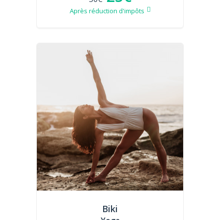
Après réduction d'impôts
Biki