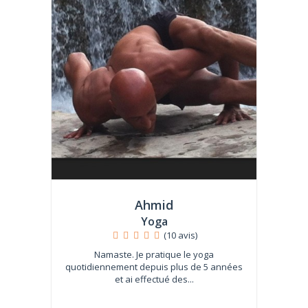
Ahmid
Yoga
(10 avis)
Namaste. Je pratique le yoga
quotidiennement depuis plus de 5 années
et ai effectué des...