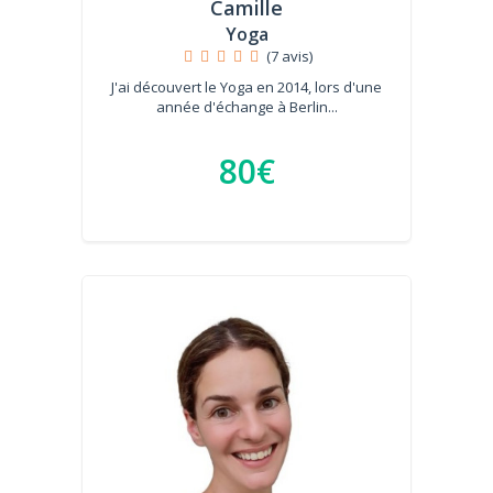
Camille
Yoga
(7 avis)
J'ai découvert le Yoga en 2014, lors d'une
année d'échange à Berlin...
80€