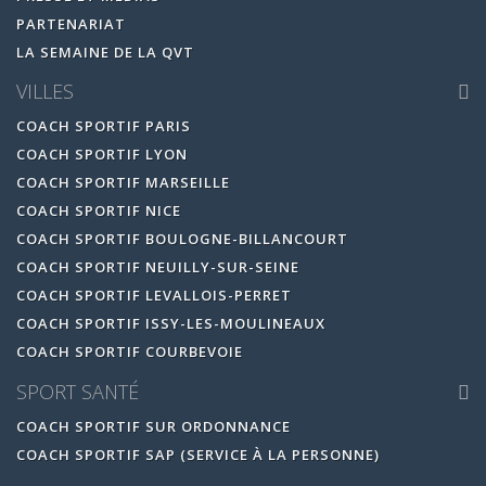
PARTENARIAT
LA SEMAINE DE LA QVT
VILLES
COACH SPORTIF PARIS
COACH SPORTIF LYON
COACH SPORTIF MARSEILLE
COACH SPORTIF NICE
COACH SPORTIF BOULOGNE-BILLANCOURT
COACH SPORTIF NEUILLY-SUR-SEINE
COACH SPORTIF LEVALLOIS-PERRET
COACH SPORTIF ISSY-LES-MOULINEAUX
COACH SPORTIF COURBEVOIE
SPORT SANTÉ
COACH SPORTIF SUR ORDONNANCE
COACH SPORTIF SAP (SERVICE À LA PERSONNE)