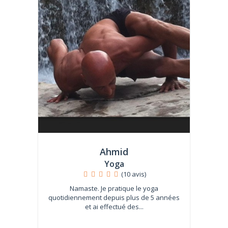
Ahmid
Yoga
(10 avis)
Namaste. Je pratique le yoga
quotidiennement depuis plus de 5 années
et ai effectué des...