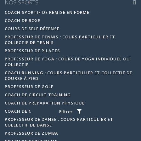
NOS SPORTS
COACH SPORTIF DE REMISE EN FORME
COACH DE BOXE
COURS DE SELF DÉFENSE
PROFESSEUR DE TENNIS : COURS PARTICULIER ET
COLLECTIF DE TENNIS
PROFESSEUR DE PILATES
PROFESSEUR DE YOGA : COURS DE YOGA INDIVIDUEL OU
COLLECTIF
COACH RUNNING : COURS PARTICULIER ET COLLECTIF DE
COURSE À PIED
PROFESSEUR DE GOLF
COACH DE CIRCUIT TRAINING
COACH DE PRÉPARATION PHYSIQUE
COACH DE MUSCULATION
Filtrer
PROFESSEUR DE DANSE : COURS PARTICULIER ET
COLLECTIF DE DANSE
PROFESSEUR DE ZUMBA