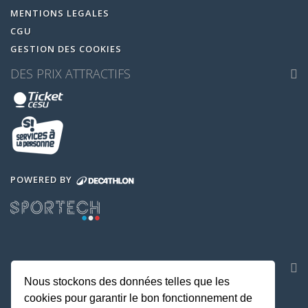
MENTIONS LEGALES
CGU
GESTION DES COOKIES
DES PRIX ATTRACTIFS
POWERED BY
NOS APPLICATIONS
Nous stockons des données telles que les
cookies pour garantir le bon fonctionnement de