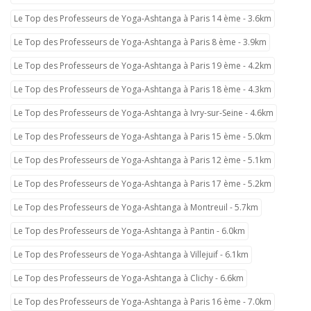
Le Top des Professeurs de Yoga-Ashtanga à Paris 14 ème - 3.6km
Le Top des Professeurs de Yoga-Ashtanga à Paris 8 ème - 3.9km
Le Top des Professeurs de Yoga-Ashtanga à Paris 19 ème - 4.2km
Le Top des Professeurs de Yoga-Ashtanga à Paris 18 ème - 4.3km
Le Top des Professeurs de Yoga-Ashtanga à Ivry-sur-Seine - 4.6km
Le Top des Professeurs de Yoga-Ashtanga à Paris 15 ème - 5.0km
Le Top des Professeurs de Yoga-Ashtanga à Paris 12 ème - 5.1km
Le Top des Professeurs de Yoga-Ashtanga à Paris 17 ème - 5.2km
Le Top des Professeurs de Yoga-Ashtanga à Montreuil - 5.7km
Le Top des Professeurs de Yoga-Ashtanga à Pantin - 6.0km
Le Top des Professeurs de Yoga-Ashtanga à Villejuif - 6.1km
Le Top des Professeurs de Yoga-Ashtanga à Clichy - 6.6km
Le Top des Professeurs de Yoga-Ashtanga à Paris 16 ème - 7.0km