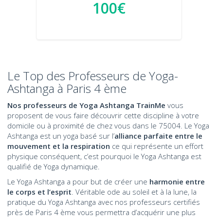
100€
Le Top des Professeurs de Yoga-
Ashtanga à Paris 4 ème
Nos professeurs de Yoga Ashtanga TrainMe
vous
proposent de vous faire découvrir cette discipline à votre
domicile ou à proximité de chez vous dans le 75004. Le Yoga
Ashtanga est un yoga basé sur l’
alliance parfaite entre le
mouvement et la respiration
ce qui représente un effort
physique conséquent, c’est pourquoi le Yoga Ashtanga est
qualifié de Yoga dynamique.
Le Yoga Ashtanga a pour but de créer une
harmonie entre
le corps et l’esprit
. Véritable ode au soleil et à la lune, la
pratique du Yoga Ashtanga avec nos professeurs certifiés
près de Paris 4 ème vous permettra d’acquérir une plus