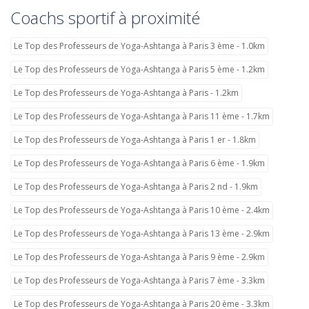
Coachs sportif à proximité
Le Top des Professeurs de Yoga-Ashtanga à Paris 3 ème - 1.0km
Le Top des Professeurs de Yoga-Ashtanga à Paris 5 ème - 1.2km
Le Top des Professeurs de Yoga-Ashtanga à Paris - 1.2km
Le Top des Professeurs de Yoga-Ashtanga à Paris 11 ème - 1.7km
Le Top des Professeurs de Yoga-Ashtanga à Paris 1 er - 1.8km
Le Top des Professeurs de Yoga-Ashtanga à Paris 6 ème - 1.9km
Le Top des Professeurs de Yoga-Ashtanga à Paris 2 nd - 1.9km
Le Top des Professeurs de Yoga-Ashtanga à Paris 10 ème - 2.4km
Le Top des Professeurs de Yoga-Ashtanga à Paris 13 ème - 2.9km
Le Top des Professeurs de Yoga-Ashtanga à Paris 9 ème - 2.9km
Le Top des Professeurs de Yoga-Ashtanga à Paris 7 ème - 3.3km
Le Top des Professeurs de Yoga-Ashtanga à Paris 20 ème - 3.3km