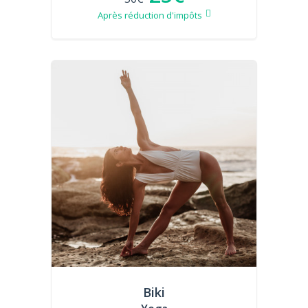
Après réduction d'impôts
Biki