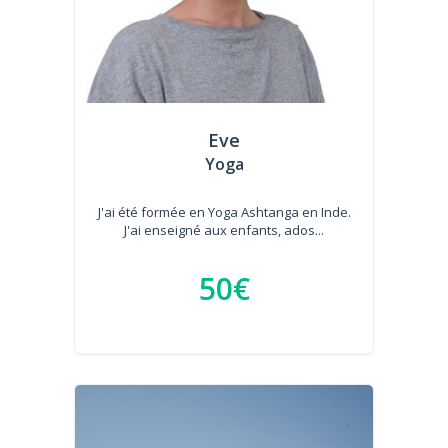
Eve
Yoga
J'ai été formée en Yoga Ashtanga en Inde.
J'ai enseigné aux enfants, ados...
50€