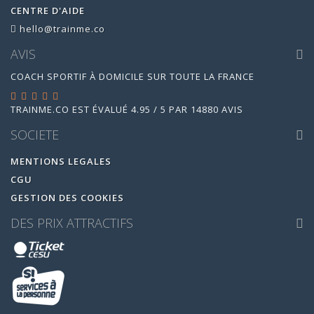
CENTRE D'AIDE
hello@trainme.co
AVIS
COACH SPORTIF À DOMICILE SUR TOUTE LA FRANCE
TRAINME.CO
EST ÉVALUÉ
4.95
/
5
PAR
14880
AVIS
SOCIETE
MENTIONS LEGALES
CGU
GESTION DES COOKIES
DES PRIX ATTRACTIFS