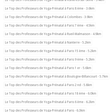
Le Top des Professeurs de Yoga-Prénatal à Paris 8 ème - 3.6km
Le Top des Professeurs de Yoga-Prénatal à Colombes - 3.9km
Le Top des Professeurs de Yoga-Prénatal à Paris 7 ème - 4.5km
Le Top des Professeurs de Yoga-Prénatal à Rueil-Malmaison - 4.9km
Le Top des Professeurs de Yoga-Prénatal à Nanterre - 5.2km
Le Top des Professeurs de Yoga-Prénatal à Paris 15 ème - 5.2km
Le Top des Professeurs de Yoga-Prénatal à Paris 9 ème - 5.2km
Le Top des Professeurs de Yoga-Prénatal à Paris 1 er - 5.6km
Le Top des Professeurs de Yoga-Prénatal à Boulogne-Billancourt - 5.7km
Le Top des Professeurs de Yoga-Prénatal à Paris 2 nd - 5.8km
Le Top des Professeurs de Yoga-Prénatal à Paris 18 ème - 6.0km
Le Top des Professeurs de Yoga-Prénatal à Paris 6 ème - 6.2km
Le Top des Professeurs de Yoga-Prénatal à Paris - 6.3km