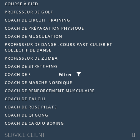
COURSE À PIED
PROFESSEUR DE GOLF
COACH DE CIRCUIT TRAINING
COACH DE PRÉPARATION PHYSIQUE
COACH DE MUSCULATION
PROFESSEUR DE DANSE : COURS PARTICULIER ET
COLLECTIF DE DANSE
PROFESSEUR DE ZUMBA
COACH DE STRETCHING
COACH DE RELAXATION MÉDITATION
Filtrer
COACH DE MARCHE NORDIQUE
COACH DE RENFORCEMENT MUSCULAIRE
COACH DE TAI CHI
COACH DE ROSE PILATE
COACH DE QI GONG
COACH DE CARDIO BOXING
SERVICE CLIENT