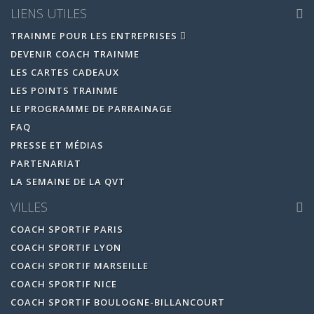
LIENS UTILES
TRAINME POUR LES ENTREPRISES
DEVENIR COACH TRAINME
LES CARTES CADEAUX
LES POINTS TRAINME
LE PROGRAMME DE PARRAINAGE
FAQ
PRESSE ET MÉDIAS
PARTENARIAT
LA SEMAINE DE LA QVT
VILLES
COACH SPORTIF PARIS
COACH SPORTIF LYON
COACH SPORTIF MARSEILLE
COACH SPORTIF NICE
COACH SPORTIF BOULOGNE-BILLANCOURT