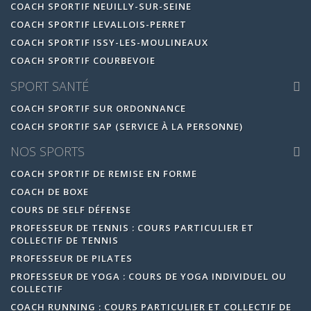
COACH SPORTIF NEUILLY-SUR-SEINE
COACH SPORTIF LEVALLOIS-PERRET
COACH SPORTIF ISSY-LES-MOULINEAUX
COACH SPORTIF COURBEVOIE
SPORT SANTÉ
COACH SPORTIF SUR ORDONNANCE
COACH SPORTIF SAP (SERVICE À LA PERSONNE)
NOS SPORTS
COACH SPORTIF DE REMISE EN FORME
COACH DE BOXE
COURS DE SELF DÉFENSE
PROFESSEUR DE TENNIS : COURS PARTICULIER ET
COLLECTIF DE TENNIS
PROFESSEUR DE PILATES
PROFESSEUR DE YOGA : COURS DE YOGA INDIVIDUEL OU
COLLECTIF
COACH RUNNING : COURS PARTICULIER ET COLLECTIF DE