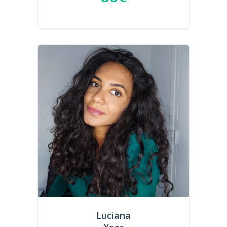
Luciana