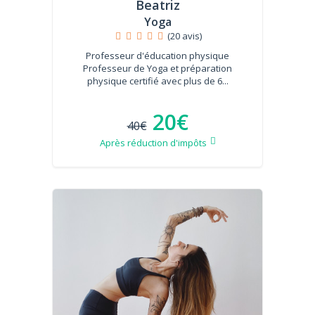
Beatriz
Yoga
(20 avis)
Professeur d'éducation physique
Professeur de Yoga et préparation
physique certifié avec plus de 6...
20€
40€
Après réduction d'impôts