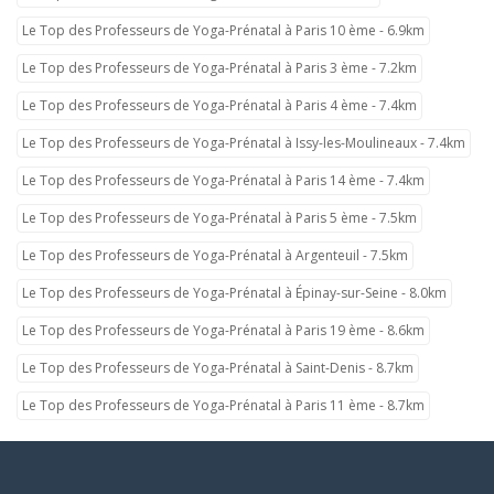
Le Top des Professeurs de Yoga-Prénatal à Paris 10 ème - 6.9km
Le Top des Professeurs de Yoga-Prénatal à Paris 3 ème - 7.2km
Le Top des Professeurs de Yoga-Prénatal à Paris 4 ème - 7.4km
Le Top des Professeurs de Yoga-Prénatal à Issy-les-Moulineaux - 7.4km
Le Top des Professeurs de Yoga-Prénatal à Paris 14 ème - 7.4km
Le Top des Professeurs de Yoga-Prénatal à Paris 5 ème - 7.5km
Le Top des Professeurs de Yoga-Prénatal à Argenteuil - 7.5km
Le Top des Professeurs de Yoga-Prénatal à Épinay-sur-Seine - 8.0km
Le Top des Professeurs de Yoga-Prénatal à Paris 19 ème - 8.6km
Le Top des Professeurs de Yoga-Prénatal à Saint-Denis - 8.7km
Le Top des Professeurs de Yoga-Prénatal à Paris 11 ème - 8.7km