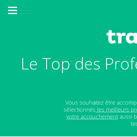
Le Top des Prof
Vous souhaitez être accompa
sélectionnés
les meilleurs pr
votre accouchement
aussi b
te