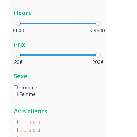
Heure
6h00
23h00
Prix
20€
200€
Sexe
Homme
Femme
Avis clients