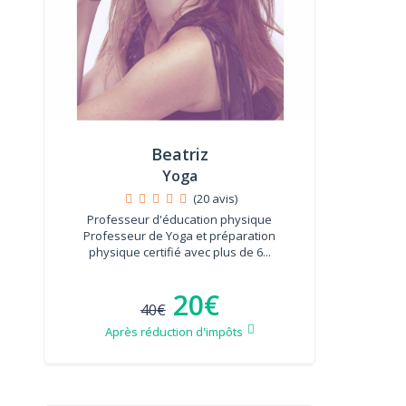
Beatriz
Yoga
(20 avis)
Professeur d'éducation physique
Professeur de Yoga et préparation
physique certifié avec plus de 6...
20€
40€
Après réduction d'impôts