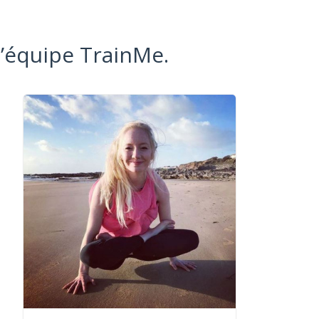
l’équipe TrainMe.