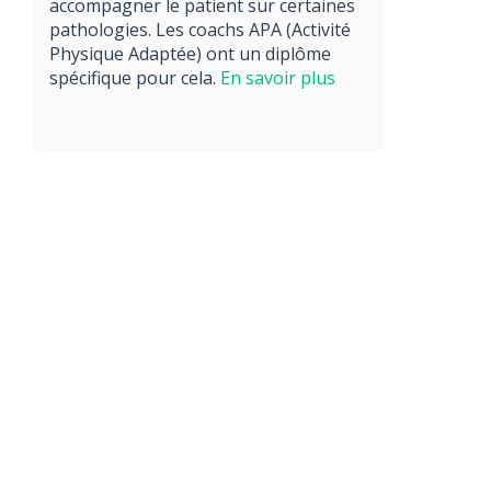
accompagner le patient sur certaines
pathologies. Les coachs APA (Activité
Physique Adaptée) ont un diplôme
spécifique pour cela.
En savoir plus