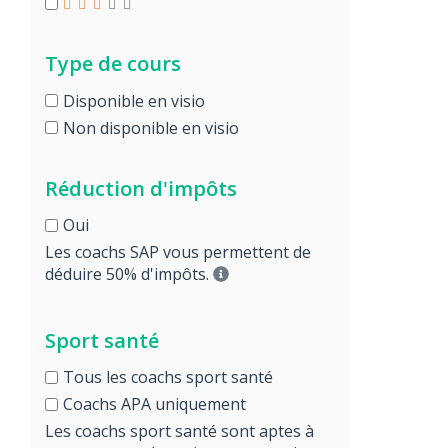
Type de cours
Disponible en visio
Non disponible en visio
Réduction d'impôts
Oui
Les coachs SAP vous permettent de
déduire 50% d'impôts.
Sport santé
Tous les coachs sport santé
Coachs APA uniquement
Les coachs sport santé sont aptes à