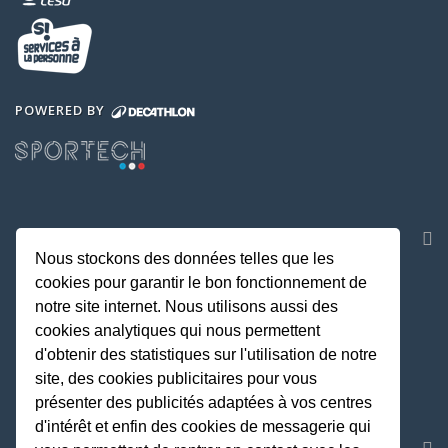
POWERED BY
NOS APPLICATIONS
Nous stockons des données telles que les
cookies pour garantir le bon fonctionnement de
notre site internet. Nous utilisons aussi des
cookies analytiques qui nous permettent
d'obtenir des statistiques sur l'utilisation de notre
site, des cookies publicitaires pour vous
présenter des publicités adaptées à vos centres
d'intérêt et enfin des cookies de messagerie qui
REJOIGNEZ LA COMMUNAUTE