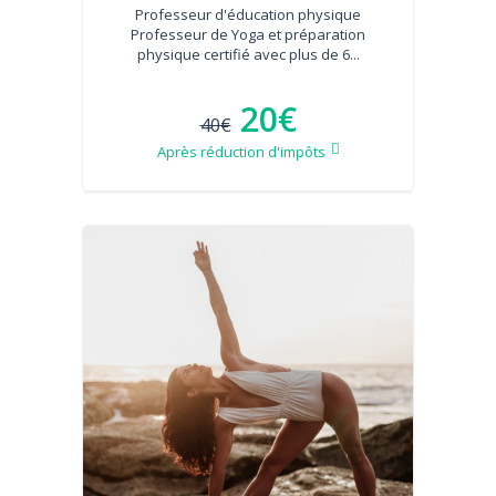
Professeur d'éducation physique
Professeur de Yoga et préparation
physique certifié avec plus de 6...
20€
40€
Après réduction d'impôts