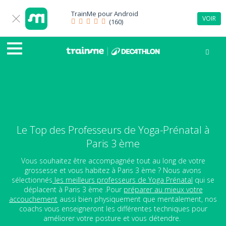
TrainMe pour
Android
VOIR
(160)
Le Top des Professeurs de Yoga-Prénatal à
Paris 3 ème
Vous souhaitez être accompagnée tout au long de votre
grossesse et vous habitez à Paris 3 ème ? Nous avons
sélectionnés
les meilleurs professeurs de Yoga Prénatal
qui se
déplacent à Paris 3 ème .Pour
préparer au mieux votre
accouchement
aussi bien physiquement que mentalement, nos
coachs vous enseigneront les différentes techniques pour
améliorer votre posture et vous détendre.