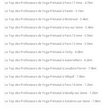
Le Top des Professeurs de Yoga-Prénatal à Paris 17 ème - 4.7km
Le Top des Professeurs de Yoga-Prénatal à Pantin - 5.1km
Le Top des Professeurs de Yoga-Prénatal à Montreuil - 5.4km
Le Top des Professeurs de Yoga-Prénatal à Ivry-sur-Seine - 5.4km
Le Top des Professeurs de Yoga-Prénatal à Paris 15 ème - 5.5km
Le Top des Professeurs de Yoga-Prénatal à Paris 12 ème - 5.5km
Le Top des Professeurs de Yoga-Prénatal à Clichy - 6.0km
Le Top des Professeurs de Yoga-Prénatal à Aubervilliers - 6.2km
Le Top des Professeurs de Yoga-Prénatal à Levallois-Perret - 7.0km
Le Top des Professeurs de Yoga-Prénatal à Villejuif - 7.0km
Le Top des Professeurs de Yoga-Prénatal à Paris 16 ème - 7.2km
Le Top des Professeurs de Yoga-Prénatal à Neuilly-sur-Seine - 7.2km
Le Top des Professeurs de Yoga-Prénatal à Asnières-sur-Seine - 7.6km