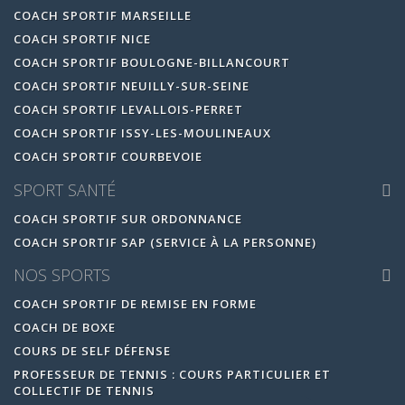
COACH SPORTIF MARSEILLE
COACH SPORTIF NICE
COACH SPORTIF BOULOGNE-BILLANCOURT
COACH SPORTIF NEUILLY-SUR-SEINE
COACH SPORTIF LEVALLOIS-PERRET
COACH SPORTIF ISSY-LES-MOULINEAUX
COACH SPORTIF COURBEVOIE
SPORT SANTÉ
COACH SPORTIF SUR ORDONNANCE
COACH SPORTIF SAP (SERVICE À LA PERSONNE)
NOS SPORTS
COACH SPORTIF DE REMISE EN FORME
COACH DE BOXE
COURS DE SELF DÉFENSE
PROFESSEUR DE TENNIS : COURS PARTICULIER ET
COLLECTIF DE TENNIS