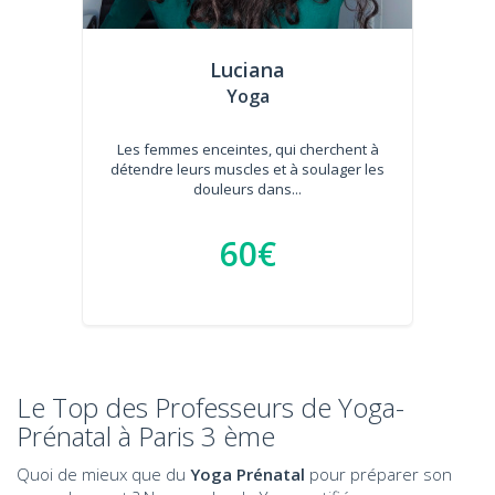
Luciana
Yoga
Les femmes enceintes, qui cherchent à
détendre leurs muscles et à soulager les
douleurs dans...
60€
Le Top des Professeurs de Yoga-
Prénatal à Paris 3 ème
Quoi de mieux que du
Yoga Prénatal
pour préparer son