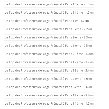
Le Top des Professeurs de Yoga-Prénatal à Paris 10 ème - 1.5km
Le Top des Professeurs de Yoga-Prénatal à Paris 11 ème - 1.5km
Le Top des Professeurs de Yoga-Prénatal à Paris 1 er - 1.7km
Le Top des Professeurs de Yoga-Prénatal à Paris 5 ème - 2.2km
Le Top des Professeurs de Yoga-Prénatal à Paris 9 ème - 2.3km
Le Top des Professeurs de Yoga-Prénatal à Paris 6 ème - 2.5km
Le Top des Professeurs de Yoga-Prénatal à Paris 20 ème - 3.0km
Le Top des Professeurs de Yoga-Prénatal à Paris 19 ème - 3.2km
Le Top des Professeurs de Yoga-Prénatal à Paris 18 ème - 3.4km
Le Top des Professeurs de Yoga-Prénatal à Paris 7 ème - 3.6km
Le Top des Professeurs de Yoga-Prénatal à Paris 8 ème - 3.6km
Le Top des Professeurs de Yoga-Prénatal à Paris 13 ème - 3.8km
Le Top des Professeurs de Yoga-Prénatal à Paris 14 ème - 4.5km