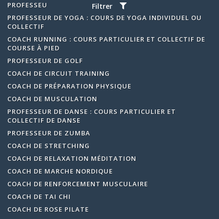
PROFESSEUR DE PILATES
Filtrer
PROFESSEUR DE YOGA : COURS DE YOGA INDIVIDUEL OU
COLLECTIF
COACH RUNNING : COURS PARTICULIER ET COLLECTIF DE
COURSE À PIED
PROFESSEUR DE GOLF
COACH DE CIRCUIT TRAINING
COACH DE PRÉPARATION PHYSIQUE
COACH DE MUSCULATION
PROFESSEUR DE DANSE : COURS PARTICULIER ET
COLLECTIF DE DANSE
PROFESSEUR DE ZUMBA
COACH DE STRETCHING
COACH DE RELAXATION MÉDITATION
COACH DE MARCHE NORDIQUE
COACH DE RENFORCEMENT MUSCULAIRE
COACH DE TAI CHI
COACH DE ROSE PILATE