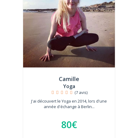
Camille
Yoga
(7 avis)
J'ai découvert le Yoga en 2014, lors d'une
année d'échange à Berlin...
80€