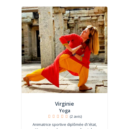
Virginie
Yoga
(2 avis)
Animatrice sportive diplômée d\'état,