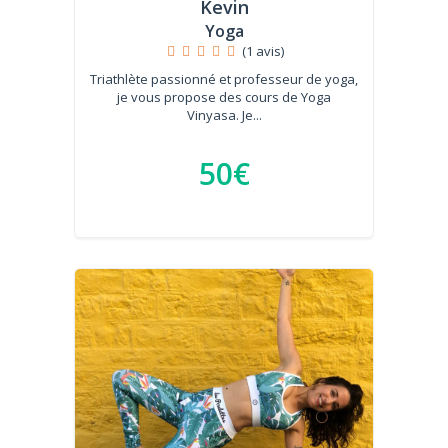
Kevin
Yoga
(1 avis)
Triathlète passionné et professeur de yoga,
je vous propose des cours de Yoga
Vinyasa. Je...
50€