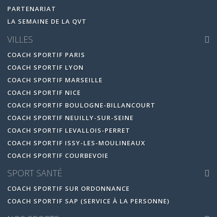
PARTENARIAT
LA SEMAINE DE LA QVT
VILLES
COACH SPORTIF PARIS
COACH SPORTIF LYON
COACH SPORTIF MARSEILLE
COACH SPORTIF NICE
COACH SPORTIF BOULOGNE-BILLANCOURT
COACH SPORTIF NEUILLY-SUR-SEINE
COACH SPORTIF LEVALLOIS-PERRET
COACH SPORTIF ISSY-LES-MOULINEAUX
COACH SPORTIF COURBEVOIE
SPORT SANTÉ
COACH SPORTIF SUR ORDONNANCE
COACH SPORTIF SAP (SERVICE À LA PERSONNE)