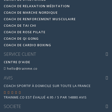
COACH DE RELAXATION MÉDITATION
COACH DE MARCHE NORDIQUE
COACH DE RENFORCEMENT MUSCULAIRE
COACH DE TAI CHI
COACH DE ROSE PILATE
COACH DE QI GONG
COACH DE CARDIO BOXING
SERVICE CLIENT
CENTRE D'AIDE
hello@trainme.co
AVIS
COACH SPORTIF À DOMICILE SUR TOUTE LA FRANCE
TRAINME.CO
EST ÉVALUÉ
4.95
/
5
PAR
14880
AVIS
SOCIETE