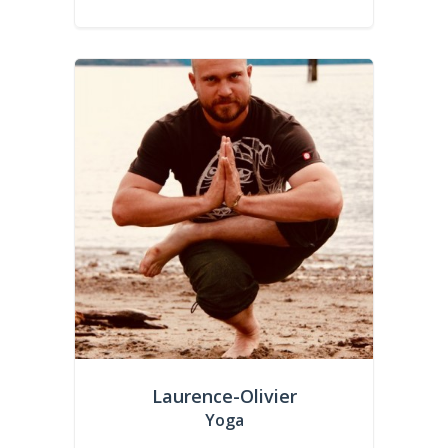
Laurence-Olivier
Yoga