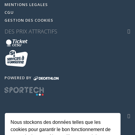
MENTIONS LEGALES
CGU
GESTION DES COOKIES
DES PRIX ATTRACTIFS
POWERED BY
NOS APPLICATIONS
Nous stockons des données telles que les
cookies pour garantir le bon fonctionnement de