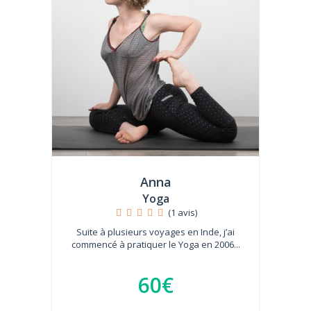
Anna
Yoga
(1 avis)
Suite à plusieurs voyages en Inde, j’ai
commencé à pratiquer le Yoga en 2006...
60€