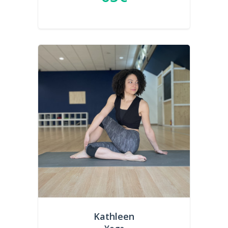
Kathleen