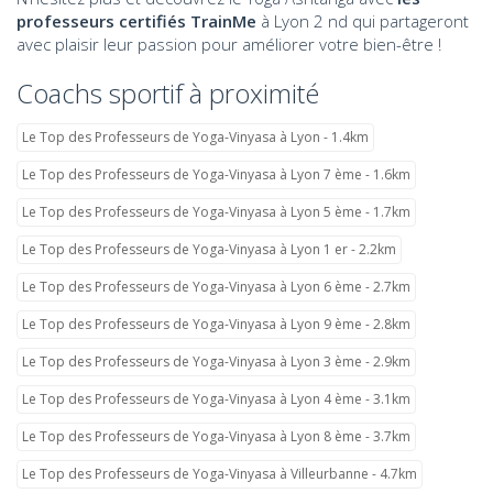
professeurs certifiés TrainMe
à Lyon 2 nd qui partageront
avec plaisir leur passion pour améliorer votre bien-être !
Coachs sportif à proximité
Le Top des Professeurs de Yoga-Vinyasa à Lyon - 1.4km
Le Top des Professeurs de Yoga-Vinyasa à Lyon 7 ème - 1.6km
Le Top des Professeurs de Yoga-Vinyasa à Lyon 5 ème - 1.7km
Le Top des Professeurs de Yoga-Vinyasa à Lyon 1 er - 2.2km
Le Top des Professeurs de Yoga-Vinyasa à Lyon 6 ème - 2.7km
Le Top des Professeurs de Yoga-Vinyasa à Lyon 9 ème - 2.8km
Le Top des Professeurs de Yoga-Vinyasa à Lyon 3 ème - 2.9km
Le Top des Professeurs de Yoga-Vinyasa à Lyon 4 ème - 3.1km
Le Top des Professeurs de Yoga-Vinyasa à Lyon 8 ème - 3.7km
Le Top des Professeurs de Yoga-Vinyasa à Villeurbanne - 4.7km