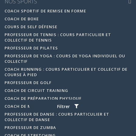
NOS SPORTS
COACH SPORTIF DE REMISE EN FORME
COACH DE BOXE
COURS DE SELF DÉFENSE
PROFESSEUR DE TENNIS : COURS PARTICULIER ET
COLLECTIF DE TENNIS
PROFESSEUR DE PILATES
PROFESSEUR DE YOGA : COURS DE YOGA INDIVIDUEL OU
COLLECTIF
COACH RUNNING : COURS PARTICULIER ET COLLECTIF DE
COURSE À PIED
PROFESSEUR DE GOLF
COACH DE CIRCUIT TRAINING
COACH DE PRÉPARATION PHYSIQUE
COACH DE MUSCULATION
Filtrer
PROFESSEUR DE DANSE : COURS PARTICULIER ET
COLLECTIF DE DANSE
PROFESSEUR DE ZUMBA
COACH DE STRETCHING