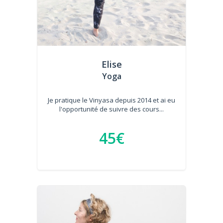
Elise
Yoga
Je pratique le Vinyasa depuis 2014 et ai eu
l'opportunité de suivre des cours...
45€