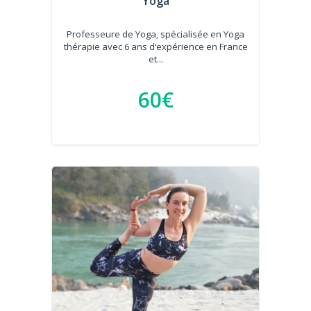
Yoga
Professeure de Yoga, spécialisée en Yoga
thérapie avec 6 ans d‘expérience en France
et...
60€