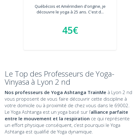
Québécois et Amérindien d'origine, je
découvre le yoga à 25 ans. C'est d...
45€
Le Top des Professeurs de Yoga-
Vinyasa à Lyon 2 nd
Nos professeurs de Yoga Ashtanga TrainMe
à Lyon 2 nd
vous proposent de vous faire découvrir cette discipline à
votre domicile ou à proximité de chez vous dans le 69002.
Le Yoga Ashtanga est un yoga basé sur l’
alliance parfaite
entre le mouvement et la respiration
ce qui représente
un effort physique conséquent, c’est pourquoi le Yoga
Ashtanga est qualifié de Yoga dynamique.