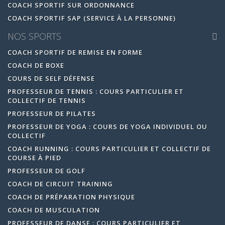
COACH SPORTIF SUR ORDONNANCE
COACH SPORTIF SAP (SERVICE À LA PERSONNE)
NOS SPORTS
COACH SPORTIF DE REMISE EN FORME
COACH DE BOXE
COURS DE SELF DÉFENSE
PROFESSEUR DE TENNIS : COURS PARTICULIER ET
COLLECTIF DE TENNIS
PROFESSEUR DE PILATES
PROFESSEUR DE YOGA : COURS DE YOGA INDIVIDUEL OU
COLLECTIF
COACH RUNNING : COURS PARTICULIER ET COLLECTIF DE
COURSE À PIED
PROFESSEUR DE GOLF
COACH DE CIRCUIT TRAINING
COACH DE PRÉPARATION PHYSIQUE
COACH DE MUSCULATION
PROFESSEUR DE DANSE : COURS PARTICULIER ET