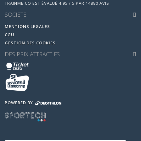
TRAINME.CO
EST ÉVALUÉ
4.95
/
5
PAR
14880
AVIS
SOCIETE
MENTIONS LEGALES
CGU
GESTION DES COOKIES
DES PRIX ATTRACTIFS
POWERED BY