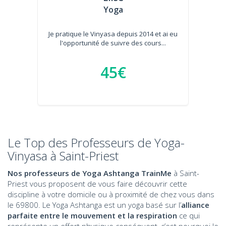
Yoga
Je pratique le Vinyasa depuis 2014 et ai eu
l'opportunité de suivre des cours...
45€
Le Top des Professeurs de Yoga-
Vinyasa à Saint-Priest
Nos professeurs de Yoga Ashtanga TrainMe
à Saint-
Priest vous proposent de vous faire découvrir cette
discipline à votre domicile ou à proximité de chez vous dans
le 69800. Le Yoga Ashtanga est un yoga basé sur l’
alliance
parfaite entre le mouvement et la respiration
ce qui
représente un effort physique conséquent, c’est pourquoi le