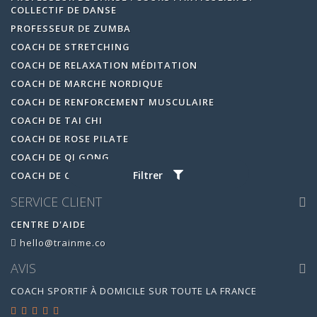
COLLECTIF DE DANSE
PROFESSEUR DE ZUMBA
COACH DE STRETCHING
COACH DE RELAXATION MÉDITATION
COACH DE MARCHE NORDIQUE
COACH DE RENFORCEMENT MUSCULAIRE
COACH DE TAI CHI
COACH DE ROSE PILATE
COACH DE QI GONG
Filtrer
COACH DE CARDIO BOXING
SERVICE CLIENT
CENTRE D'AIDE
hello@trainme.co
AVIS
COACH SPORTIF À DOMICILE SUR TOUTE LA FRANCE