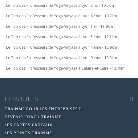
Le Top des Professeurs de Yoga-Vinyasa à Lyon 2 nd - 10.5km
Le Top des Professeurs de Yoga-Vinyasa à Lyon 6 ème - 10.7km
Le Top des Professeurs de Yoga-Vinyasa à Lyon 1 er - 11.9km
Le Top des Professeurs de Yoga-Vinyasa à Lyon 5 ème - 12.1km
Le Top des Professeurs de Yoga-Vinyasa à Lyon 4 ème - 12.9km
Le Top des Professeurs de Yoga-Vinyasa à Lyon 9 ème - 13.3km
Le Top des Professeurs de Yoga-Vinyasa à Caluire-et-Cuire - 13.7km
LIENS UTILES
TRAINME POUR LES ENTREPRISES
DEVENIR COACH TRAINME
LES CARTES CADEAUX
LES POINTS TRAINME