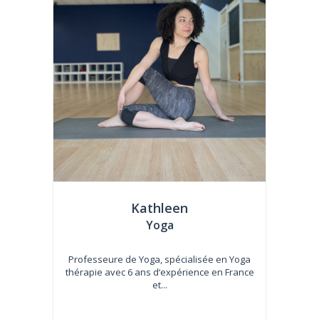
Kathleen
Yoga
Professeure de Yoga, spécialisée en Yoga
thérapie avec 6 ans d‘expérience en France
et...