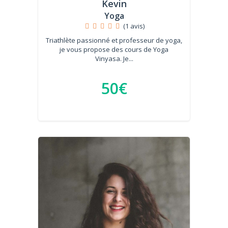
Kevin
Yoga
(1 avis)
Triathlète passionné et professeur de yoga,
je vous propose des cours de Yoga
Vinyasa. Je...
50€