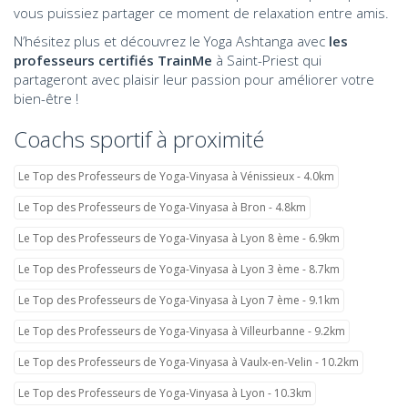
vous puissiez partager ce moment de relaxation entre amis.
N’hésitez plus et découvrez le Yoga Ashtanga avec
les
professeurs certifiés TrainMe
à Saint-Priest qui
partageront avec plaisir leur passion pour améliorer votre
bien-être !
Coachs sportif à proximité
Le Top des Professeurs de Yoga-Vinyasa à Vénissieux - 4.0km
Le Top des Professeurs de Yoga-Vinyasa à Bron - 4.8km
Le Top des Professeurs de Yoga-Vinyasa à Lyon 8 ème - 6.9km
Le Top des Professeurs de Yoga-Vinyasa à Lyon 3 ème - 8.7km
Le Top des Professeurs de Yoga-Vinyasa à Lyon 7 ème - 9.1km
Le Top des Professeurs de Yoga-Vinyasa à Villeurbanne - 9.2km
Le Top des Professeurs de Yoga-Vinyasa à Vaulx-en-Velin - 10.2km
Le Top des Professeurs de Yoga-Vinyasa à Lyon - 10.3km