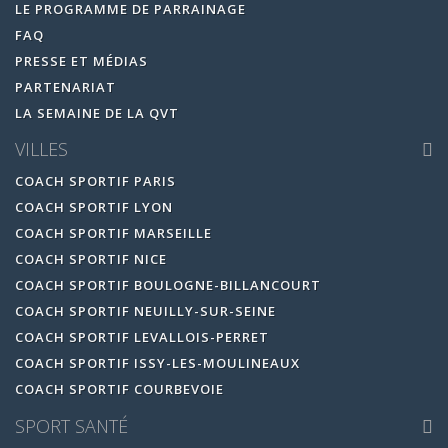
LE PROGRAMME DE PARRAINAGE
FAQ
PRESSE ET MÉDIAS
PARTENARIAT
LA SEMAINE DE LA QVT
VILLES
COACH SPORTIF PARIS
COACH SPORTIF LYON
COACH SPORTIF MARSEILLE
COACH SPORTIF NICE
COACH SPORTIF BOULOGNE-BILLANCOURT
COACH SPORTIF NEUILLY-SUR-SEINE
COACH SPORTIF LEVALLOIS-PERRET
COACH SPORTIF ISSY-LES-MOULINEAUX
COACH SPORTIF COURBEVOIE
SPORT SANTÉ