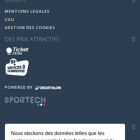
MENTIONS LEGALES
CGU
GESTION DES COOKIES
DES PRIX ATTRACTIFS
POWERED BY
NOS APPLICATIONS
Nous stockons des données telles que les