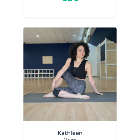
Kathleen