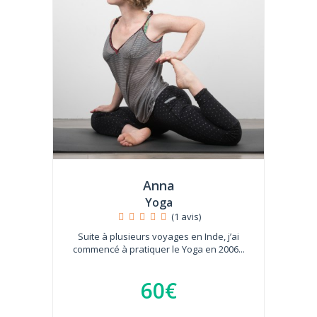
Anna
Yoga
(1 avis)
Suite à plusieurs voyages en Inde, j’ai
commencé à pratiquer le Yoga en 2006...
60€