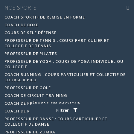
NOS SPORTS
COACH SPORTIF DE REMISE EN FORME
COACH DE BOXE
COURS DE SELF DÉFENSE
PROFESSEUR DE TENNIS : COURS PARTICULIER ET
COLLECTIF DE TENNIS
PROFESSEUR DE PILATES
PROFESSEUR DE YOGA : COURS DE YOGA INDIVIDUEL OU
COLLECTIF
COACH RUNNING : COURS PARTICULIER ET COLLECTIF DE
COURSE À PIED
PROFESSEUR DE GOLF
COACH DE CIRCUIT TRAINING
COACH DE PRÉPARATION PHYSIQUE
Filtrer
COACH DE MUSCULATION
PROFESSEUR DE DANSE : COURS PARTICULIER ET
COLLECTIF DE DANSE
PROFESSEUR DE ZUMBA