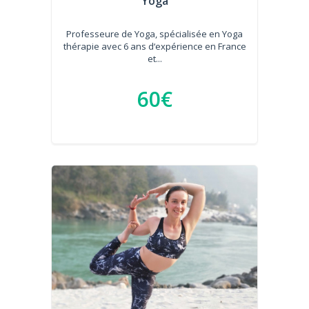
Yoga
Professeure de Yoga, spécialisée en Yoga
thérapie avec 6 ans d‘expérience en France
et...
60€