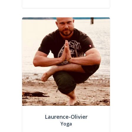
Laurence-Olivier
Yoga