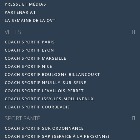
PRESSE ET MÉDIAS
PARTENARIAT
LA SEMAINE DE LA QVT
VILLES
COACH SPORTIF PARIS
COACH SPORTIF LYON
COACH SPORTIF MARSEILLE
COACH SPORTIF NICE
COACH SPORTIF BOULOGNE-BILLANCOURT
COACH SPORTIF NEUILLY-SUR-SEINE
COACH SPORTIF LEVALLOIS-PERRET
COACH SPORTIF ISSY-LES-MOULINEAUX
COACH SPORTIF COURBEVOIE
SPORT SANTÉ
COACH SPORTIF SUR ORDONNANCE
COACH SPORTIF SAP (SERVICE À LA PERSONNE)