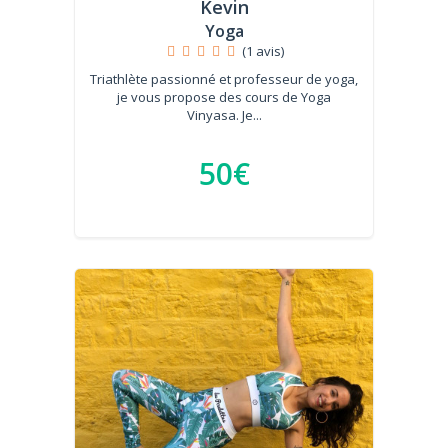
Kevin
Yoga
(1 avis)
Triathlète passionné et professeur de yoga,
je vous propose des cours de Yoga
Vinyasa. Je...
50€