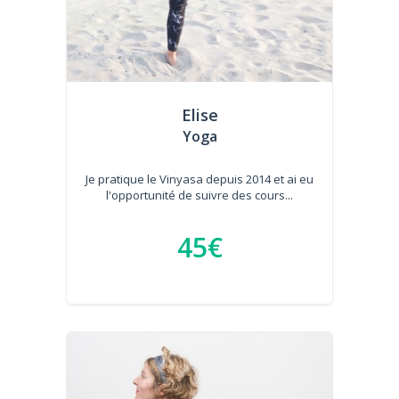
Elise
Yoga
Je pratique le Vinyasa depuis 2014 et ai eu
l'opportunité de suivre des cours...
45€