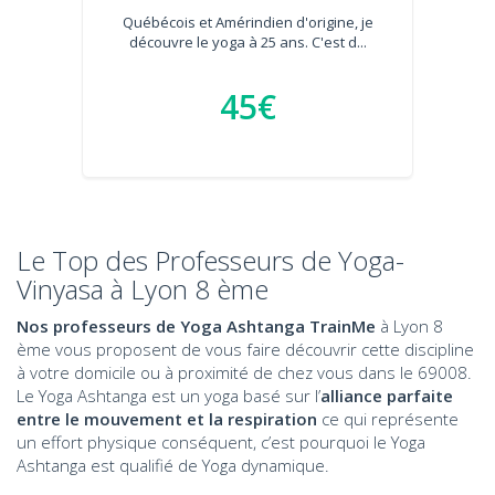
Québécois et Amérindien d'origine, je
découvre le yoga à 25 ans. C'est d...
45€
Le Top des Professeurs de Yoga-
Vinyasa à Lyon 8 ème
Nos professeurs de Yoga Ashtanga TrainMe
à Lyon 8
ème vous proposent de vous faire découvrir cette discipline
à votre domicile ou à proximité de chez vous dans le 69008.
Le Yoga Ashtanga est un yoga basé sur l’
alliance parfaite
entre le mouvement et la respiration
ce qui représente
un effort physique conséquent, c’est pourquoi le Yoga
Ashtanga est qualifié de Yoga dynamique.