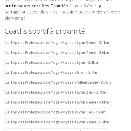
professeurs certifiés TrainMe
à Lyon 8 ème qui
partageront avec plaisir leur passion pour améliorer votre
bien-être !
Coachs sportif à proximité
Le Top des Professeurs de Yoga-Vinyasa à Lyon 3 ème - 2.1km
Le Top des Professeurs de Yoga-Vinyasa à Lyon 7 ème - 2.6km
Le Top des Professeurs de Yoga-Vinyasa à Lyon - 3.4km
Le Top des Professeurs de Yoga-Vinyasa à Bron - 3.7km
Le Top des Professeurs de Yoga-Vinyasa à Villeurbanne - 3.7km
Le Top des Professeurs de Yoga-Vinyasa à Lyon 2 nd - 3.7km
Le Top des Professeurs de Yoga-Vinyasa à Lyon 6 ème - 4.0km
Le Top des Professeurs de Yoga-Vinyasa à Lyon 1 er - 4.9km
Le Top des Professeurs de Yoga-Vinyasa à Lyon 5 ème - 5.3km