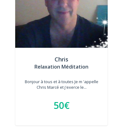
Chris
Relaxation Méditation
Bonjour à tous et à toutes Je m 'appelle
Chris Marcé et j'exerce le...
50€