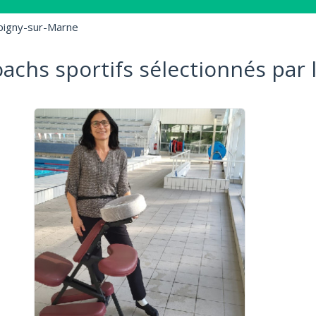
igny-sur-Marne
oachs sportifs sélectionnés par 