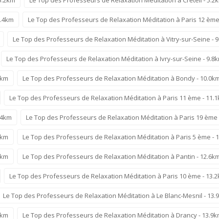
6.4km
Le Top des Professeurs de Relaxation Méditation à Paris 12 ème
Le Top des Professeurs de Relaxation Méditation à Vitry-sur-Seine - 
Le Top des Professeurs de Relaxation Méditation à Ivry-sur-Seine - 9.8
9km
Le Top des Professeurs de Relaxation Méditation à Bondy - 10.0k
Le Top des Professeurs de Relaxation Méditation à Paris 11 ème - 11.
.4km
Le Top des Professeurs de Relaxation Méditation à Paris 19 ème 
4km
Le Top des Professeurs de Relaxation Méditation à Paris 5 ème - 
6km
Le Top des Professeurs de Relaxation Méditation à Pantin - 12.6k
Le Top des Professeurs de Relaxation Méditation à Paris 10 ème - 13.
Le Top des Professeurs de Relaxation Méditation à Le Blanc-Mesnil - 13.
9km
Le Top des Professeurs de Relaxation Méditation à Drancy - 13.9