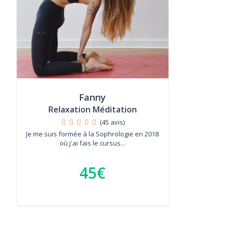
Fanny
Relaxation Méditation
(45 avis)
Je me suis formée à la Sophrologie en 2018
où j'ai fais le cursus...
45€