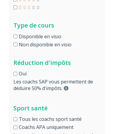
Type de cours
Disponible en visio
Non disponible en visio
Réduction d'impôts
Oui
Les coachs SAP vous permettent de
déduire 50% d'impôts.
Sport santé
Tous les coachs sport santé
Coachs APA uniquement