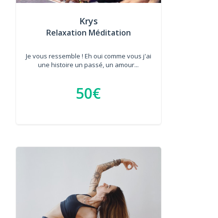
Krys
Relaxation Méditation
Je vous ressemble ! Eh oui comme vous j'ai
une histoire un passé, un amour...
50€