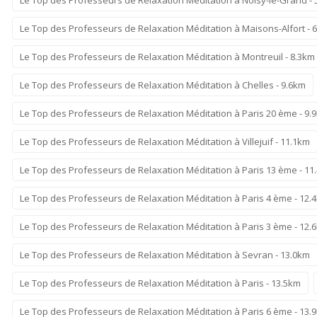
Le Top des Professeurs de Relaxation Méditation à Maisons-Alfort - 
Le Top des Professeurs de Relaxation Méditation à Montreuil - 8.3km
Le Top des Professeurs de Relaxation Méditation à Chelles - 9.6km
Le Top des Professeurs de Relaxation Méditation à Paris 20 ème - 9.
Le Top des Professeurs de Relaxation Méditation à Villejuif - 11.1km
Le Top des Professeurs de Relaxation Méditation à Paris 13 ème - 11
Le Top des Professeurs de Relaxation Méditation à Paris 4 ème - 12.
Le Top des Professeurs de Relaxation Méditation à Paris 3 ème - 12.
Le Top des Professeurs de Relaxation Méditation à Sevran - 13.0km
Le Top des Professeurs de Relaxation Méditation à Paris - 13.5km
Le Top des Professeurs de Relaxation Méditation à Paris 6 ème - 13.