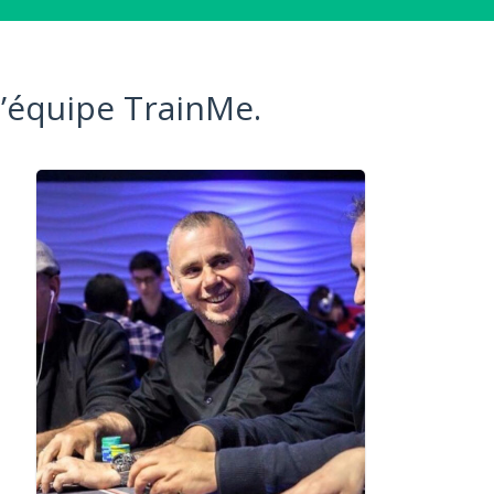
l’équipe TrainMe.