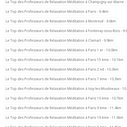
Le Top des Professeurs de Relaxation Méditation à Champigny-sur-Marne -
Le Top des Professeurs de Relaxation Méditation à Paris - 9.4km
Le Top des Professeurs de Relaxation Méditation à Montreuil - 9.6km
Le Top des Professeurs de Relaxation Méditation à Fontenay-sous-Bois - 9
Le Top des Professeurs de Relaxation Méditation à Clamart - 9.9km
Le Top des Professeurs de Relaxation Méditation à Paris 1 er - 10.0km
Le Top des Professeurs de Relaxation Méditation à Paris 15 ème - 10.1km
Le Top des Professeurs de Relaxation Méditation à Paris 2 nd - 10.3km
Le Top des Professeurs de Relaxation Méditation à Paris 7 ème - 10.3km
Le Top des Professeurs de Relaxation Méditation à Issy-les-Moulineaux - 1
Le Top des Professeurs de Relaxation Méditation à Paris 10 ème - 10.7km
Le Top des Professeurs de Relaxation Méditation à Paris 9 ème - 11.4km
Le Top des Professeurs de Relaxation Méditation à Paris 19 ème - 11.6km