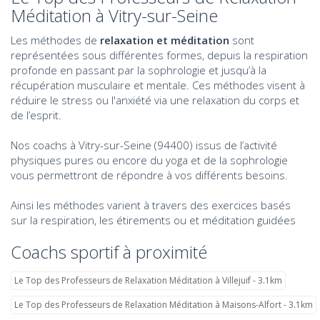
Méditation à Vitry-sur-Seine
Les méthodes de
relaxation et méditation
sont
représentées sous différentes formes, depuis la respiration
profonde en passant par la sophrologie et jusqu’à la
récupération musculaire et mentale. Ces méthodes visent à
réduire le stress ou l'anxiété via une relaxation du corps et
de l’esprit.
Nos coachs à Vitry-sur-Seine (94400) issus de l’activité
physiques pures ou encore du yoga et de la sophrologie
vous permettront de répondre à vos différents besoins.
Ainsi les méthodes varient à travers des exercices basés
sur la respiration, les étirements ou et méditation guidées
Coachs sportif à proximité
Le Top des Professeurs de Relaxation Méditation à Villejuif - 3.1km
Le Top des Professeurs de Relaxation Méditation à Maisons-Alfort - 3.1km