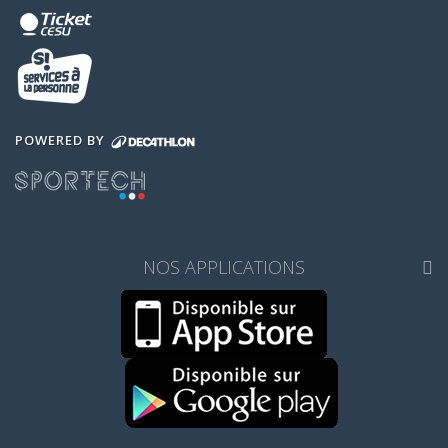
POWERED BY
NOS APPLICATIONS