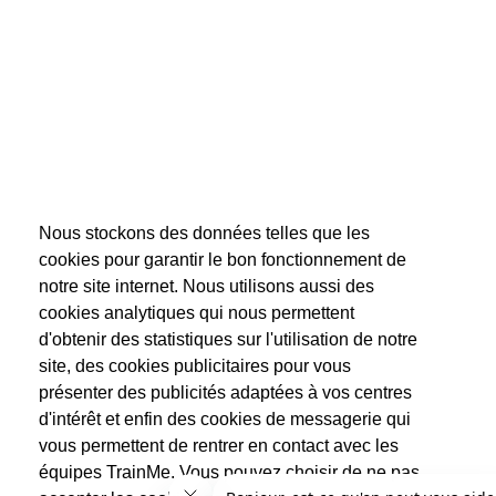
Nous stockons des données telles que les
cookies pour garantir le bon fonctionnement de
notre site internet. Nous utilisons aussi des
cookies analytiques qui nous permettent
d'obtenir des statistiques sur l'utilisation de notre
site, des cookies publicitaires pour vous
présenter des publicités adaptées à vos centres
d'intérêt et enfin des cookies de messagerie qui
vous permettent de rentrer en contact avec les
équipes TrainMe. Vous pouvez choisir de ne pas