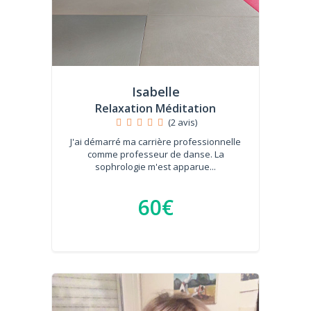
Isabelle
Relaxation Méditation
(2 avis)
J'ai démarré ma carrière professionnelle
comme professeur de danse. La
sophrologie m'est apparue...
60€