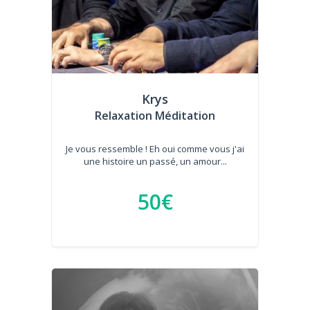
Krys
Relaxation Méditation
Je vous ressemble ! Eh oui comme vous j'ai
une histoire un passé, un amour...
50€