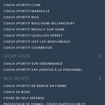
COACH SPORTIF LYON
COACH SPORTIF MARSEILLE
COACH SPORTIF NICE
COACH SPORTIF BOULOGNE-BILLANCOURT
COACH SPORTIF NEUILLY-SUR-SEINE
COACH SPORTIF LEVALLOIS-PERRET
COACH SPORTIF ISSY-LES-MOULINEAUX
COACH SPORTIF COURBEVOIE
SPORT SANTÉ
COACH SPORTIF SUR ORDONNANCE
COACH SPORTIF SAP (SERVICE À LA PERSONNE)
NOS SPORTS
COACH SPORTIF DE REMISE EN FORME
COACH DE BOXE
COURS DE SELF DÉFENSE
PROFESSEUR DE TENNIS : COURS PARTICULIER ET