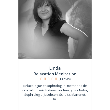
Linda
Relaxation Méditation
(13 avis)
Relaxologue et sophrologue, méthodes de
relaxation, méditations guidées, yoga Nidra,
Sophrologie, Jacobson, Schultz, Martenot,
Do...