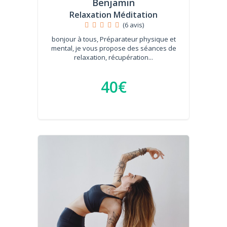
Benjamin
Relaxation Méditation
(6 avis)
bonjour à tous, Préparateur physique et
mental, je vous propose des séances de
relaxation, récupération...
40€