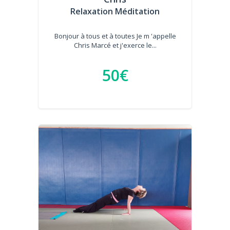
Relaxation Méditation
Bonjour à tous et à toutes Je m 'appelle
Chris Marcé et j'exerce le...
50€