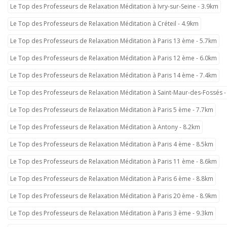
Le Top des Professeurs de Relaxation Méditation à Ivry-sur-Seine - 3.9km
Le Top des Professeurs de Relaxation Méditation à Créteil - 4.9km
Le Top des Professeurs de Relaxation Méditation à Paris 13 ème - 5.7km
Le Top des Professeurs de Relaxation Méditation à Paris 12 ème - 6.0km
Le Top des Professeurs de Relaxation Méditation à Paris 14 ème - 7.4km
Le Top des Professeurs de Relaxation Méditation à Saint-Maur-des-Fossés -
Le Top des Professeurs de Relaxation Méditation à Paris 5 ème - 7.7km
Le Top des Professeurs de Relaxation Méditation à Antony - 8.2km
Le Top des Professeurs de Relaxation Méditation à Paris 4 ème - 8.5km
Le Top des Professeurs de Relaxation Méditation à Paris 11 ème - 8.6km
Le Top des Professeurs de Relaxation Méditation à Paris 6 ème - 8.8km
Le Top des Professeurs de Relaxation Méditation à Paris 20 ème - 8.9km
Le Top des Professeurs de Relaxation Méditation à Paris 3 ème - 9.3km