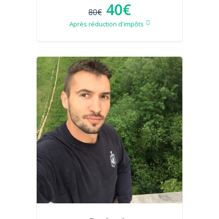
40€
80€
Après réduction d'impôts