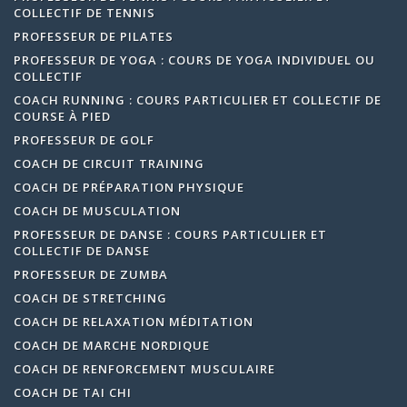
COLLECTIF DE TENNIS
PROFESSEUR DE PILATES
PROFESSEUR DE YOGA : COURS DE YOGA INDIVIDUEL OU
COLLECTIF
COACH RUNNING : COURS PARTICULIER ET COLLECTIF DE
COURSE À PIED
PROFESSEUR DE GOLF
COACH DE CIRCUIT TRAINING
COACH DE PRÉPARATION PHYSIQUE
COACH DE MUSCULATION
PROFESSEUR DE DANSE : COURS PARTICULIER ET
COLLECTIF DE DANSE
PROFESSEUR DE ZUMBA
COACH DE STRETCHING
COACH DE RELAXATION MÉDITATION
COACH DE MARCHE NORDIQUE
COACH DE RENFORCEMENT MUSCULAIRE
COACH DE TAI CHI