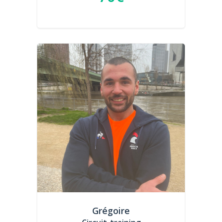
Grégoire