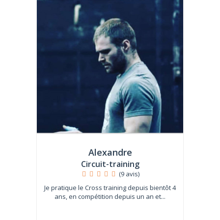
Alexandre
Circuit-training
(9 avis)
Je pratique le Cross training depuis bientôt 4
ans, en compétition depuis un an et...