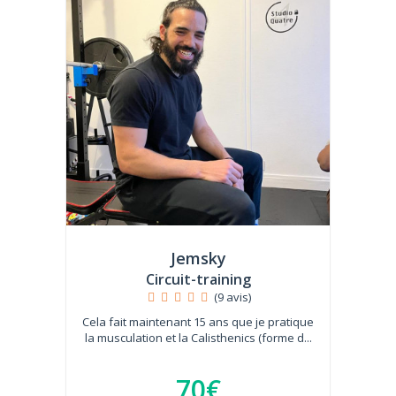
Jemsky
Circuit-training
(9 avis)
Cela fait maintenant 15 ans que je pratique
la musculation et la Calisthenics (forme d...
70€