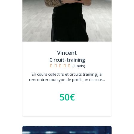
Vincent
Circuit-training
(1 avis)
En cours collectifs et circuits training j'ai
rencontrer tout type de profil, on discute...
50€