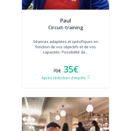
Paul
Circuit-training
Séances adaptées et spécifiques en
fonction de vos objectifs et de vos
capacités. Possibilité de...
35€
70€
Après réduction d'impôts