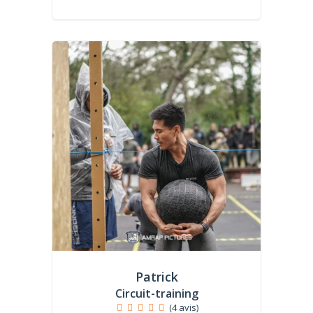
Patrick
Circuit-training
(4 avis)