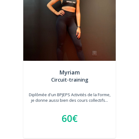
Myriam
Circuit-training
Diplômée d'un BPJEPS Activités de la Forme,
je donne aussi bien des cours collectifs...
60€