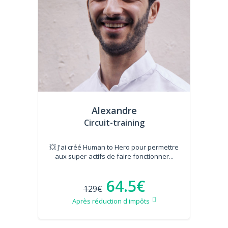
Alexandre
Circuit-training
💥 J'ai créé Human to Hero pour permettre
aux super-actifs de faire fonctionner...
64.5€
129€
Après réduction d'impôts