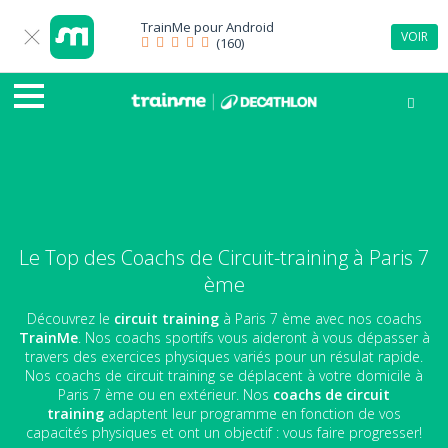
TrainMe pour
Android
VOIR
(160)
Le Top des Coachs de Circuit-training à Paris 7
ème
Découvrez le
circuit training
à Paris 7 ème avec nos coachs
TrainMe
. Nos coachs sportifs vous aideront à vous dépasser à
travers des exercices physiques variés pour un résulat rapide.
Nos coachs de circuit training se déplacent à votre domicile à
Paris 7 ème ou en extérieur. Nos
coachs de circuit
training
adaptent leur programme en fonction de vos
capacités physiques et ont un objectif : vous faire progresser!