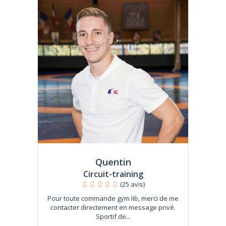
Quentin
Circuit-training
(25 avis)
Pour toute commande gym lib, merci de me
contacter directement en message privé.
Sportif de...