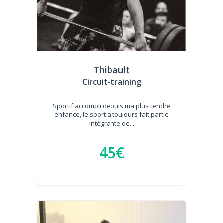
Thibault
Circuit-training
Sportif accompli depuis ma plus tendre
enfance, le sport a toujours fait partie
intégrante de...
45€