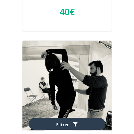
40€
Filtrer