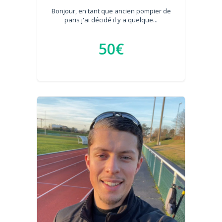
Bonjour, en tant que ancien pompier de
paris j'ai décidé il y a quelque...
50€