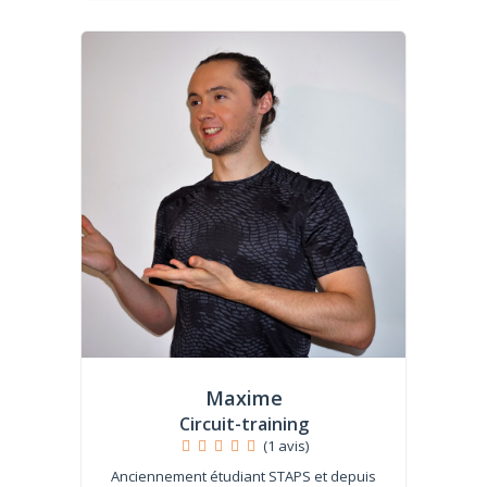
Maxime
Circuit-training
(1 avis)
Anciennement étudiant STAPS et depuis