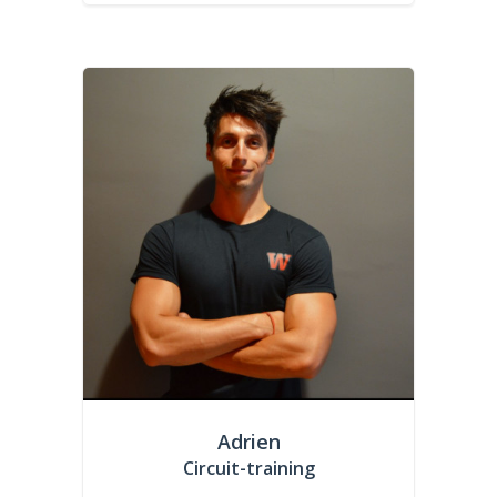
Adrien
Circuit-training