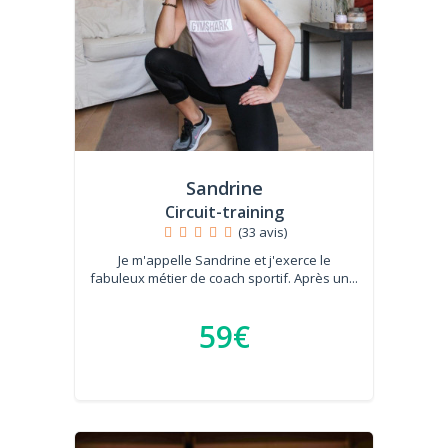
Sandrine
Circuit-training
(33 avis)
Je m'appelle Sandrine et j'exerce le
fabuleux métier de coach sportif. Après un...
59€