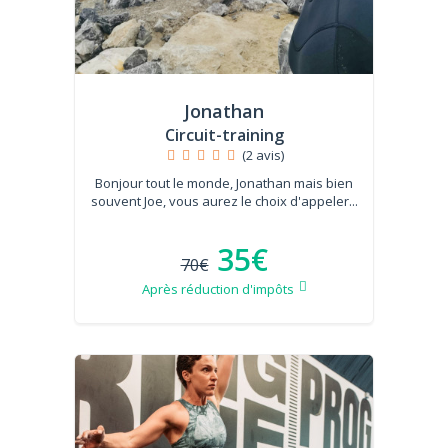
Jonathan
Circuit-training
(2 avis)
Bonjour tout le monde, Jonathan mais bien
souvent Joe, vous aurez le choix d'appeler...
35€
70€
Après réduction d'impôts