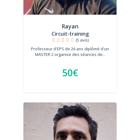
Rayan
Circuit-training
(5 avis)
Professeur d'EPS de 26 ans diplômé d'un
MASTER 2 organise des séances de...
50€