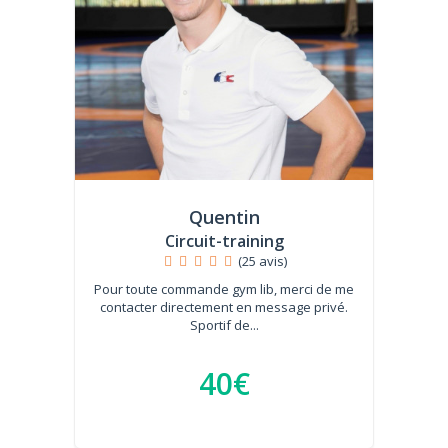
Quentin
Circuit-training
(25 avis)
Pour toute commande gym lib, merci de me
contacter directement en message privé.
Sportif de...
40€