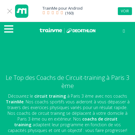
TrainMe pour
Android
VOIR
(160)
Le Top des Coachs de Circuit-training à Paris 3
ème
Découvrez le
circuit training
à Paris 3 ème avec nos coachs
TrainMe
. Nos coachs sportifs vous aideront à vous dépasser à
travers des exercices physiques variés pour un résulat rapide.
Nos coachs de circuit training se déplacent à votre domicile à
Paris 3 ème ou en extérieur. Nos
coachs de circuit
training
adaptent leur programme en fonction de vos
capacités physiques et ont un objectif : vous faire progresser!