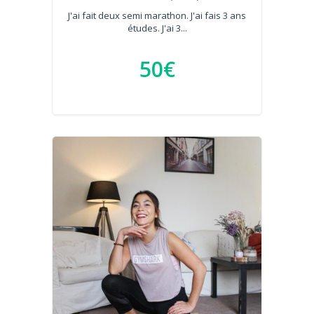
J'ai fait deux semi marathon. J'ai fais 3 ans
études. J'ai 3...
50€