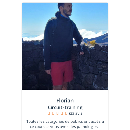
Florian
Circuit-training
(23 avis)
Toutes les catégories de publics ont accès à
ce cours, si vous avez des pathologies...