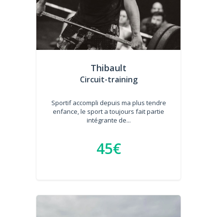
Thibault
Circuit-training
Sportif accompli depuis ma plus tendre
enfance, le sport a toujours fait partie
intégrante de...
45€