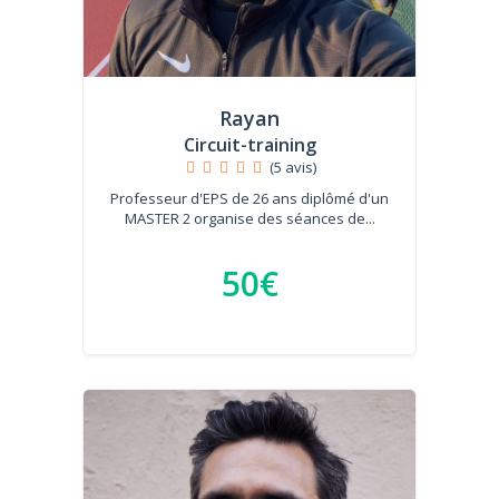
Rayan
Circuit-training
(5 avis)
Professeur d'EPS de 26 ans diplômé d'un
MASTER 2 organise des séances de...
50€