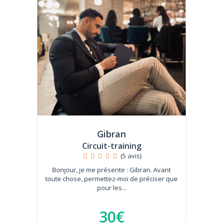
Gibran
Circuit-training
(5 avis)
Bonjour, je me présente : Gibran. Avant
toute chose, permettez-moi de préciser que
pour les...
30€