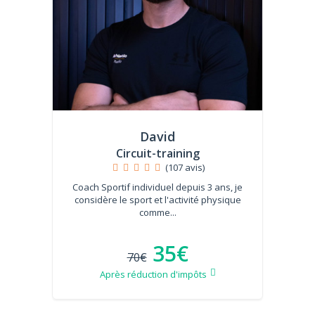
David
Circuit-training
(107 avis)
Coach Sportif individuel depuis 3 ans, je
considère le sport et l'activité physique
comme...
35€
70€
Après réduction d'impôts