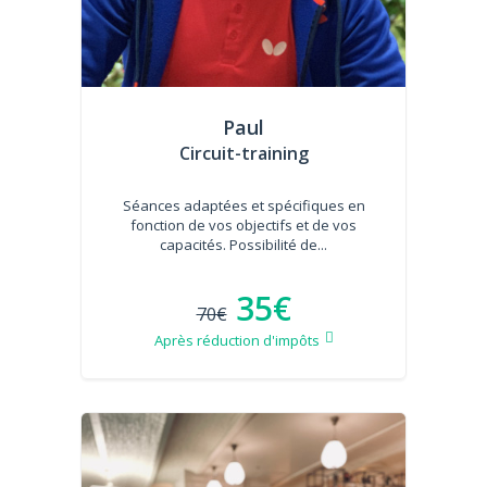
Paul
Circuit-training
Séances adaptées et spécifiques en
fonction de vos objectifs et de vos
capacités. Possibilité de...
35€
70€
Après réduction d'impôts