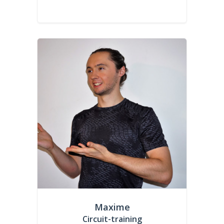
Maxime
Circuit-training