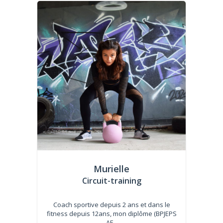
Murielle
Circuit-training
Coach sportive depuis 2 ans et dans le
fitness depuis 12ans, mon diplôme (BPJEPS
AF...