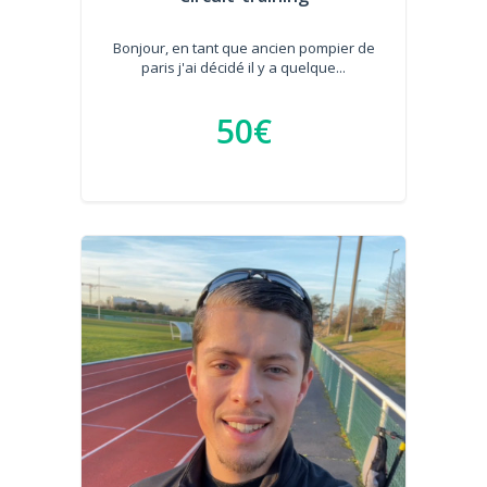
Bonjour, en tant que ancien pompier de
paris j'ai décidé il y a quelque...
50€