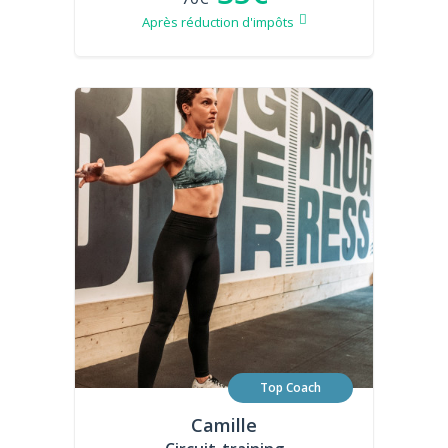
Après réduction d'impôts
Top Coach
Camille