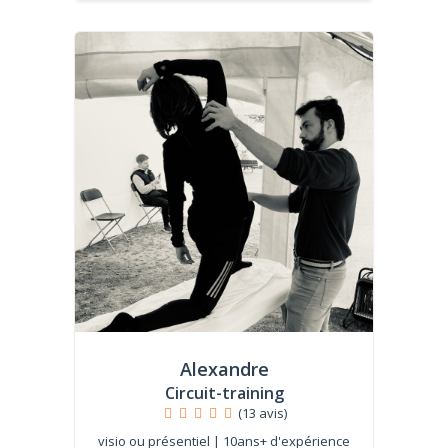
Alexandre
Circuit-training
(13 avis)
visio ou présentiel | 10ans+ d'expérience