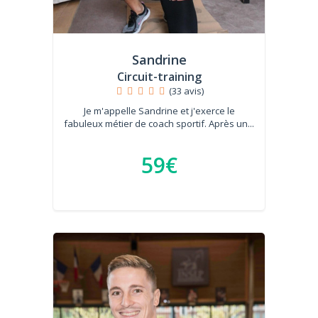
Sandrine
Circuit-training
(33 avis)
Je m'appelle Sandrine et j'exerce le
fabuleux métier de coach sportif. Après un...
59€