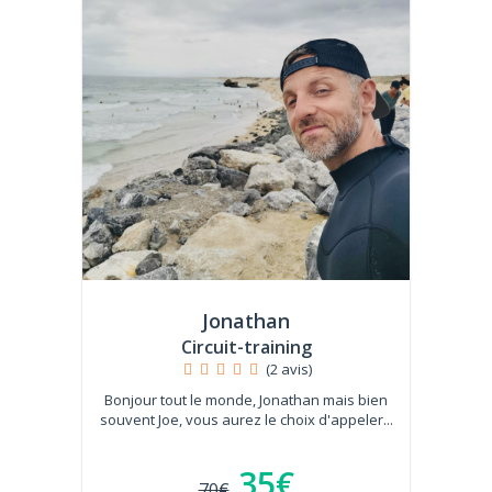
Jonathan
Circuit-training
(2 avis)
Bonjour tout le monde, Jonathan mais bien
souvent Joe, vous aurez le choix d'appeler...
35€
70€