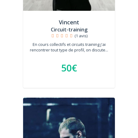
Vincent
Circuit-training
(1 avis)
En cours collectifs et circuits training j'ai
rencontrer tout type de profil, on discute...
50€