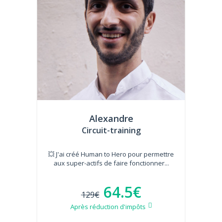
Alexandre
Circuit-training
💥 J'ai créé Human to Hero pour permettre
aux super-actifs de faire fonctionner...
64.5€
129€
Après réduction d'impôts