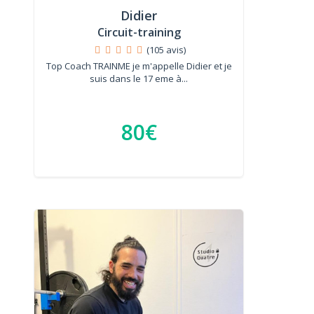
Didier
Circuit-training
(105 avis)
Top Coach TRAINME je m'appelle Didier et je
suis dans le 17 eme à...
80€