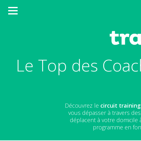
Le Top des Coach
Découvrez le
circuit training
vous dépasser à travers des 
déplacent à votre domicile 
programme en fonct