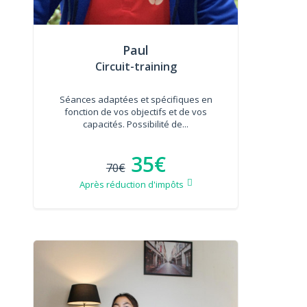
Paul
Circuit-training
Séances adaptées et spécifiques en
fonction de vos objectifs et de vos
capacités. Possibilité de...
35€
70€
Après réduction d'impôts