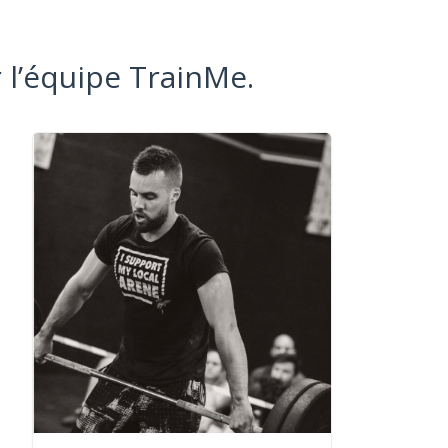
 l’équipe TrainMe.