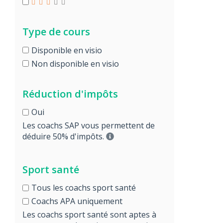
Type de cours
Disponible en visio
Non disponible en visio
Réduction d'impôts
Oui
Les coachs SAP vous permettent de
déduire 50% d'impôts.
Sport santé
Tous les coachs sport santé
Coachs APA uniquement
Les coachs sport santé sont aptes à