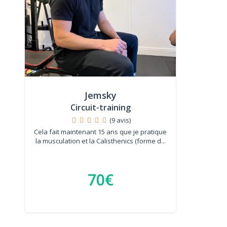
Jemsky
Circuit-training
(9 avis)
Cela fait maintenant 15 ans que je pratique
la musculation et la Calisthenics (forme d...
70€