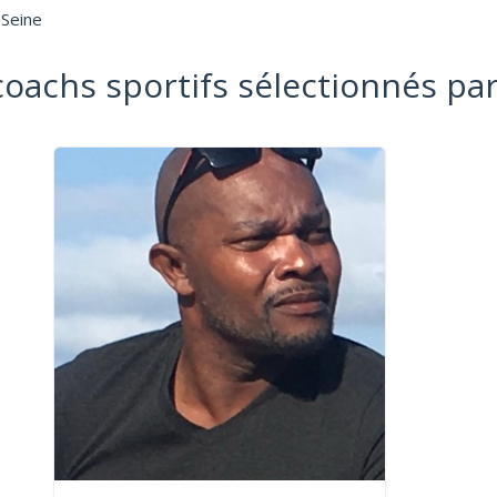
-Seine
coachs sportifs sélectionnés par