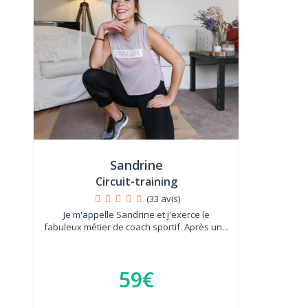
Sandrine
Circuit-training
(33 avis)
Je m'appelle Sandrine et j'exerce le
fabuleux métier de coach sportif. Après un...
59€