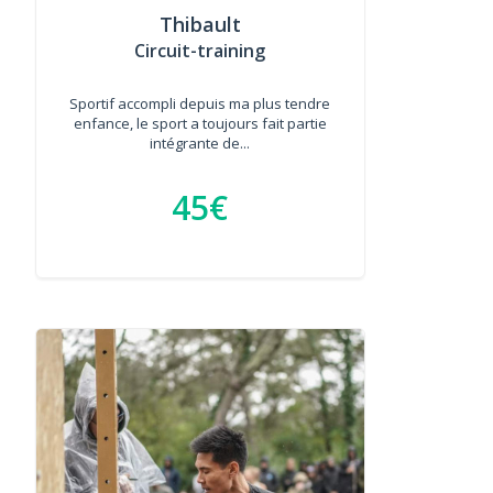
Thibault
Circuit-training
Sportif accompli depuis ma plus tendre
enfance, le sport a toujours fait partie
intégrante de...
45€