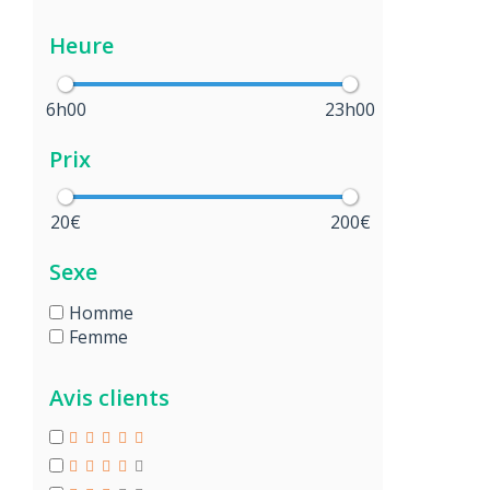
Heure
6h00
23h00
Prix
20€
200€
Sexe
Homme
Femme
Avis clients