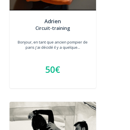
Adrien
Circuit-training
Bonjour, en tant que ancien pompier de
paris j'ai décidé il y a quelque...
50€