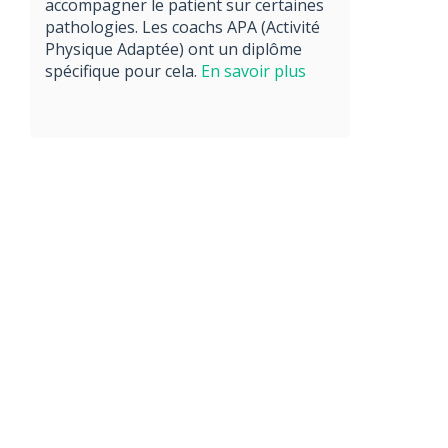
accompagner le patient sur certaines
pathologies. Les coachs APA (Activité
Physique Adaptée) ont un diplôme
spécifique pour cela.
En savoir plus