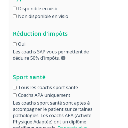
Disponible en visio
Non disponible en visio
Réduction d'impôts
Oui
Les coachs SAP vous permettent de
déduire 50% d'impôts.
Sport santé
Tous les coachs sport santé
Coachs APA uniquement
Les coachs sport santé sont aptes à
accompagner le patient sur certaines
pathologies. Les coachs APA (Activité
Physique Adaptée) ont un diplôme