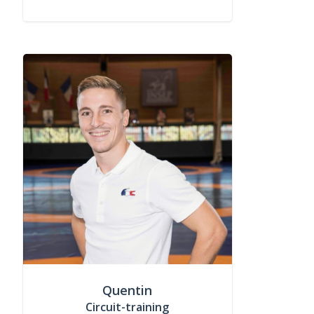
Quentin
Circuit-training