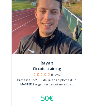
Rayan
Circuit-training
(5 avis)
Professeur d'EPS de 26 ans diplômé d'un
MASTER 2 organise des séances de...
50€