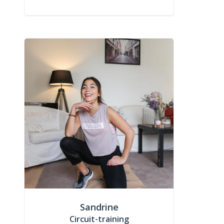
Sandrine
Circuit-training