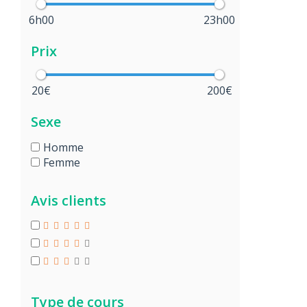
6h00
23h00
Prix
20€
200€
Sexe
Homme
Femme
Avis clients
Type de cours