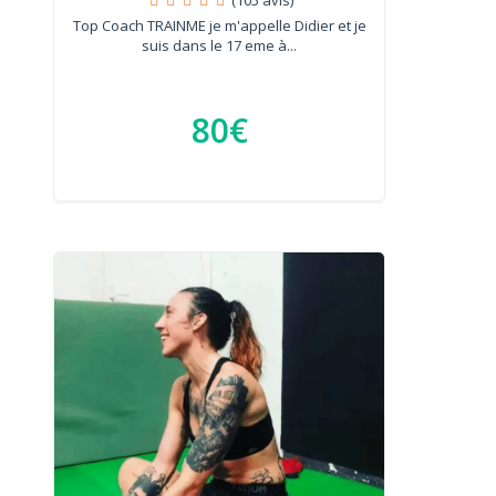
Top Coach TRAINME je m'appelle Didier et je
suis dans le 17 eme à...
80€