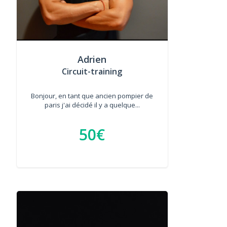
Adrien
Circuit-training
Bonjour, en tant que ancien pompier de
paris j'ai décidé il y a quelque...
50€