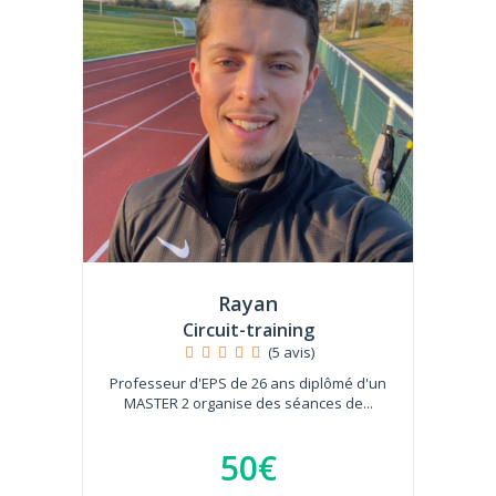
Rayan
Circuit-training
(5 avis)
Professeur d'EPS de 26 ans diplômé d'un
MASTER 2 organise des séances de...
50€