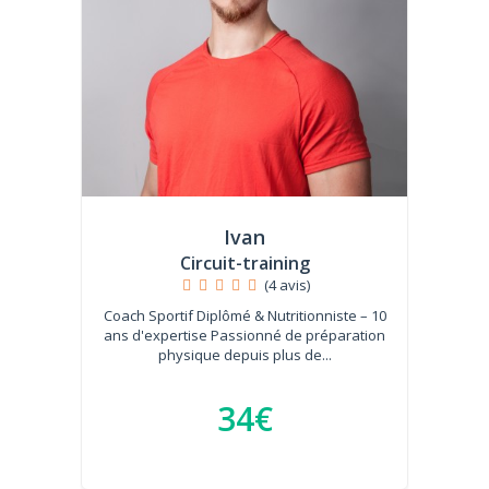
Ivan
Circuit-training
(4 avis)
Coach Sportif Diplômé & Nutritionniste – 10
ans d'expertise Passionné de préparation
physique depuis plus de...
34€