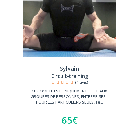
Sylvain
Circuit-training
(4 avis)
CE COMPTE EST UNIQUEMENT DÉDIÉ AUX
GROUPES DE PERSONNES, ENTREPRISES...
POUR LES PARTICULIERS SEULS, se...
65€