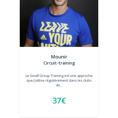
Mounir
Circuit-training
Le Small Group Training est une approche
que j’utilise régulièrement dans les clubs
de...
37€