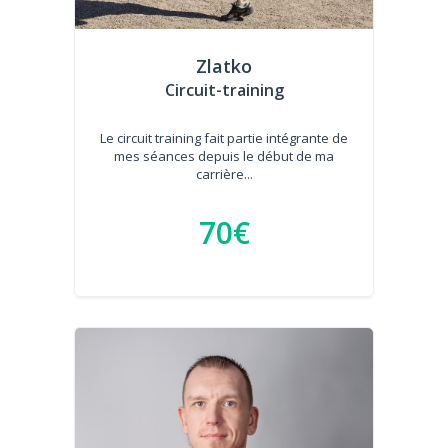
Zlatko
Circuit-training
Le circuit training fait partie intégrante de
mes séances depuis le début de ma
carrière...
70€