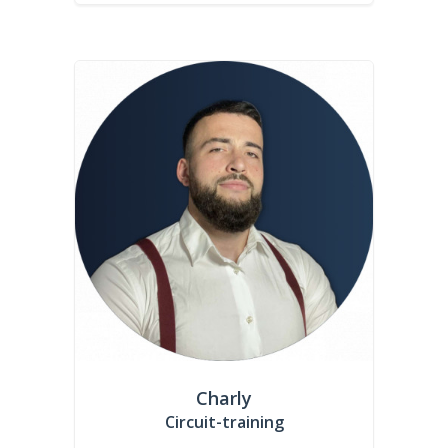
Charly
Circuit-training