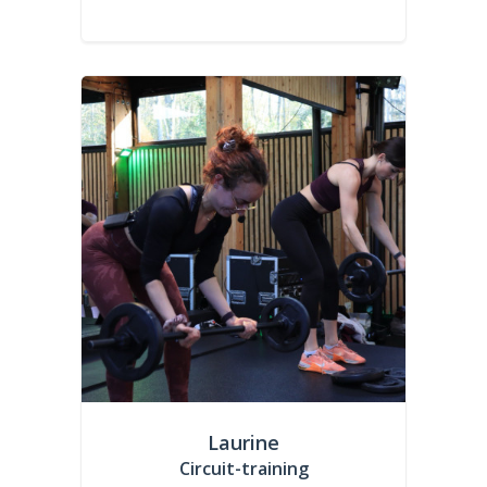
Laurine
Circuit-training