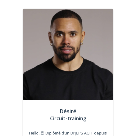
Désiré
Circuit-training
Hello ,😊 Diplômé d’un BPJEPS AGFF depuis