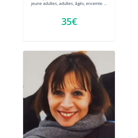
jeune adultes, adultes, âgés, enceinte. ...
35€