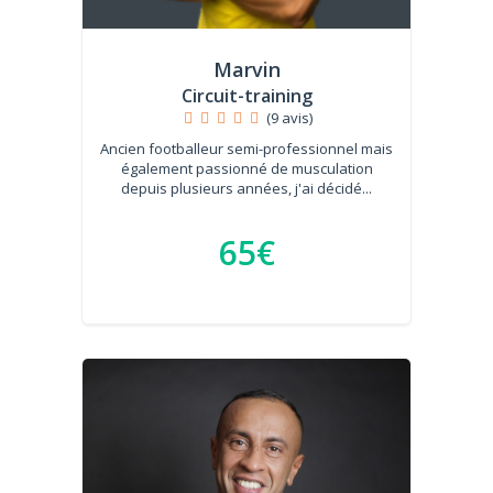
Marvin
Circuit-training
(9 avis)
Ancien footballeur semi-professionnel mais
également passionné de musculation
depuis plusieurs années, j'ai décidé...
65€