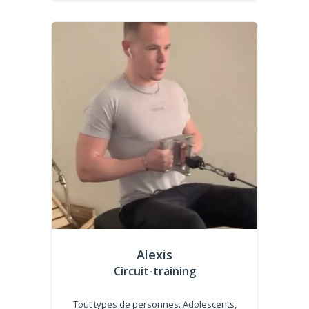
Alexis
Circuit-training
Tout types de personnes. Adolescents,