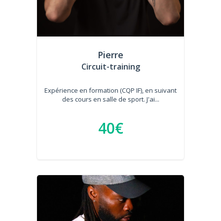
Pierre
Circuit-training
Expérience en formation (CQP IF), en suivant
des cours en salle de sport. J'ai...
40€