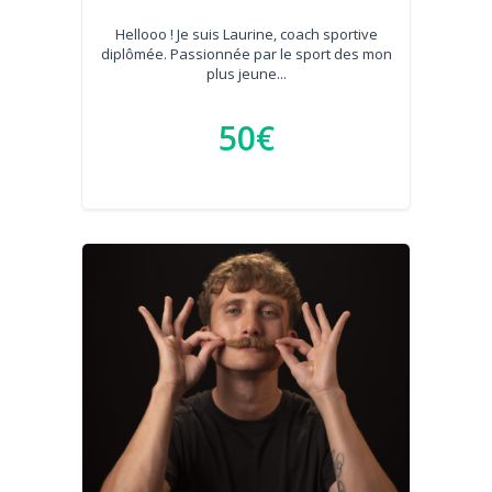
Hellooo ! Je suis Laurine, coach sportive
diplômée. Passionnée par le sport des mon
plus jeune...
50€