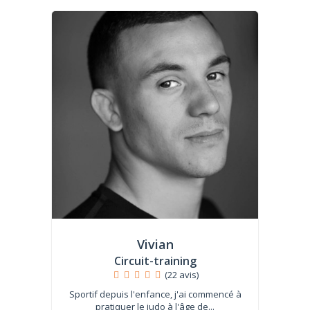
Vivian
Circuit-training
(22 avis)
Sportif depuis l'enfance, j'ai commencé à
pratiquer le judo à l'âge de...