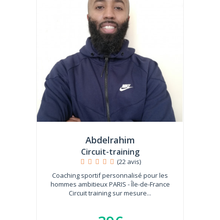
Abdelrahim
Circuit-training
(22 avis)
Coaching sportif personnalisé pour les
hommes ambitieux PARIS - Île-de-France
Circuit training sur mesure...