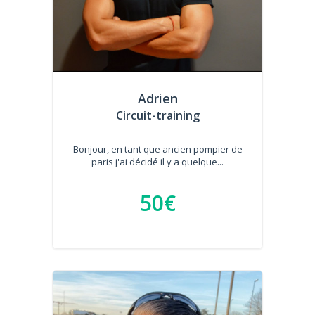
Adrien
Circuit-training
Bonjour, en tant que ancien pompier de
paris j'ai décidé il y a quelque...
50€