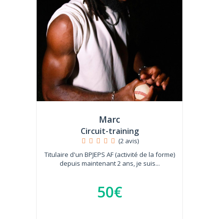
Marc
Circuit-training
(2 avis)
Titulaire d'un BPJEPS AF (activité de la forme)
depuis maintenant 2 ans, je suis...
50€