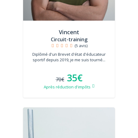
Vincent
Circuit-training
(5 avis)
Diplômé d'un Brevet d'état d'éducateur
sportif depuis 2019, je me suis tourné...
35€
70€
Après réduction d'impôts