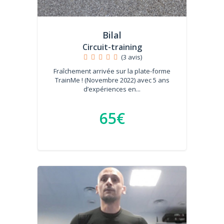
Bilal
Circuit-training
(3 avis)
Fraîchement arrivée sur la plate-forme
TrainMe ! (Novembre 2022) avec 5 ans
d’expériences en...
65€