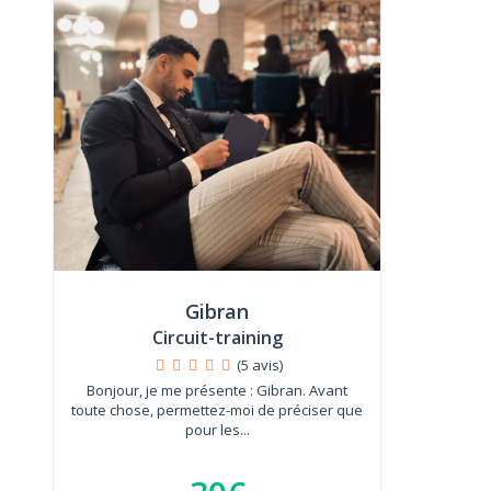
Gibran
Circuit-training
(5 avis)
Bonjour, je me présente : Gibran. Avant
toute chose, permettez-moi de préciser que
pour les...