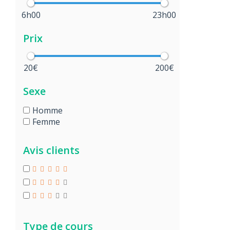
6h00
23h00
Prix
20€
200€
Sexe
Homme
Femme
Avis clients
Type de cours