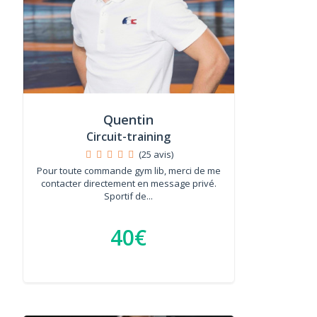
Quentin
Circuit-training
(25 avis)
Pour toute commande gym lib, merci de me
contacter directement en message privé.
Sportif de...
40€