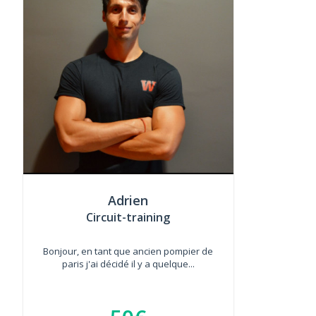
Adrien
Circuit-training
Bonjour, en tant que ancien pompier de
paris j'ai décidé il y a quelque...