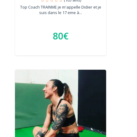
Top Coach TRAINME je m'appelle Didier et je
suis dans le 17 eme à...
80€