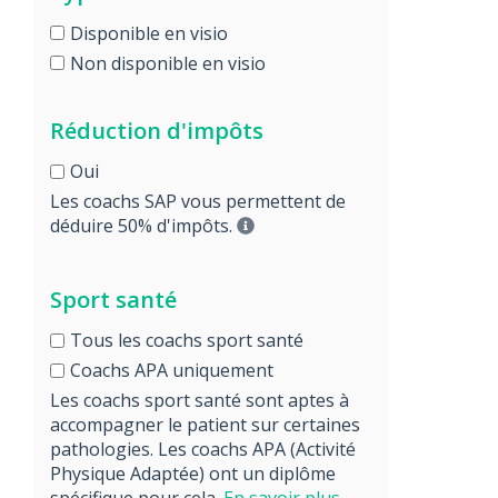
Disponible en visio
Non disponible en visio
Réduction d'impôts
Oui
Les coachs SAP vous permettent de
déduire 50% d'impôts.
Sport santé
Tous les coachs sport santé
Coachs APA uniquement
Les coachs sport santé sont aptes à
accompagner le patient sur certaines
pathologies. Les coachs APA (Activité
Physique Adaptée) ont un diplôme