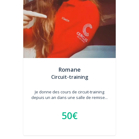
Romane
Circuit-training
Je donne des cours de circuit-training
depuis un an dans une salle de remise...
50€