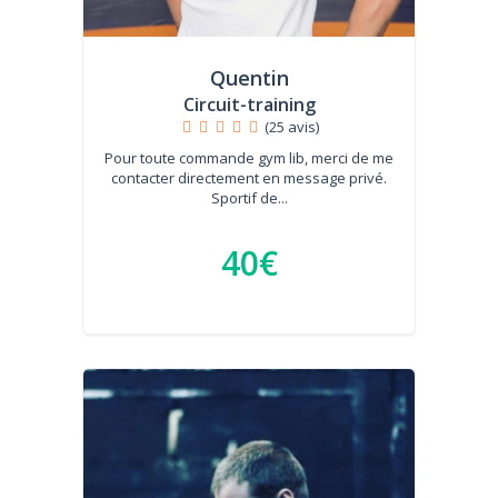
Quentin
Circuit-training
(25 avis)
Pour toute commande gym lib, merci de me
contacter directement en message privé.
Sportif de...
40€