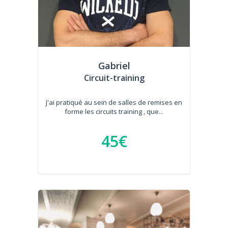
Gabriel
Circuit-training
J'ai pratiqué au sein de salles de remises en
forme les circuits training , que...
45€