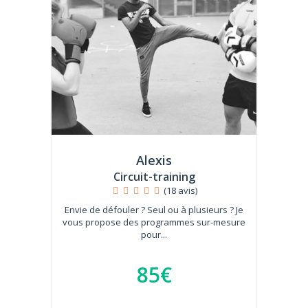
Alexis
Circuit-training
(18 avis)
Envie de défouler ? Seul ou à plusieurs ? Je
vous propose des programmes sur-mesure
pour...
85€