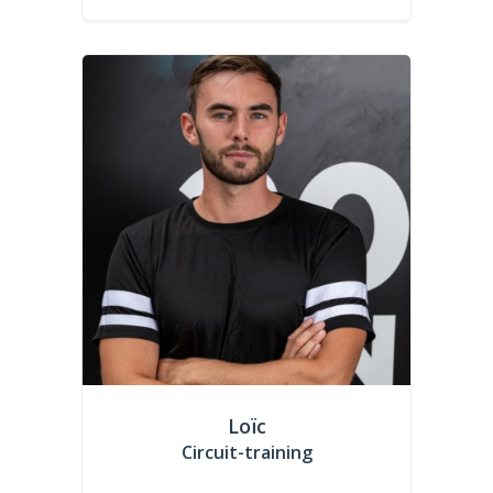
Loïc
Circuit-training