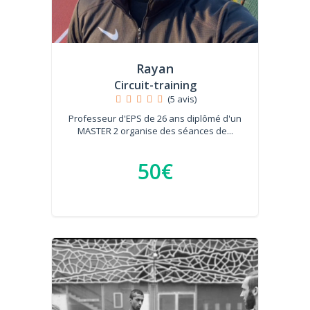
Rayan
Circuit-training
(5 avis)
Professeur d'EPS de 26 ans diplômé d'un
MASTER 2 organise des séances de...
50€