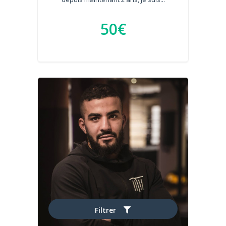
50€
Filtrer