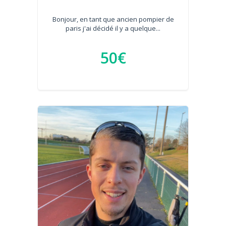
Bonjour, en tant que ancien pompier de
paris j'ai décidé il y a quelque...
50€