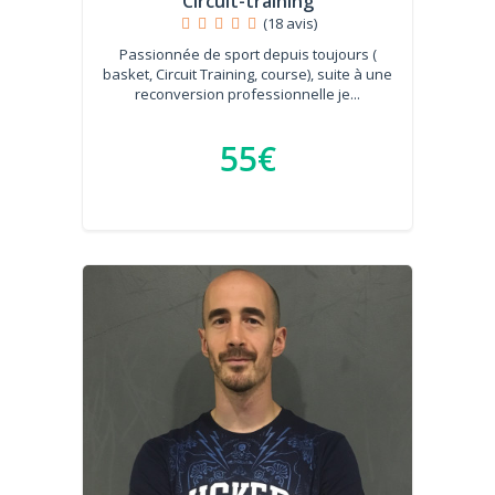
Circuit-training
(18 avis)
Passionnée de sport depuis toujours (
basket, Circuit Training, course), suite à une
reconversion professionnelle je...
55€