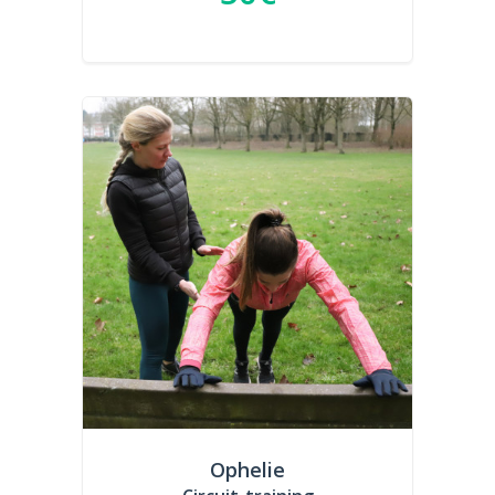
Ophelie