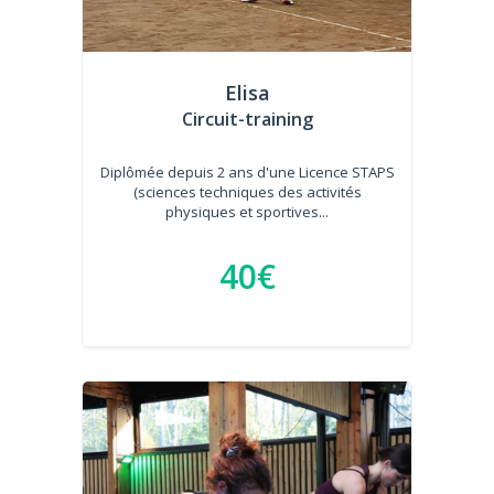
Elisa
Circuit-training
Diplômée depuis 2 ans d'une Licence STAPS
(sciences techniques des activités
physiques et sportives...
40€