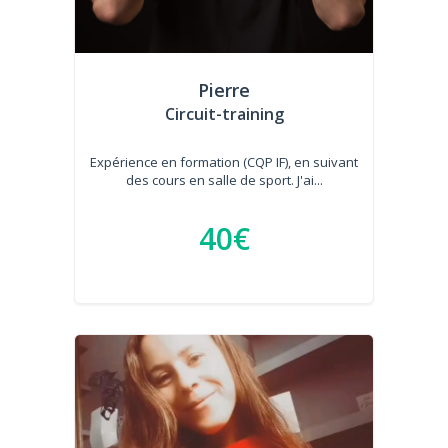
Pierre
Circuit-training
Expérience en formation (CQP IF), en suivant
des cours en salle de sport. J'ai...
40€