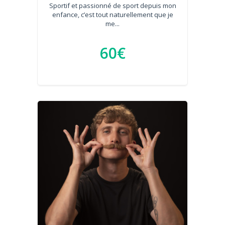
Sportif et passionné de sport depuis mon
enfance, c’est tout naturellement que je
me...
60€