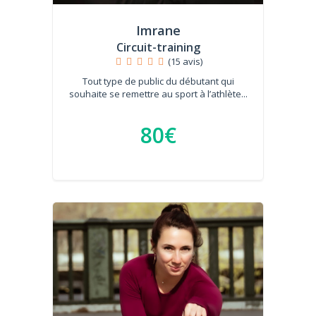
Imrane
Circuit-training
(15 avis)
Tout type de public du débutant qui
souhaite se remettre au sport à l’athlète...
80€