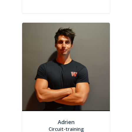
Adrien
Circuit-training