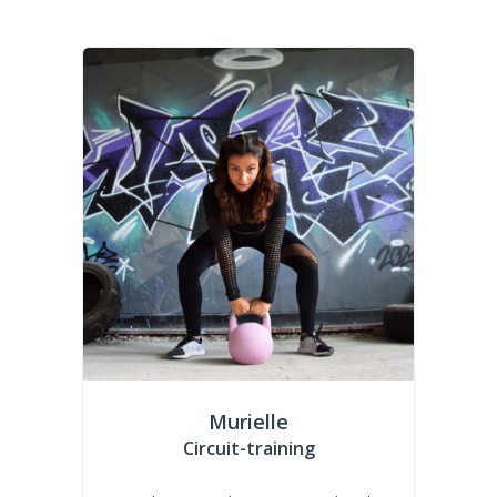
Murielle
Circuit-training