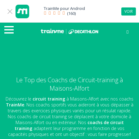
TrainMe pour
Android
VOIR
(160)
Le Top des Coachs de Circuit-training à
Maisons-Alfort
Découvrez le
circuit training
à Maisons-Alfort avec nos coachs
TrainMe
. Nos coachs sportifs vous aideront à vous dépasser à
travers des exercices physiques variés pour un résulat rapide.
Nos coachs de circuit training se déplacent à votre domicile à
Maisons-Alfort ou en extérieur. Nos
coachs de circuit
training
adaptent leur programme en fonction de vos
capacités physiques et ont un objectif : vous faire progresser!