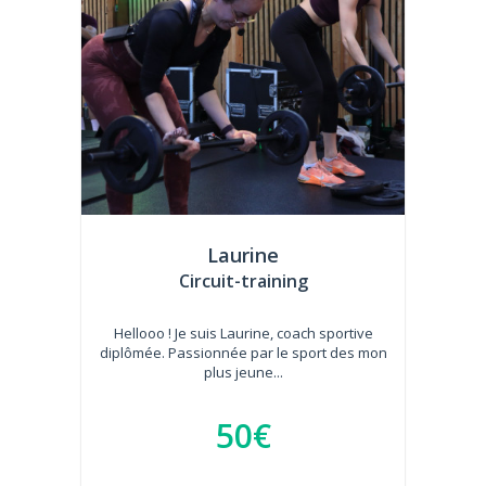
Laurine
Circuit-training
Hellooo ! Je suis Laurine, coach sportive
diplômée. Passionnée par le sport des mon
plus jeune...
50€