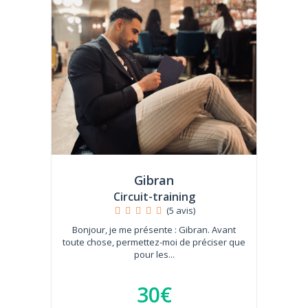
Gibran
Circuit-training
(5 avis)
Bonjour, je me présente : Gibran. Avant
toute chose, permettez-moi de préciser que
pour les...
30€