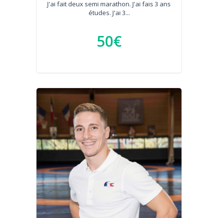
J'ai fait deux semi marathon. J'ai fais 3 ans
études. J'ai 3...
50€