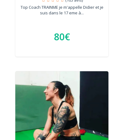
Top Coach TRAINME je m'appelle Didier et je
suis dans le 17 eme à...
80€