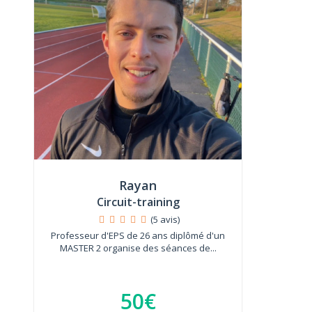
Rayan
Circuit-training
(5 avis)
Professeur d'EPS de 26 ans diplômé d'un
MASTER 2 organise des séances de...
50€