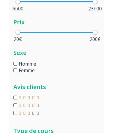
6h00
23h00
Prix
20€
200€
Sexe
Homme
Femme
Avis clients
Type de cours