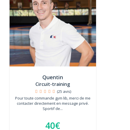
Quentin
Circuit-training
(25 avis)
Pour toute commande gym lib, merci de me
contacter directement en message privé.
Sportif de...
40€