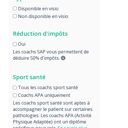
Disponible en visio
Non disponible en visio
Réduction d'impôts
Oui
Les coachs SAP vous permettent de
déduire 50% d'impôts.
Sport santé
Tous les coachs sport santé
Coachs APA uniquement
Les coachs sport santé sont aptes à
accompagner le patient sur certaines
pathologies. Les coachs APA (Activité
Physique Adaptée) ont un diplôme