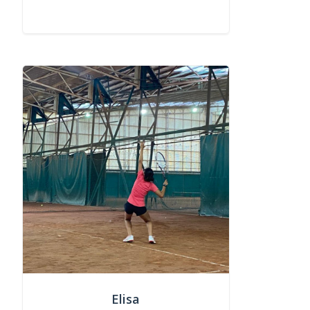
Elisa