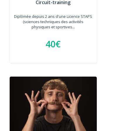
Circuit-training
Diplômée depuis 2 ans d'une Licence STAPS
(sciences techniques des activités
physiques et sportives...
40€