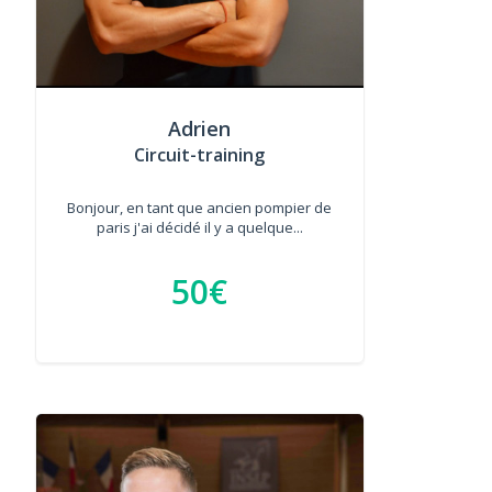
Adrien
Circuit-training
Bonjour, en tant que ancien pompier de
paris j'ai décidé il y a quelque...
50€