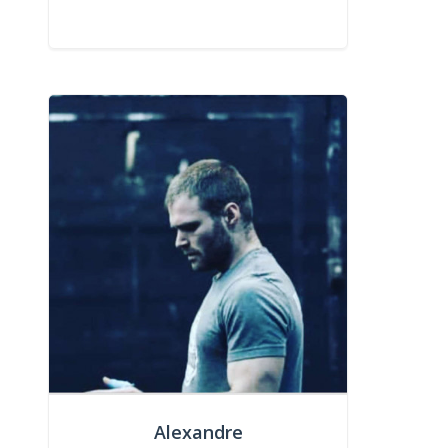
Alexandre