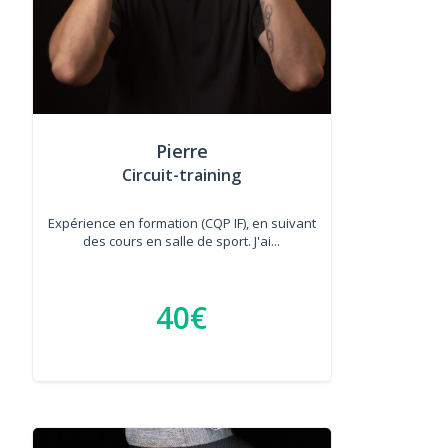
Pierre
Circuit-training
Expérience en formation (CQP IF), en suivant
des cours en salle de sport. J'ai...
40€