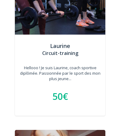
Laurine
Circuit-training
Hellooo ! Je suis Laurine, coach sportive
diplômée. Passionnée par le sport des mon
plus jeune...
50€