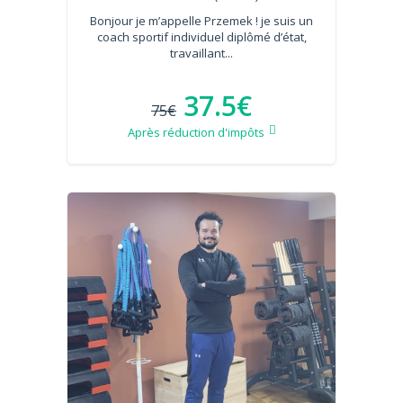
Bonjour je m’appelle Przemek ! je suis un
coach sportif individuel diplômé d’état,
travaillant...
37.5€
75€
Après réduction d'impôts