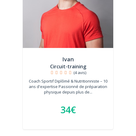
Ivan
Circuit-training
(4 avis)
Coach Sportif Diplômé & Nutritionniste – 10
ans d'expertise Passionné de préparation
physique depuis plus de...
34€