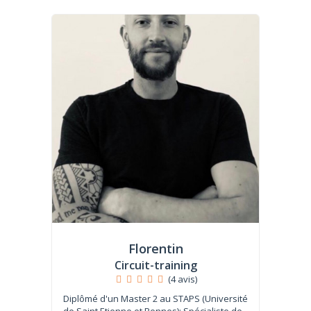
Florentin
Circuit-training
(4 avis)
Diplômé d'un Master 2 au STAPS (Université