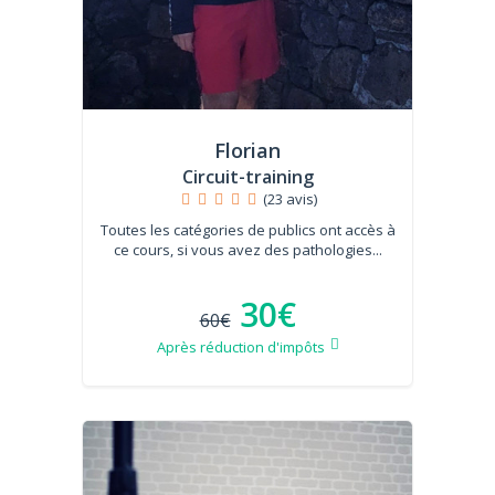
Florian
Circuit-training
(23 avis)
Toutes les catégories de publics ont accès à
ce cours, si vous avez des pathologies...
30€
60€
Après réduction d'impôts