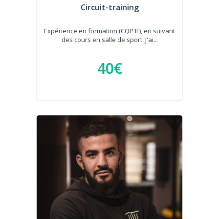
Circuit-training
Expérience en formation (CQP IF), en suivant
des cours en salle de sport. J'ai...
40€