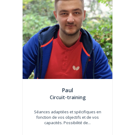
Paul
Circuit-training
Séances adaptées et spécifiques en
fonction de vos objectifs et de vos
capacités. Possibilité de...