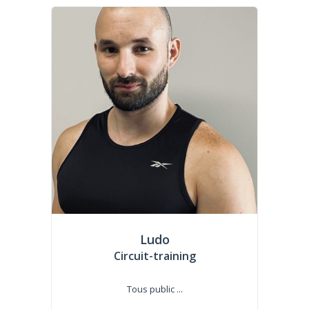
Ludo
Circuit-training
Tous public ...