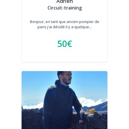
Adrien
Circuit-training
Bonjour, en tant que ancien pompier de
paris j'ai décidé il y a quelque...
50€