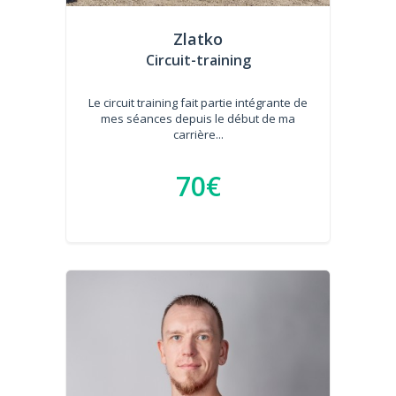
Zlatko
Circuit-training
Le circuit training fait partie intégrante de
mes séances depuis le début de ma
carrière...
70€