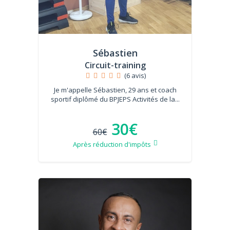
Sébastien
Circuit-training
(6 avis)
Je m'appelle Sébastien, 29 ans et coach
sportif diplômé du BPJEPS Activités de la...
30€
60€
Après réduction d'impôts