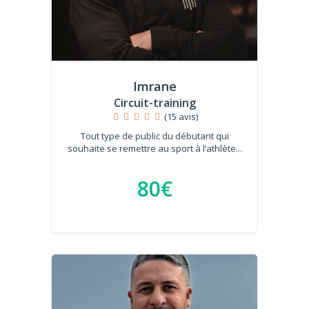
Imrane
Circuit-training
(15 avis)
Tout type de public du débutant qui
souhaite se remettre au sport à l’athlète...
80€