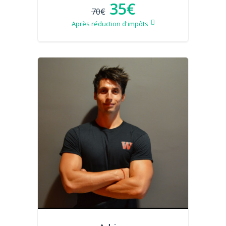
35€
70€
Après réduction d'impôts