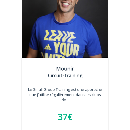
Mounir
Circuit-training
Le Small Group Training est une approche
que j’utilise régulièrement dans les clubs
de...
37€