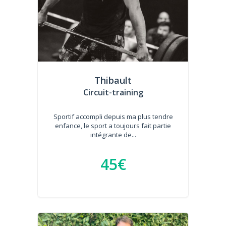
Thibault
Circuit-training
Sportif accompli depuis ma plus tendre
enfance, le sport a toujours fait partie
intégrante de...
45€