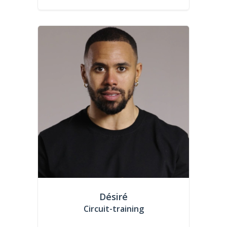
Désiré
Circuit-training