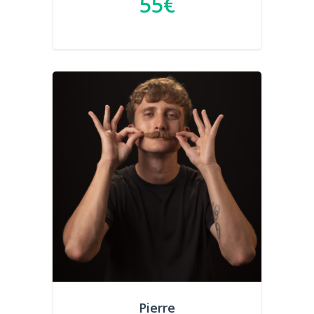
55€
Pierre