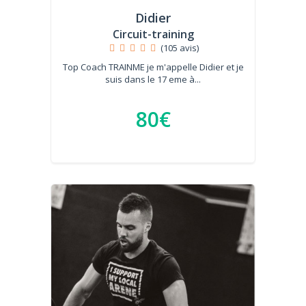
Didier
Circuit-training
(105 avis)
Top Coach TRAINME je m'appelle Didier et je
suis dans le 17 eme à...
80€