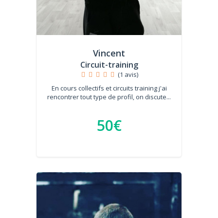
Vincent
Circuit-training
(1 avis)
En cours collectifs et circuits training j'ai
rencontrer tout type de profil, on discute...
50€