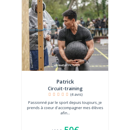
Patrick
Circuit-training
(4 avis)
Passionné par le sport depuis toujours, je
prends à coeur d'accompagner mes élèves
afin...
50€