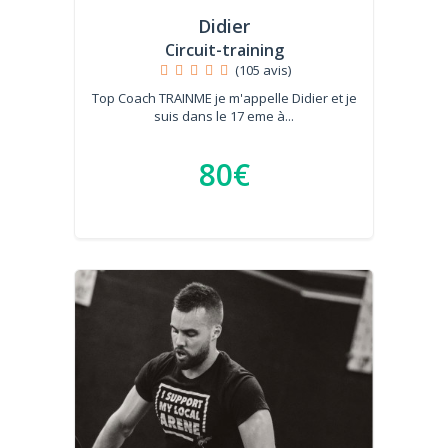
Didier
Circuit-training
(105 avis)
Top Coach TRAINME je m'appelle Didier et je
suis dans le 17 eme à...
80€