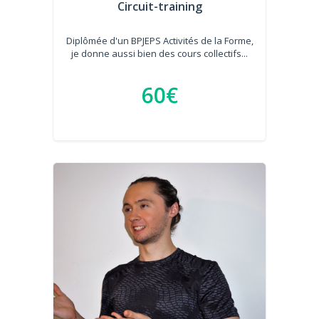
Circuit-training
Diplômée d'un BPJEPS Activités de la Forme,
je donne aussi bien des cours collectifs...
60€