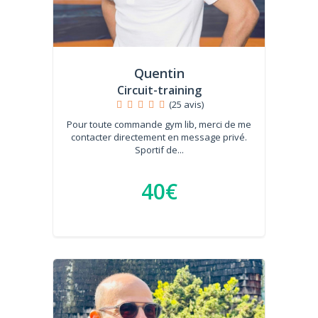
Quentin
Circuit-training
(25 avis)
Pour toute commande gym lib, merci de me
contacter directement en message privé.
Sportif de...
40€