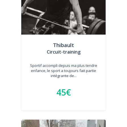
Thibault
Circuit-training
Sportif accompli depuis ma plus tendre
enfance, le sport a toujours fait partie
intégrante de...
45€