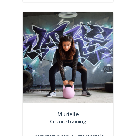
Murielle
Circuit-training