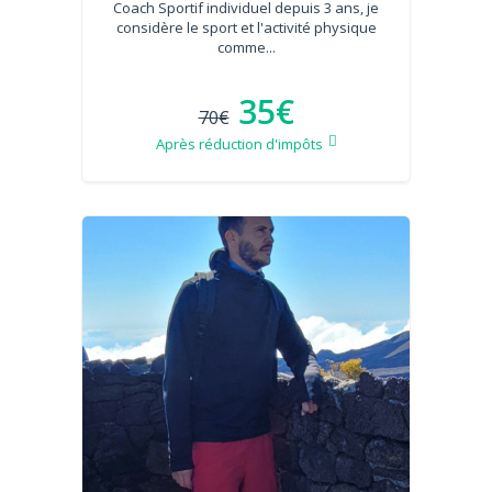
Coach Sportif individuel depuis 3 ans, je
considère le sport et l'activité physique
comme...
35€
70€
Après réduction d'impôts