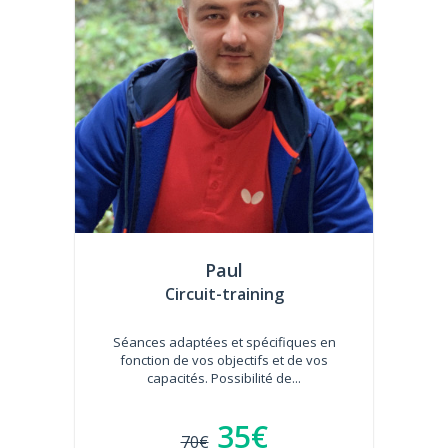
Paul
Circuit-training
Séances adaptées et spécifiques en
fonction de vos objectifs et de vos
capacités. Possibilité de...
35€
70€