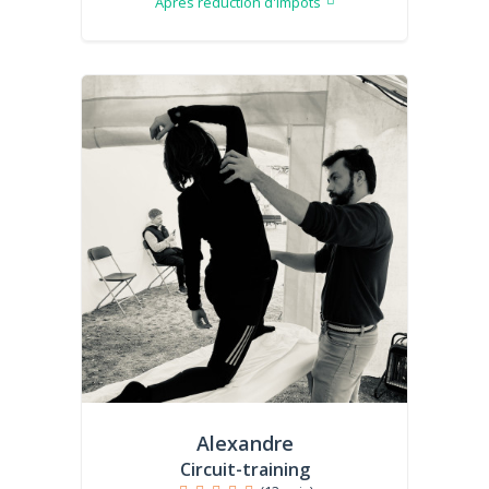
Après réduction d'impôts
Alexandre
Circuit-training