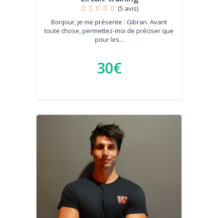
(5 avis)
Bonjour, je me présente : Gibran. Avant
toute chose, permettez-moi de préciser que
pour les...
30€