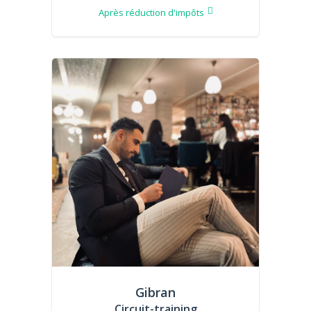
Après réduction d'impôts
Gibran
Circuit-training