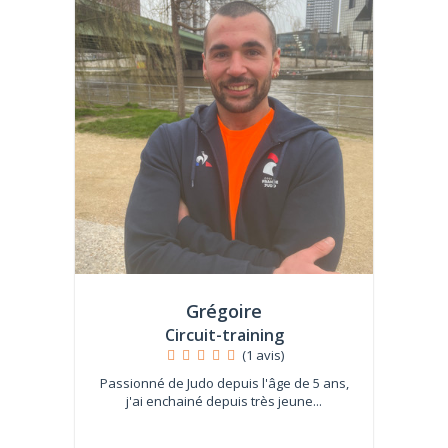
Grégoire
Circuit-training
(1 avis)
Passionné de Judo depuis l'âge de 5 ans,
j'ai enchainé depuis très jeune...