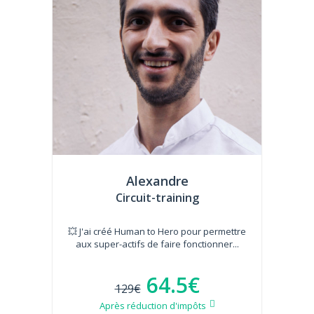
Alexandre
Circuit-training
💥 J'ai créé Human to Hero pour permettre
aux super-actifs de faire fonctionner...
64.5€
129€
Après réduction d'impôts