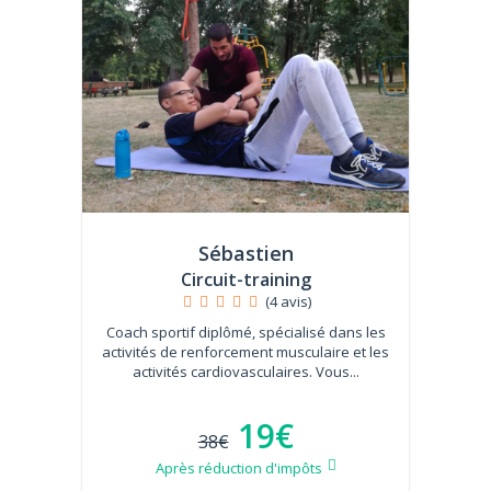
Sébastien
Circuit-training
(4 avis)
Coach sportif diplômé, spécialisé dans les
activités de renforcement musculaire et les
activités cardiovasculaires. Vous...
19€
38€
Après réduction d'impôts