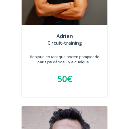
Adrien
Circuit-training
Bonjour, en tant que ancien pompier de
paris j'ai décidé il y a quelque...
50€