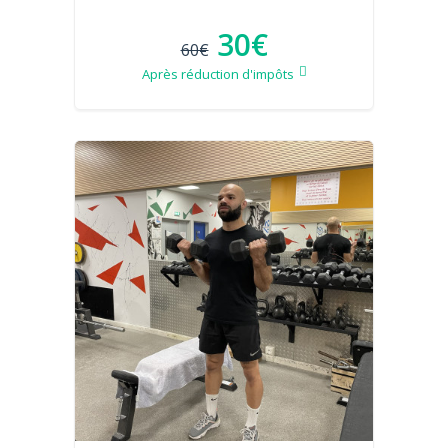
30€
60€
Après réduction d'impôts