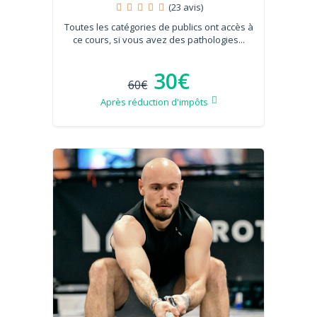
(23 avis)
Toutes les catégories de publics ont accès à
ce cours, si vous avez des pathologies...
30€
60€
Après réduction d'impôts