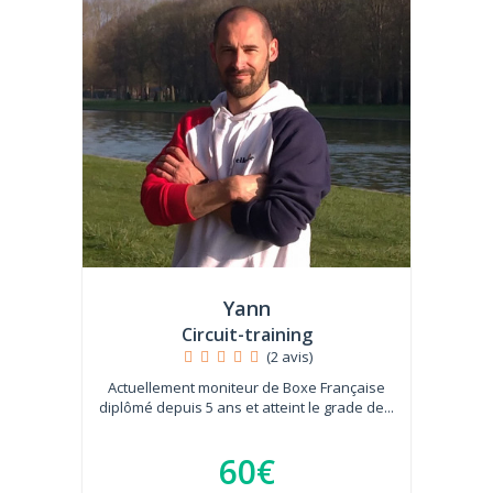
Yann
Circuit-training
(2 avis)
Actuellement moniteur de Boxe Française
diplômé depuis 5 ans et atteint le grade de...
60€