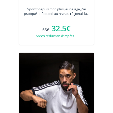
Sportif depuis mon plus jeune âge, j'ai
pratiqué le football au niveau régional, la...
32.5€
65€
Après réduction d'impôts