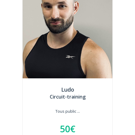
Ludo
Circuit-training
Tous public ...
50€