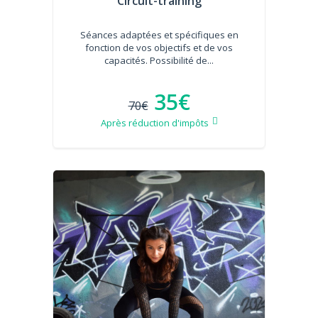
Circuit-training
Séances adaptées et spécifiques en
fonction de vos objectifs et de vos
capacités. Possibilité de...
35€
70€
Après réduction d'impôts