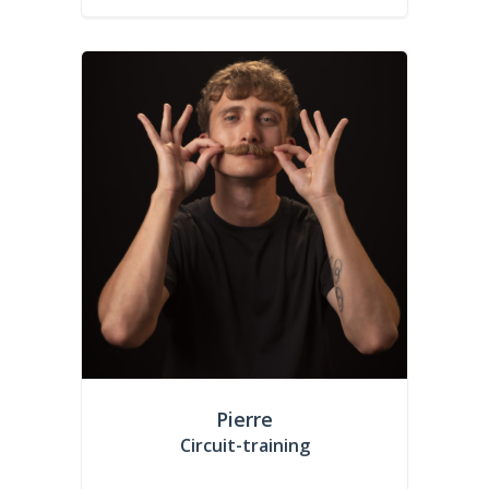
Pierre
Circuit-training