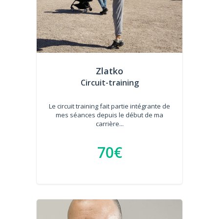
Zlatko
Circuit-training
Le circuit training fait partie intégrante de
mes séances depuis le début de ma
carrière...
70€