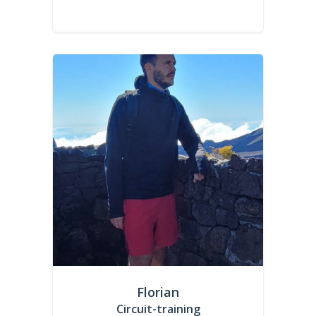
Florian
Circuit-training