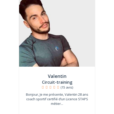
Valentin
Circuit-training
(15 avis)
Bonjour, Je me présente, Valentin 28 ans
coach sportif certifié d’un Licence STAPS
métier...