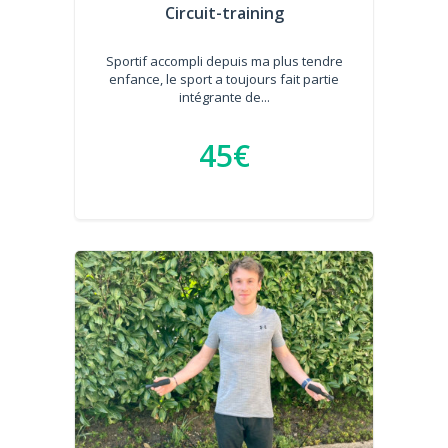
Circuit-training
Sportif accompli depuis ma plus tendre
enfance, le sport a toujours fait partie
intégrante de...
45€