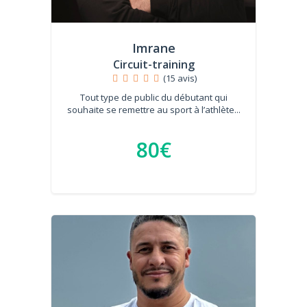
Imrane
Circuit-training
(15 avis)
Tout type de public du débutant qui
souhaite se remettre au sport à l’athlète...
80€