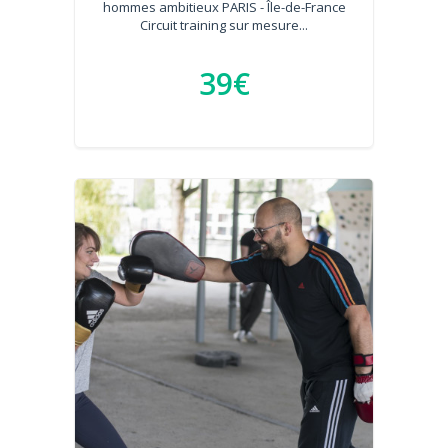
hommes ambitieux PARIS - Île-de-France
Circuit training sur mesure...
39€