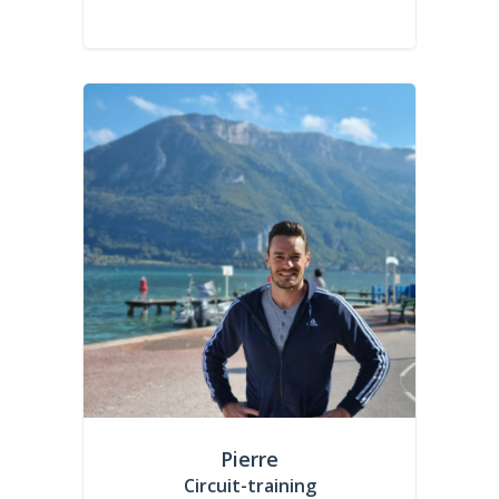
Pierre
Circuit-training