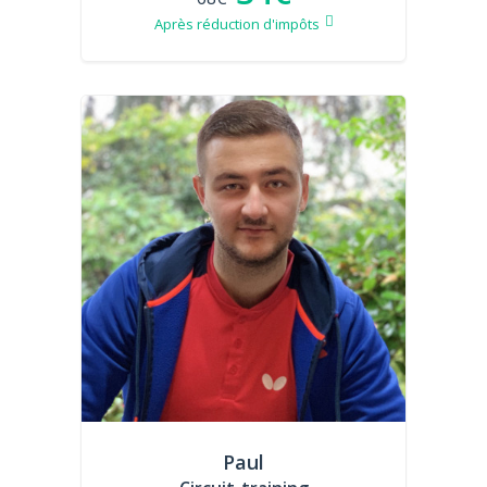
Après réduction d'impôts
Paul