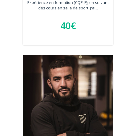
Expérience en formation (CQP IF), en suivant
des cours en salle de sport. J'ai...
40€