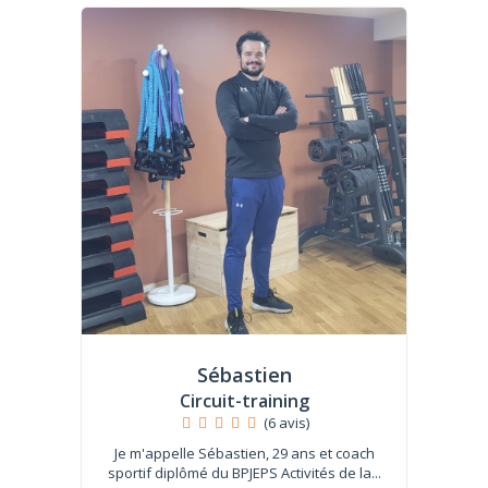
Sébastien
Circuit-training
(6 avis)
Je m'appelle Sébastien, 29 ans et coach
sportif diplômé du BPJEPS Activités de la...