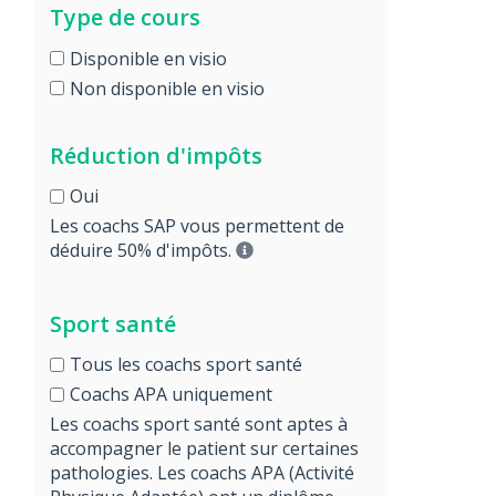
Type de cours
Disponible en visio
Non disponible en visio
Réduction d'impôts
Oui
Les coachs SAP vous permettent de
déduire 50% d'impôts.
Sport santé
Tous les coachs sport santé
Coachs APA uniquement
Les coachs sport santé sont aptes à
accompagner le patient sur certaines
pathologies. Les coachs APA (Activité