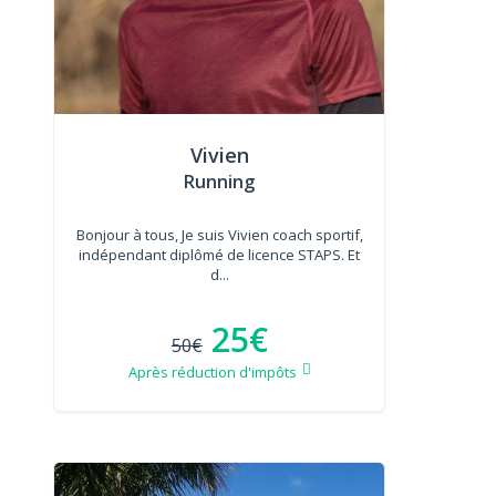
Vivien
Running
Bonjour à tous, Je suis Vivien coach sportif,
indépendant diplômé de licence STAPS. Et
d...
25€
50€
Après réduction d'impôts