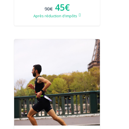
45€
90€
Après réduction d'impôts