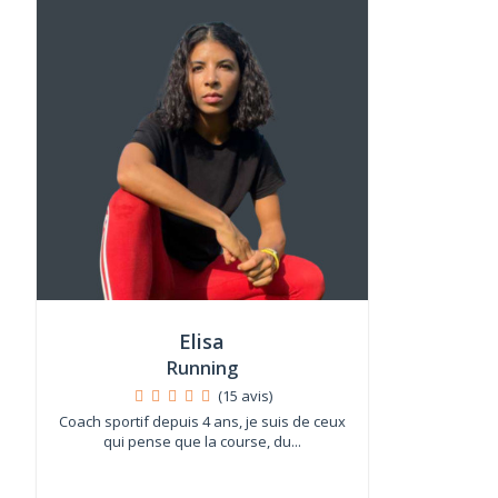
Elisa
Running
(15 avis)
Coach sportif depuis 4 ans, je suis de ceux
qui pense que la course, du...