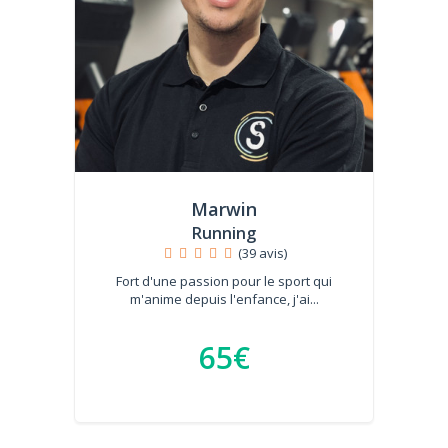
Marwin
Running
(39 avis)
Fort d'une passion pour le sport qui
m'anime depuis l'enfance, j'ai...
65€