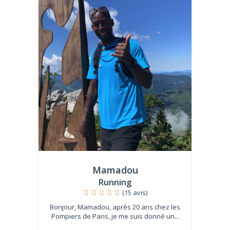
Mamadou
Running
(15 avis)
Bonjour, Mamadou, après 20 ans chez les
Pompiers de Paris, je me suis donné un...