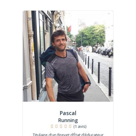
Pascal
Running
(1 avis)
Titulaire d’un Brevet d’État d’éducateur