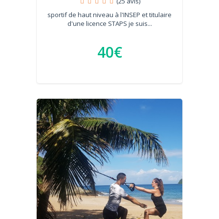
(25 avis)
sportif de haut niveau à l'INSEP et titulaire
d'une licence STAPS je suis...
40€