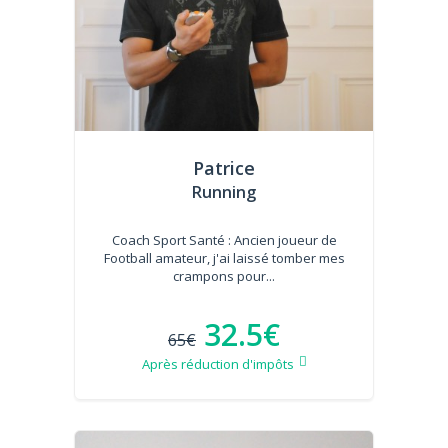
Patrice
Running
Coach Sport Santé : Ancien joueur de
Football amateur, j'ai laissé tomber mes
crampons pour...
32.5€
65€
Après réduction d'impôts