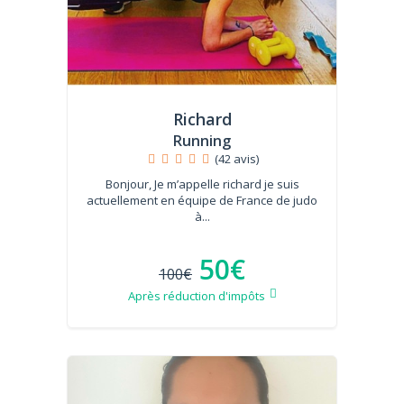
Richard
Running
(42 avis)
Bonjour, Je m’appelle richard je suis
actuellement en équipe de France de judo
à...
50€
100€
Après réduction d'impôts