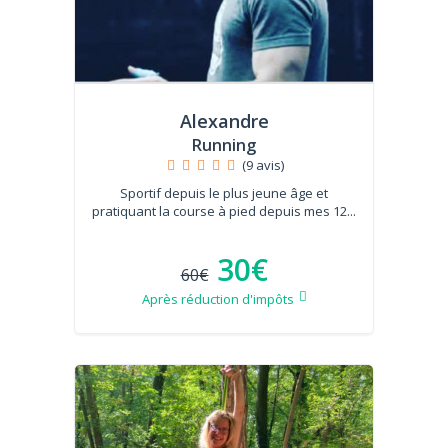
Alexandre
Running
(9 avis)
Sportif depuis le plus jeune âge et
pratiquant la course à pied depuis mes 12...
30€
60€
Après réduction d'impôts