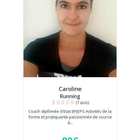
Caroline
Running
(7 avis)
Coach diplômée d'Etat BPJEPS Activités de la
forme et pratiquante passionnée de course
à...