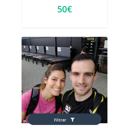
50€
Filtrer