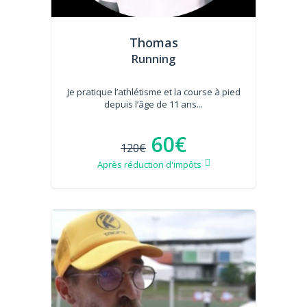
Thomas
Running
Je pratique l’athlétisme et la course à pied
depuis l’âge de 11 ans...
60€
120€
Après réduction d'impôts