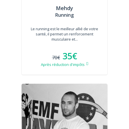
Mehdy
Running
Le running est le meilleur allié de votre
santé, il permet un renforcement
musculaire et...
35€
70€
Après réduction d'impôts