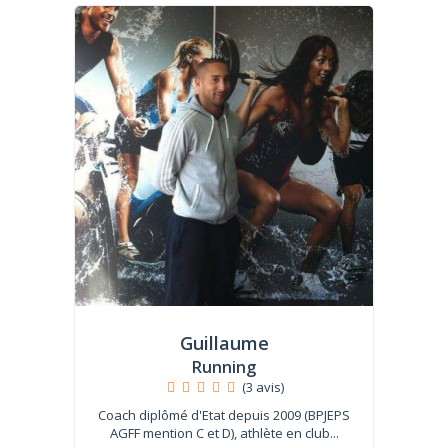
Guillaume
Running
(3 avis)
Coach diplômé d'Etat depuis 2009 (BPJEPS
AGFF mention C et D), athlète en club...