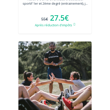
sportif 1er et 2ème degré (entrainement), j...
27.5€
55€
Après réduction d'impôts