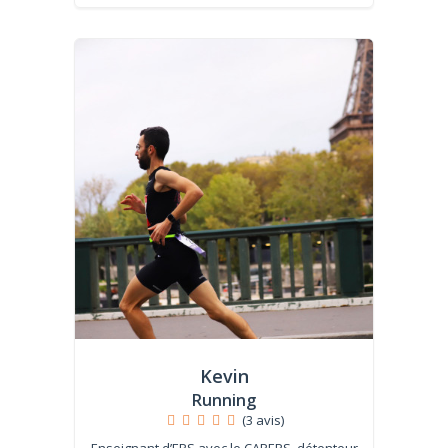
Kevin
Running
(3 avis)