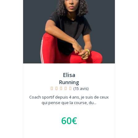
Elisa
Running
(15 avis)
Coach sportif depuis 4 ans, je suis de ceux
qui pense que la course, du...
60€