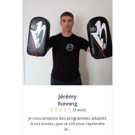
Jérémy
Running
(3 avis)
Je vous propose des programmes adaptés
à vos envies, que ce soit pour reprendre
le...