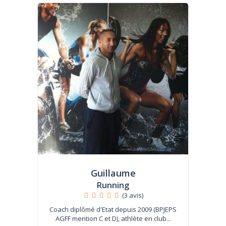
Guillaume
Running
(3 avis)
Coach diplômé d'Etat depuis 2009 (BPJEPS
AGFF mention C et D), athlète en club...