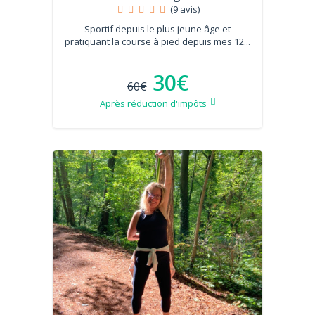
(9 avis)
Sportif depuis le plus jeune âge et
pratiquant la course à pied depuis mes 12...
30€
60€
Après réduction d'impôts