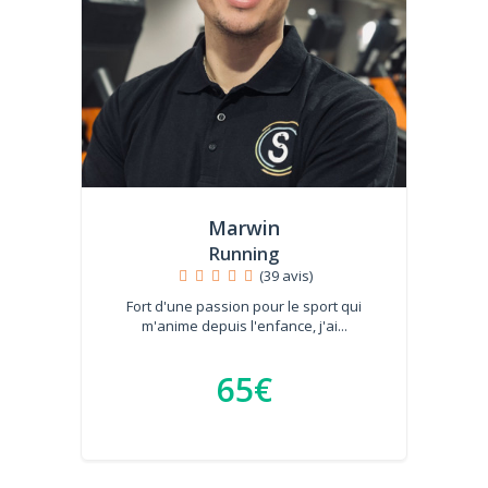
Marwin
Running
(39 avis)
Fort d'une passion pour le sport qui
m'anime depuis l'enfance, j'ai...
65€