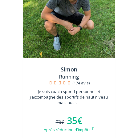
Simon
Running
(174 avis)
Je suis coach sportif personnel et
j’accompagne des sportifs de haut niveau
mais aussi...
35€
70€
Après réduction d'impôts