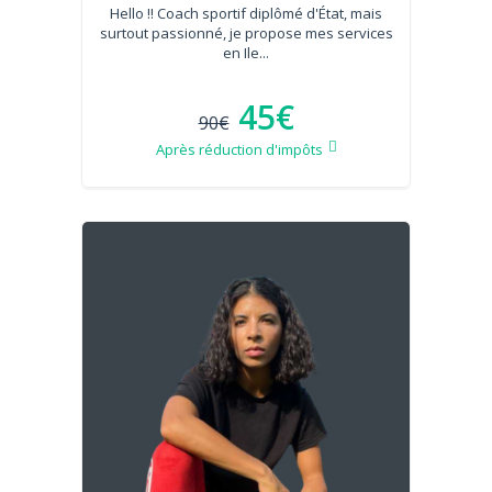
Hello !! Coach sportif diplômé d'État, mais
surtout passionné, je propose mes services
en Ile...
45€
90€
Après réduction d'impôts