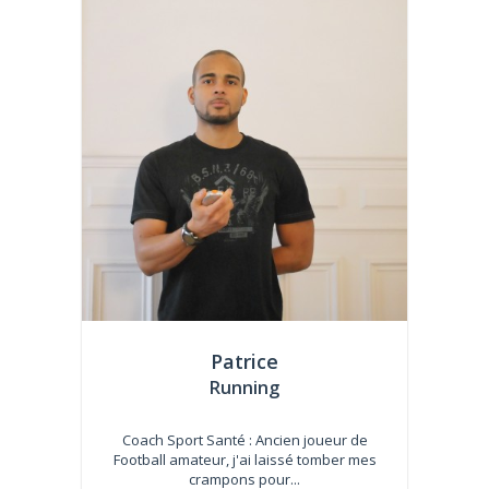
Patrice
Running
Coach Sport Santé : Ancien joueur de
Football amateur, j'ai laissé tomber mes
crampons pour...