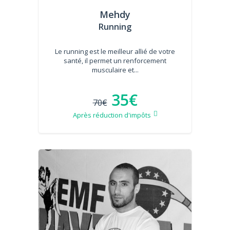
Mehdy
Running
Le running est le meilleur allié de votre
santé, il permet un renforcement
musculaire et...
35€
70€
Après réduction d'impôts