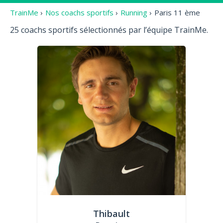
TrainMe
›
Nos coachs sportifs
›
Running
›
Paris 11 ème
25 coachs sportifs sélectionnés par l’équipe TrainMe.
Thibault