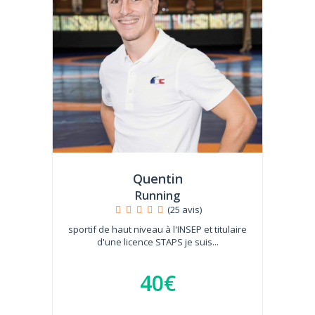
Quentin
Running
(25 avis)
sportif de haut niveau à l'INSEP et titulaire
d'une licence STAPS je suis...
40€