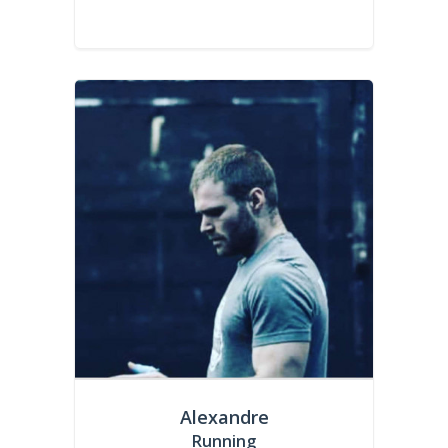
Alexandre
Running