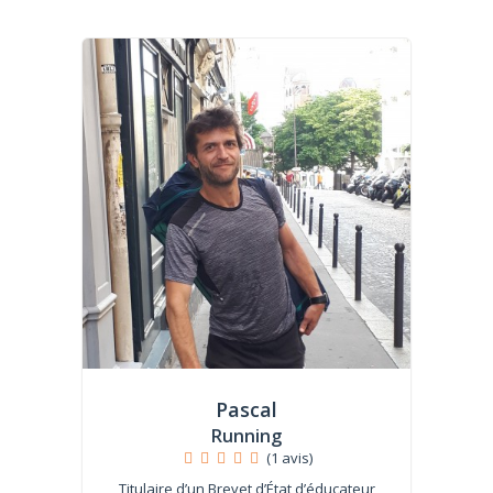
Pascal
Running
(1 avis)
Titulaire d’un Brevet d’État d’éducateur