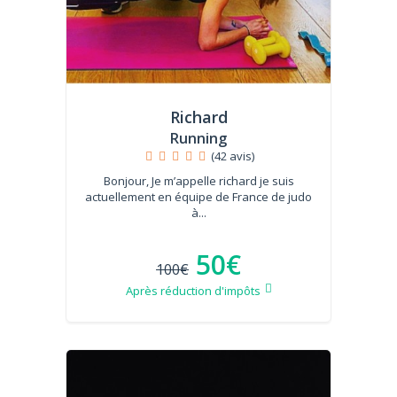
Richard
Running
(42 avis)
Bonjour, Je m’appelle richard je suis
actuellement en équipe de France de judo
à...
50€
100€
Après réduction d'impôts