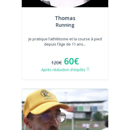
Thomas
Running
Je pratique l’athlétisme et la course à pied
depuis l’âge de 11 ans...
60€
120€
Après réduction d'impôts