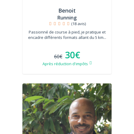
Benoit
Running
(18 avis)
Passionné de course à pied, je pratique et
encadre différents formats allant du 5 km...
30€
60€
Après réduction d'impôts