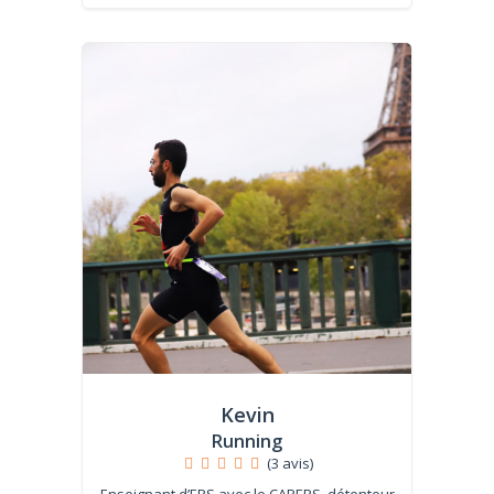
Kevin
Running
(3 avis)