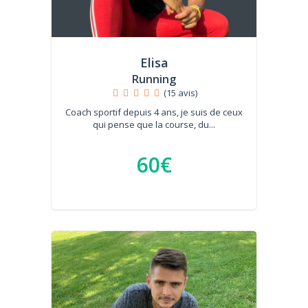
Elisa
Running
(15 avis)
Coach sportif depuis 4 ans, je suis de ceux
qui pense que la course, du...
60€