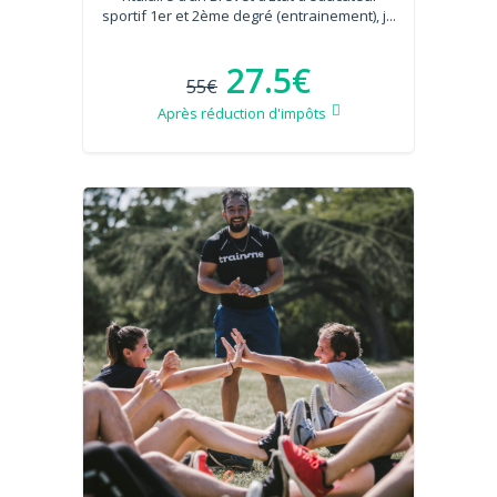
sportif 1er et 2ème degré (entrainement), j...
27.5€
55€
Après réduction d'impôts