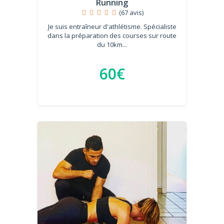
Running
(67 avis)
Je suis entraîneur d'athlétisme. Spécialiste
dans la préparation des courses sur route
du 10km...
60€