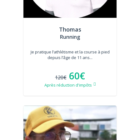
Thomas
Running
Je pratique l’athlétisme et la course à pied
depuis l’âge de 11 ans...
60€
120€
Après réduction d'impôts