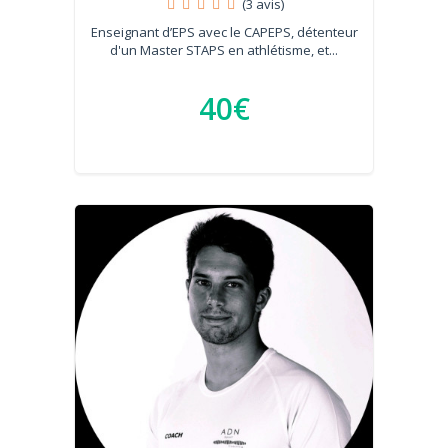
(3 avis)
Enseignant d’EPS avec le CAPEPS, détenteur
d'un Master STAPS en athlétisme, et...
40€