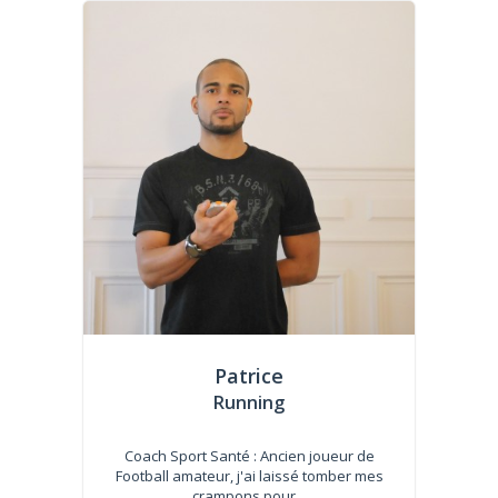
Patrice
Running
Coach Sport Santé : Ancien joueur de
Football amateur, j'ai laissé tomber mes
crampons pour...