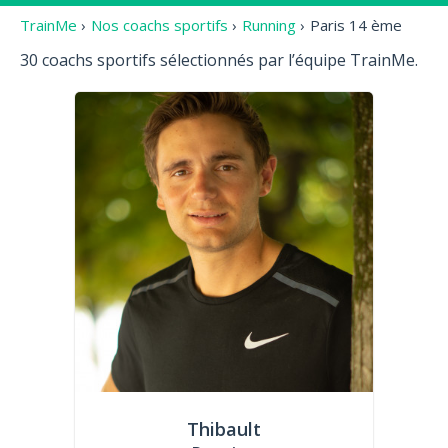
TrainMe
›
Nos coachs sportifs
›
Running
›
Paris 14 ème
30 coachs sportifs sélectionnés par l’équipe TrainMe.
Thibault