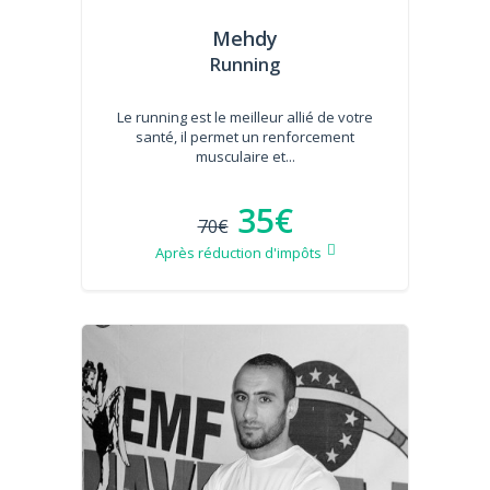
Mehdy
Running
Le running est le meilleur allié de votre
santé, il permet un renforcement
musculaire et...
35€
70€
Après réduction d'impôts