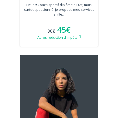
Hello !! Coach sportif diplômé d'État, mais
surtout passionné, je propose mes services
en Ile...
45€
90€
Après réduction d'impôts