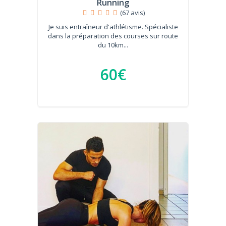
Running
(67 avis)
Je suis entraîneur d'athlétisme. Spécialiste
dans la préparation des courses sur route
du 10km...
60€