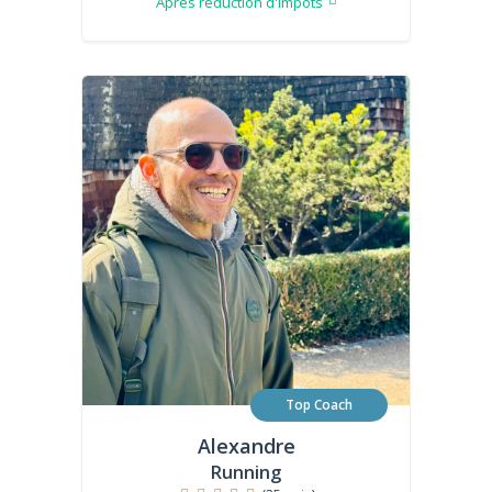
Après réduction d'impôts
Top Coach
Alexandre
Running