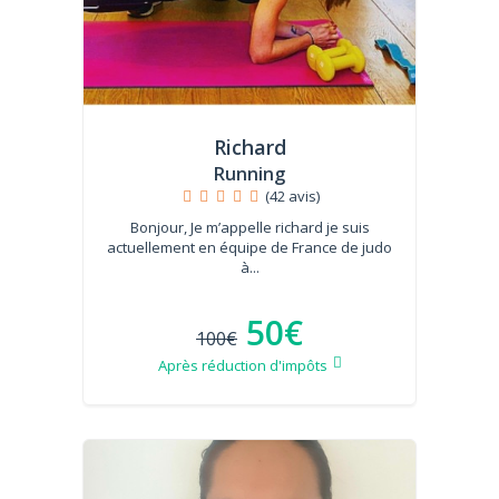
Richard
Running
(42 avis)
Bonjour, Je m’appelle richard je suis
actuellement en équipe de France de judo
à...
50€
100€
Après réduction d'impôts