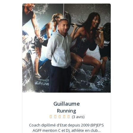
Guillaume
Running
(3 avis)
Coach diplômé d'Etat depuis 2009 (BPJEPS
AGFF mention C et D), athlète en club...