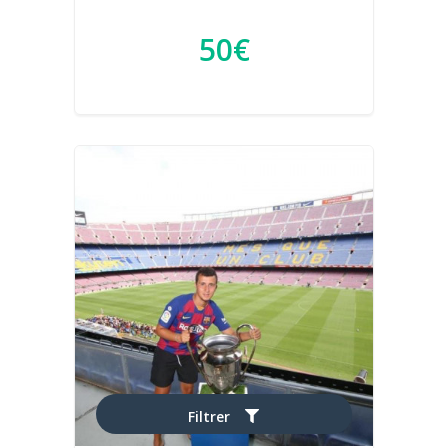
50€
Filtrer