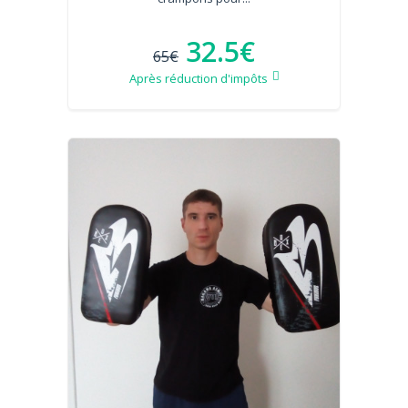
32.5€
65€
Après réduction d'impôts