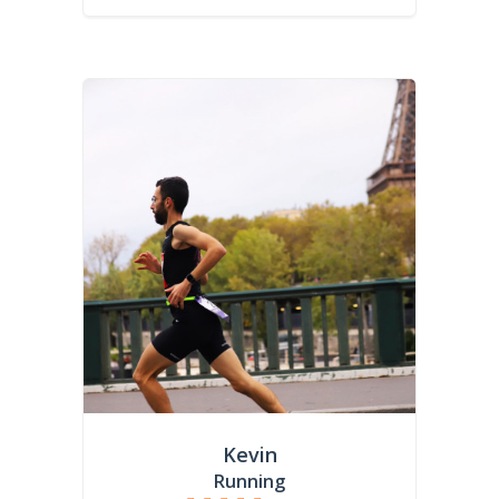
Kevin
Running