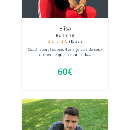
Elisa
Running
(15 avis)
Coach sportif depuis 4 ans, je suis de ceux
qui pense que la course, du...
60€