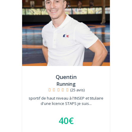
Quentin
Running
(25 avis)
sportif de haut niveau à l'INSEP et titulaire
d'une licence STAPS je suis...
40€