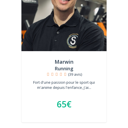
Marwin
Running
(39 avis)
Fort d'une passion pour le sport qui
m'anime depuis l'enfance, j'ai...
65€