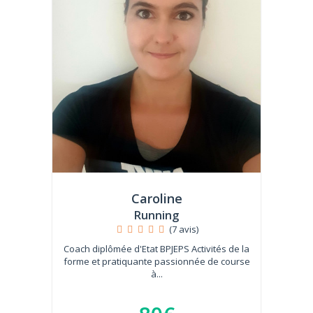
Caroline
Running
(7 avis)
Coach diplômée d'Etat BPJEPS Activités de la
forme et pratiquante passionnée de course
à...