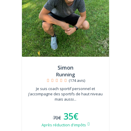
Simon
Running
(174 avis)
Je suis coach sportif personnel et
j’accompagne des sportifs de haut niveau
mais aussi...
35€
70€
Après réduction d'impôts