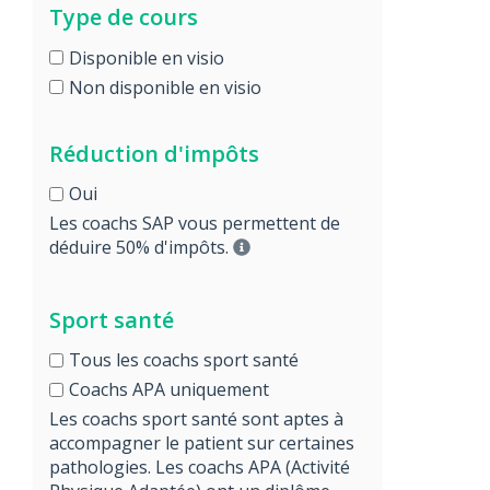
Type de cours
Disponible en visio
Non disponible en visio
Réduction d'impôts
Oui
Les coachs SAP vous permettent de
déduire 50% d'impôts.
Sport santé
Tous les coachs sport santé
Coachs APA uniquement
Les coachs sport santé sont aptes à
accompagner le patient sur certaines
pathologies. Les coachs APA (Activité