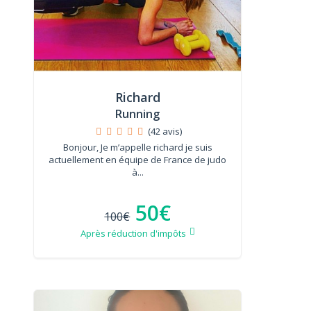
Richard
Running
(42 avis)
Bonjour, Je m’appelle richard je suis
actuellement en équipe de France de judo
à...
50€
100€
Après réduction d'impôts