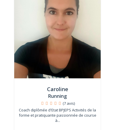
Caroline
Running
(7 avis)
Coach diplômée d'Etat BPJEPS Activités de la
forme et pratiquante passionnée de course
à...