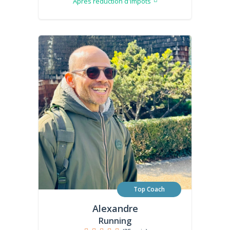
Après réduction d'impôts
Top Coach
Alexandre
Running