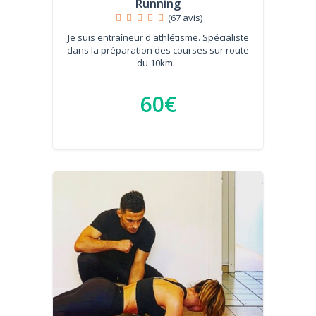
Running
(67 avis)
Je suis entraîneur d'athlétisme. Spécialiste
dans la préparation des courses sur route
du 10km...
60€