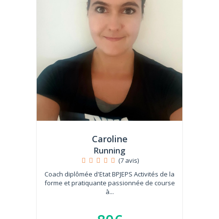
Caroline
Running
(7 avis)
Coach diplômée d'Etat BPJEPS Activités de la
forme et pratiquante passionnée de course
à...