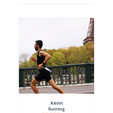
Kevin
Running