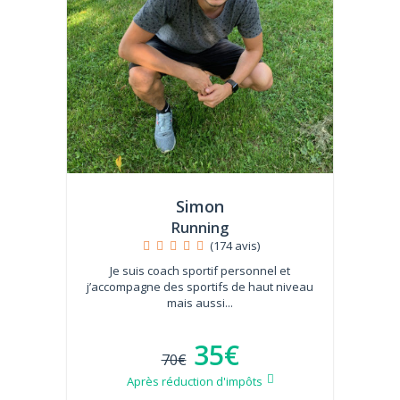
Simon
Running
(174 avis)
Je suis coach sportif personnel et
j’accompagne des sportifs de haut niveau
mais aussi...
35€
70€
Après réduction d'impôts