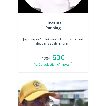
Thomas
Running
Je pratique l’athlétisme et la course à pied
depuis l’âge de 11 ans...
60€
120€
Après réduction d'impôts