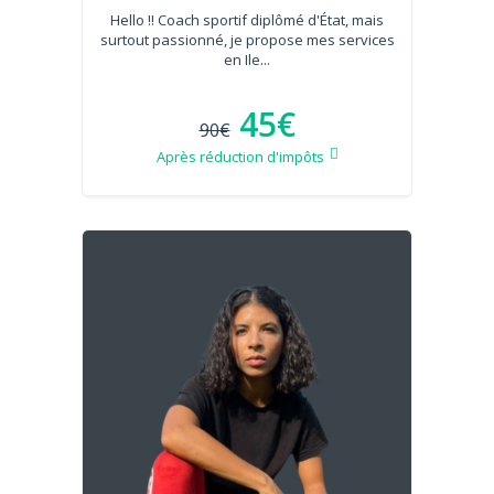
Hello !! Coach sportif diplômé d'État, mais
surtout passionné, je propose mes services
en Ile...
45€
90€
Après réduction d'impôts