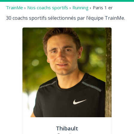
TrainMe
›
Nos coachs sportifs
›
Running
›
Paris 1 er
30 coachs sportifs sélectionnés par l’équipe TrainMe.
Thibault