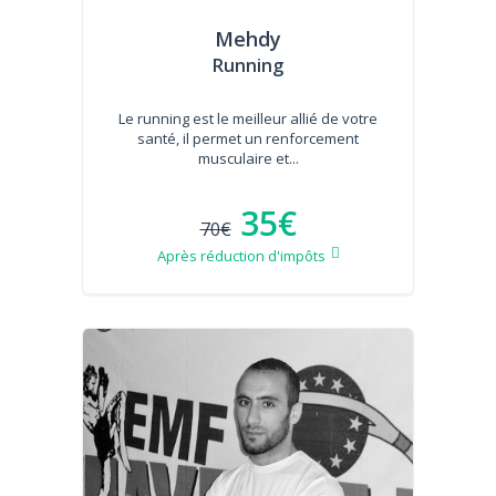
Mehdy
Running
Le running est le meilleur allié de votre
santé, il permet un renforcement
musculaire et...
35€
70€
Après réduction d'impôts