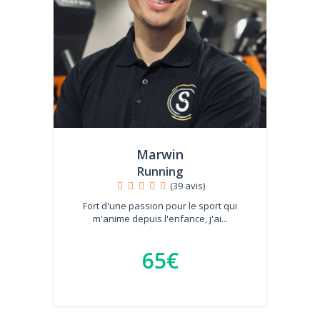
Marwin
Running
(39 avis)
Fort d'une passion pour le sport qui
m'anime depuis l'enfance, j'ai...
65€