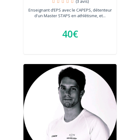
(3 avis)
Enseignant d’EPS avec le CAPEPS, détenteur
d'un Master STAPS en athlétisme, et...
40€