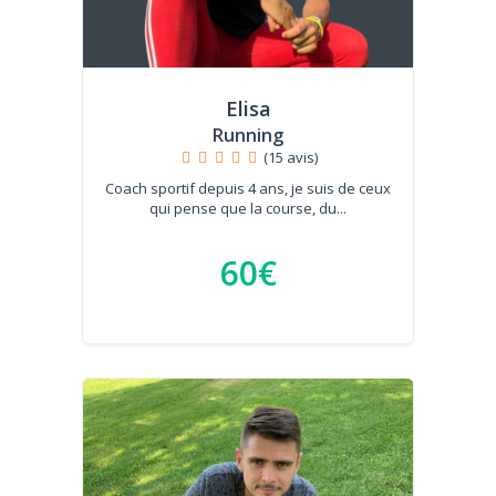
Elisa
Running
(15 avis)
Coach sportif depuis 4 ans, je suis de ceux
qui pense que la course, du...
60€