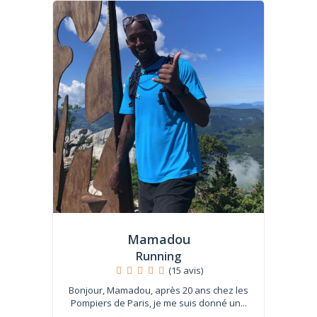
Mamadou
Running
(15 avis)
Bonjour, Mamadou, après 20 ans chez les
Pompiers de Paris, je me suis donné un...