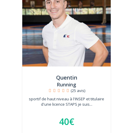
Quentin
Running
(25 avis)
sportif de haut niveau à l'INSEP et titulaire
d'une licence STAPS je suis...
40€