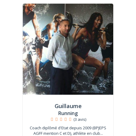
Guillaume
Running
(3 avis)
Coach diplômé d'Etat depuis 2009 (BPJEPS
AGFF mention C et D), athlète en club...