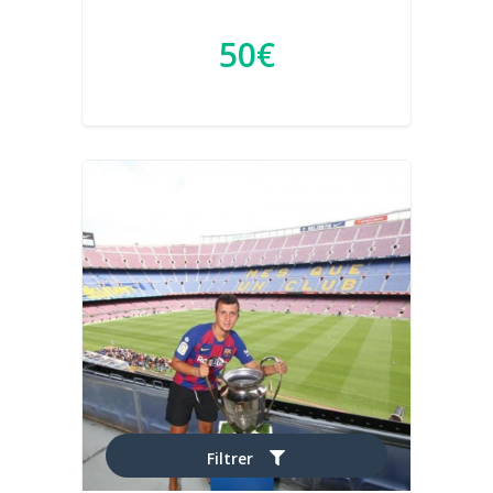
50€
Filtrer