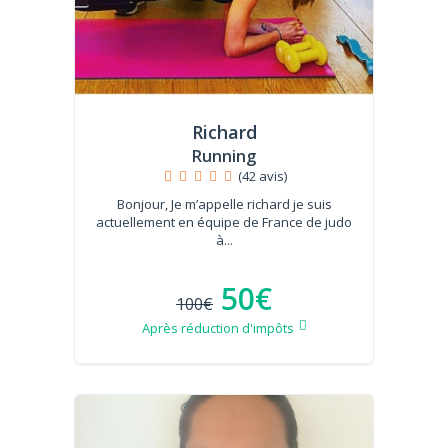
Richard
Running
(42 avis)
Bonjour, Je m’appelle richard je suis
actuellement en équipe de France de judo
à...
50€
100€
Après réduction d'impôts