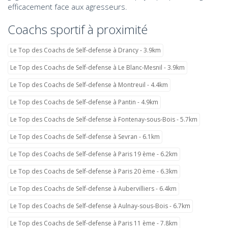
efficacement face aux agresseurs.
Coachs sportif à proximité
Le Top des Coachs de Self-defense à Drancy - 3.9km
Le Top des Coachs de Self-defense à Le Blanc-Mesnil - 3.9km
Le Top des Coachs de Self-defense à Montreuil - 4.4km
Le Top des Coachs de Self-defense à Pantin - 4.9km
Le Top des Coachs de Self-defense à Fontenay-sous-Bois - 5.7km
Le Top des Coachs de Self-defense à Sevran - 6.1km
Le Top des Coachs de Self-defense à Paris 19 ème - 6.2km
Le Top des Coachs de Self-defense à Paris 20 ème - 6.3km
Le Top des Coachs de Self-defense à Aubervilliers - 6.4km
Le Top des Coachs de Self-defense à Aulnay-sous-Bois - 6.7km
Le Top des Coachs de Self-defense à Paris 11 ème - 7.8km