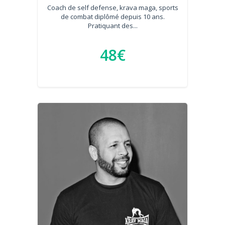
Coach de self defense, krava maga, sports
de combat diplômé depuis 10 ans.
Pratiquant des...
48€