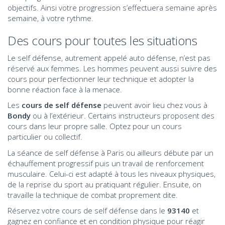
objectifs. Ainsi votre progression s’effectuera semaine après
semaine, à votre rythme.
Des cours pour toutes les situations
Le self défense, autrement appelé auto défense, n’est pas
réservé aux femmes. Les hommes peuvent aussi suivre des
cours pour perfectionner leur technique et adopter la
bonne réaction face à la menace.
Les
cours de self défense
peuvent avoir lieu chez vous à
Bondy
ou à l’extérieur. Certains instructeurs proposent des
cours dans leur propre salle. Optez pour un cours
particulier ou collectif.
La séance de self défense à Paris ou ailleurs débute par un
échauffement progressif puis un travail de renforcement
musculaire. Celui-ci est adapté à tous les niveaux physiques,
de la reprise du sport au pratiquant régulier. Ensuite, on
travaille la technique de combat proprement dite.
Réservez votre cours de self défense dans le
93140
et
gagnez en confiance et en condition physique pour réagir