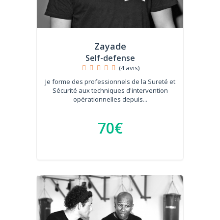
Zayade
Self-defense
(4 avis)
Je forme des professionnels de la Sureté et
Sécurité aux techniques d'intervention
opérationnelles depuis...
70€