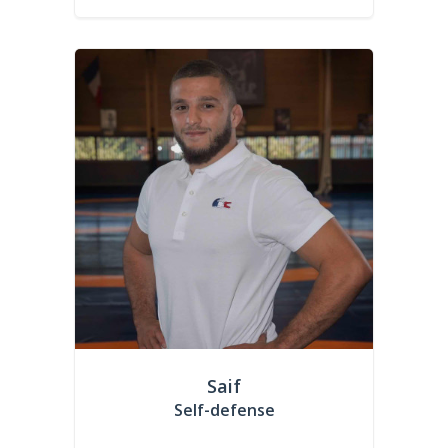
Saif
Self-defense