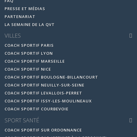
FAQ
PRESSE ET MÉDIAS
PARTENARIAT
LA SEMAINE DE LA QVT
VILLES
COACH SPORTIF PARIS
COACH SPORTIF LYON
COACH SPORTIF MARSEILLE
COACH SPORTIF NICE
COACH SPORTIF BOULOGNE-BILLANCOURT
COACH SPORTIF NEUILLY-SUR-SEINE
COACH SPORTIF LEVALLOIS-PERRET
COACH SPORTIF ISSY-LES-MOULINEAUX
COACH SPORTIF COURBEVOIE
SPORT SANTÉ
COACH SPORTIF SUR ORDONNANCE