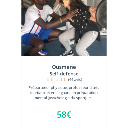
Ousmane
Self-defense
(44 avis)
Préparateur physique, professeur d'arts
martiaux et enseignant en préparation
mental (psychologie du sport). Je...
58€