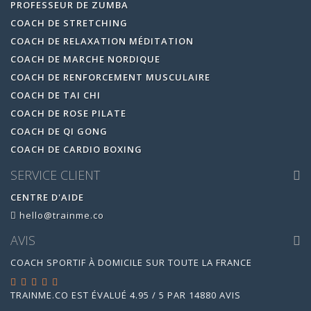
PROFESSEUR DE ZUMBA
COACH DE STRETCHING
COACH DE RELAXATION MÉDITATION
COACH DE MARCHE NORDIQUE
COACH DE RENFORCEMENT MUSCULAIRE
COACH DE TAI CHI
COACH DE ROSE PILATE
COACH DE QI GONG
COACH DE CARDIO BOXING
SERVICE CLIENT
CENTRE D'AIDE
hello@trainme.co
AVIS
COACH SPORTIF À DOMICILE SUR TOUTE LA FRANCE
TRAINME.CO
EST ÉVALUÉ
4.95
/
5
PAR
14880
AVIS