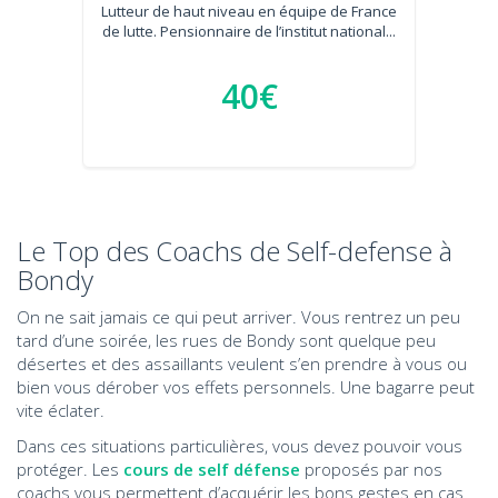
Lutteur de haut niveau en équipe de France
de lutte. Pensionnaire de l’institut national...
40€
Le Top des Coachs de Self-defense à
Bondy
On ne sait jamais ce qui peut arriver. Vous rentrez un peu
tard d’une soirée, les rues de Bondy sont quelque peu
désertes et des assaillants veulent s’en prendre à vous ou
bien vous dérober vos effets personnels. Une bagarre peut
vite éclater.
Dans ces situations particulières, vous devez pouvoir vous
protéger. Les
cours de self défense
proposés par nos
coachs vous permettent d’acquérir les bons gestes en cas