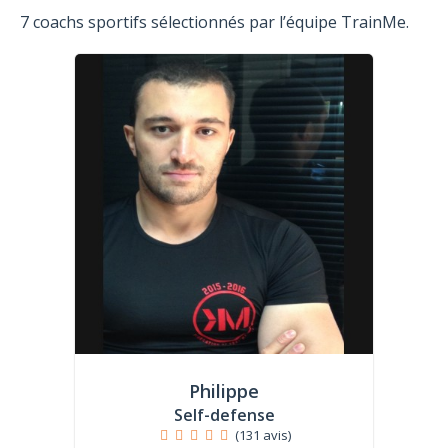
7 coachs sportifs sélectionnés par l’équipe TrainMe.
Philippe
Self-defense
(131 avis)