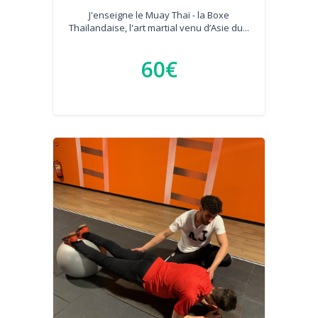
J'enseigne le Muay Thaï - la Boxe
Thaïlandaise, l'art martial venu d’Asie du...
60€