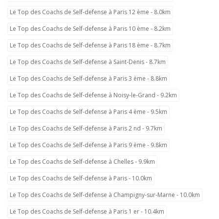
Le Top des Coachs de Self-defense à Paris 12 ème - 8.0km
Le Top des Coachs de Self-defense à Paris 10 ème - 8.2km
Le Top des Coachs de Self-defense à Paris 18 ème - 8.7km
Le Top des Coachs de Self-defense à Saint-Denis - 8.7km
Le Top des Coachs de Self-defense à Paris 3 ème - 8.8km
Le Top des Coachs de Self-defense à Noisy-le-Grand - 9.2km
Le Top des Coachs de Self-defense à Paris 4 ème - 9.5km
Le Top des Coachs de Self-defense à Paris 2 nd - 9.7km
Le Top des Coachs de Self-defense à Paris 9 ème - 9.8km
Le Top des Coachs de Self-defense à Chelles - 9.9km
Le Top des Coachs de Self-defense à Paris - 10.0km
Le Top des Coachs de Self-defense à Champigny-sur-Marne - 10.0km
Le Top des Coachs de Self-defense à Paris 1 er - 10.4km