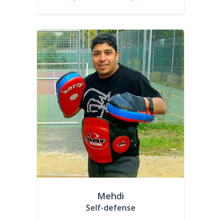
Mehdi
Self-defense