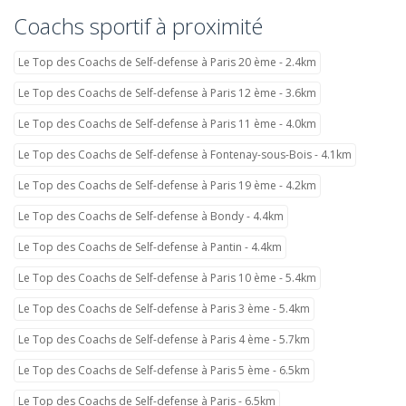
Coachs sportif à proximité
Le Top des Coachs de Self-defense à Paris 20 ème - 2.4km
Le Top des Coachs de Self-defense à Paris 12 ème - 3.6km
Le Top des Coachs de Self-defense à Paris 11 ème - 4.0km
Le Top des Coachs de Self-defense à Fontenay-sous-Bois - 4.1km
Le Top des Coachs de Self-defense à Paris 19 ème - 4.2km
Le Top des Coachs de Self-defense à Bondy - 4.4km
Le Top des Coachs de Self-defense à Pantin - 4.4km
Le Top des Coachs de Self-defense à Paris 10 ème - 5.4km
Le Top des Coachs de Self-defense à Paris 3 ème - 5.4km
Le Top des Coachs de Self-defense à Paris 4 ème - 5.7km
Le Top des Coachs de Self-defense à Paris 5 ème - 6.5km
Le Top des Coachs de Self-defense à Paris - 6.5km