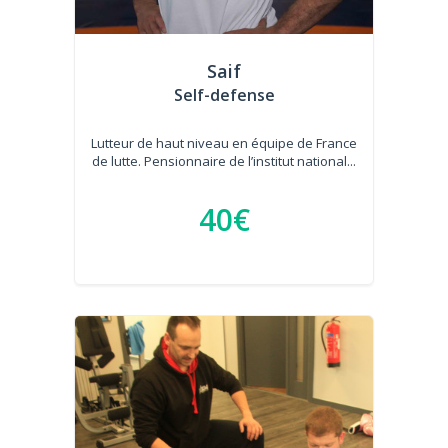
Saif
Self-defense
Lutteur de haut niveau en équipe de France
de lutte. Pensionnaire de l’institut national...
40€