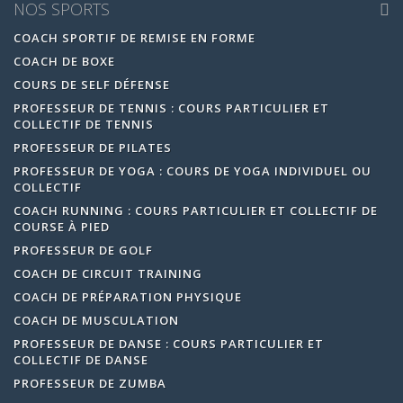
NOS SPORTS
COACH SPORTIF DE REMISE EN FORME
COACH DE BOXE
COURS DE SELF DÉFENSE
PROFESSEUR DE TENNIS : COURS PARTICULIER ET
COLLECTIF DE TENNIS
PROFESSEUR DE PILATES
PROFESSEUR DE YOGA : COURS DE YOGA INDIVIDUEL OU
COLLECTIF
COACH RUNNING : COURS PARTICULIER ET COLLECTIF DE
COURSE À PIED
PROFESSEUR DE GOLF
COACH DE CIRCUIT TRAINING
COACH DE PRÉPARATION PHYSIQUE
COACH DE MUSCULATION
PROFESSEUR DE DANSE : COURS PARTICULIER ET
COLLECTIF DE DANSE
PROFESSEUR DE ZUMBA