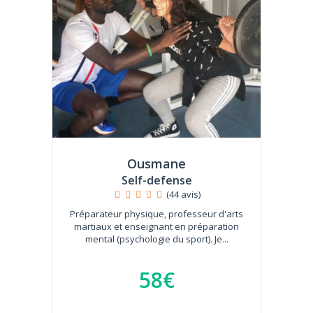
Ousmane
Self-defense
(44 avis)
Préparateur physique, professeur d'arts
martiaux et enseignant en préparation
mental (psychologie du sport). Je...
58€