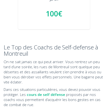
100€
Le Top des Coachs de Self-defense à
Montreuil
On ne sait jamais ce qui peut arriver. Vous rentrez un peu
tard d’une soirée, les rues de Montreuil sont quelque peu
désertes et des assaillants veulent s’en prendre à vous ou
bien vous dérober vos effets personnels. Une bagarre peut
vite éclater.
Dans ces situations particulières, vous devez pouvoir vous
protéger. Les
cours de self défense
proposés par nos
coachs vous permettent d’acquérir les bons gestes en cas
de combat de rue.