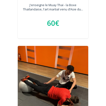
J'enseigne le Muay Thaï - la Boxe
Thaïlandaise, l'art martial venu d’Asie du...
60€