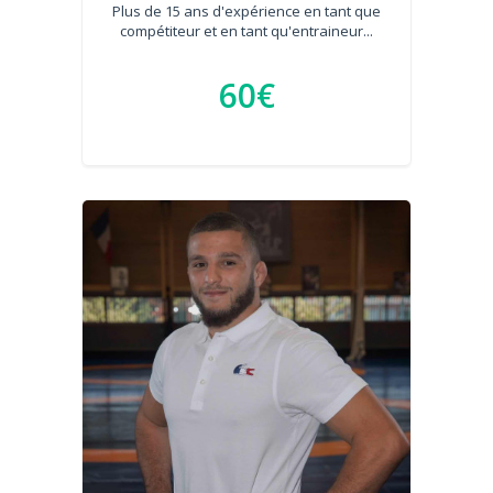
Plus de 15 ans d'expérience en tant que
compétiteur et en tant qu'entraineur...
60€