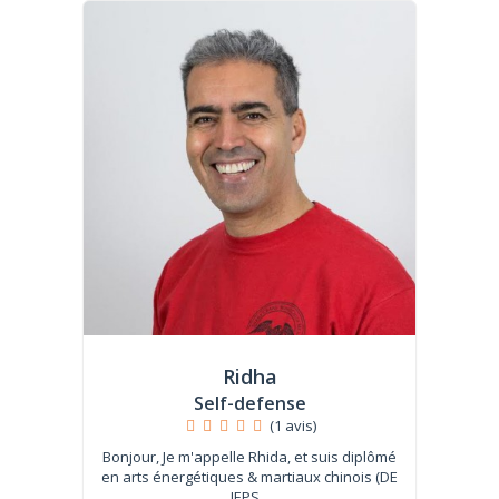
Ridha
Self-defense
(1 avis)
Bonjour, Je m'appelle Rhida, et suis diplômé
en arts énergétiques & martiaux chinois (DE
JEPS...