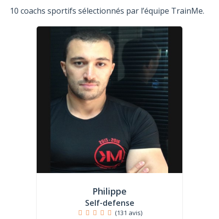
10 coachs sportifs sélectionnés par l’équipe TrainMe.
Philippe
Self-defense
(131 avis)