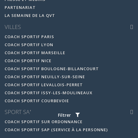
PARTENARIAT
LA SEMAINE DE LA QVT
VILLES
COACH SPORTIF PARIS
COACH SPORTIF LYON
COACH SPORTIF MARSEILLE
COACH SPORTIF NICE
COACH SPORTIF BOULOGNE-BILLANCOURT
COACH SPORTIF NEUILLY-SUR-SEINE
COACH SPORTIF LEVALLOIS-PERRET
COACH SPORTIF ISSY-LES-MOULINEAUX
COACH SPORTIF COURBEVOIE
SPORT SANTÉ
Filtrer
COACH SPORTIF SUR ORDONNANCE
COACH SPORTIF SAP (SERVICE À LA PERSONNE)