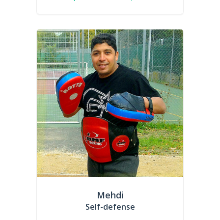
Mehdi
Self-defense