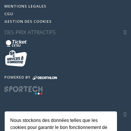
MENTIONS LEGALES
CGU
GESTION DES COOKIES
DES PRIX ATTRACTIFS
POWERED BY
NOS APPLICATIONS
Nous stockons des données telles que les
cookies pour garantir le bon fonctionnement de