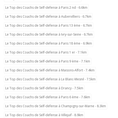
Le Top des Coachs de Self-defense à Paris 2 nd - 6.6km
Le Top des Coachs de Self-defense à Aubervilliers - 6.7km
Le Top des Coachs de Self-defense à Paris 13 ème - 6.7km
Le Top des Coachs de Self-defense à Ivry-sur-Seine - 6.7km
Le Top des Coachs de Self-defense à Paris 18 ème - 6.9km
Le Top des Coachs de Self-defense à Paris 1 er - 7.1km
Le Top des Coachs de Self-defense à Paris 9 ème - 7.1km
Le Top des Coachs de Self-defense à Maisons-Alfort - 7.4km
Le Top des Coachs de Self-defense à Le Blanc-Mesnil - 7.5km
Le Top des Coachs de Self-defense à Drancy - 7.5km
Le Top des Coachs de Self-defense à Paris 6 ème - 7.6km
Le Top des Coachs de Self-defense à Champigny-sur-Marne - 8.3km
Le Top des Coachs de Self-defense à Villejuif - 8.9km