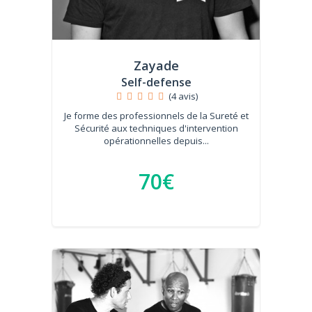
Zayade
Self-defense
(4 avis)
Je forme des professionnels de la Sureté et
Sécurité aux techniques d'intervention
opérationnelles depuis...
70€