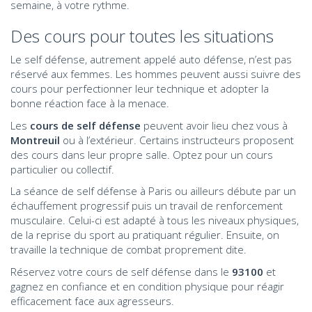
semaine, à votre rythme.
Des cours pour toutes les situations
Le self défense, autrement appelé auto défense, n’est pas
réservé aux femmes. Les hommes peuvent aussi suivre des
cours pour perfectionner leur technique et adopter la
bonne réaction face à la menace.
Les
cours de self défense
peuvent avoir lieu chez vous à
Montreuil
ou à l’extérieur. Certains instructeurs proposent
des cours dans leur propre salle. Optez pour un cours
particulier ou collectif.
La séance de self défense à Paris ou ailleurs débute par un
échauffement progressif puis un travail de renforcement
musculaire. Celui-ci est adapté à tous les niveaux physiques,
de la reprise du sport au pratiquant régulier. Ensuite, on
travaille la technique de combat proprement dite.
Réservez votre cours de self défense dans le
93100
et
gagnez en confiance et en condition physique pour réagir
efficacement face aux agresseurs.