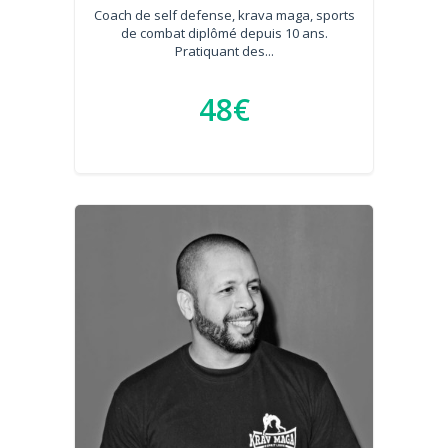
Coach de self defense, krava maga, sports
de combat diplômé depuis 10 ans.
Pratiquant des...
48€