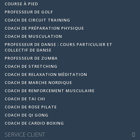
COURSE À PIED
PROFESSEUR DE GOLF
COACH DE CIRCUIT TRAINING
COACH DE PRÉPARATION PHYSIQUE
COACH DE MUSCULATION
PROFESSEUR DE DANSE : COURS PARTICULIER ET
COLLECTIF DE DANSE
PROFESSEUR DE ZUMBA
COACH DE STRETCHING
COACH DE RELAXATION MÉDITATION
COACH DE MARCHE NORDIQUE
COACH DE RENFORCEMENT MUSCULAIRE
COACH DE TAI CHI
COACH DE ROSE PILATE
COACH DE QI GONG
COACH DE CARDIO BOXING
SERVICE CLIENT