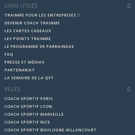
LIENS UTILES
TRAINME POUR LES ENTREPRISES
DEVENIR COACH TRAINME
LES CARTES CADEAUX
LES POINTS TRAINME
LE PROGRAMME DE PARRAINAGE
FAQ
PRESSE ET MÉDIAS
PARTENARIAT
LA SEMAINE DE LA QVT
VILLES
COACH SPORTIF PARIS
COACH SPORTIF LYON
COACH SPORTIF MARSEILLE
COACH SPORTIF NICE
COACH SPORTIF BOULOGNE-BILLANCOURT