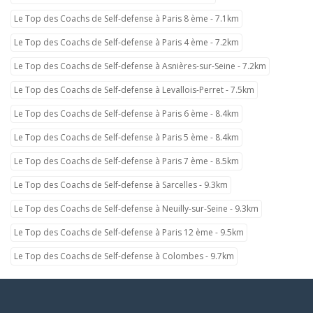
Le Top des Coachs de Self-defense à Paris 8 ème - 7.1km
Le Top des Coachs de Self-defense à Paris 4 ème - 7.2km
Le Top des Coachs de Self-defense à Asnières-sur-Seine - 7.2km
Le Top des Coachs de Self-defense à Levallois-Perret - 7.5km
Le Top des Coachs de Self-defense à Paris 6 ème - 8.4km
Le Top des Coachs de Self-defense à Paris 5 ème - 8.4km
Le Top des Coachs de Self-defense à Paris 7 ème - 8.5km
Le Top des Coachs de Self-defense à Sarcelles - 9.3km
Le Top des Coachs de Self-defense à Neuilly-sur-Seine - 9.3km
Le Top des Coachs de Self-defense à Paris 12 ème - 9.5km
Le Top des Coachs de Self-defense à Colombes - 9.7km