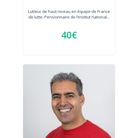
Lutteur de haut niveau en équipe de France
de lutte. Pensionnaire de l’institut national...
40€