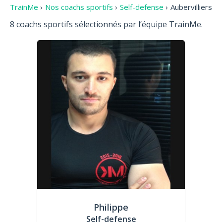
TrainMe
›
Nos coachs sportifs
›
Self-defense
›
Aubervilliers
8 coachs sportifs sélectionnés par l’équipe TrainMe.
Philippe
Self-defense