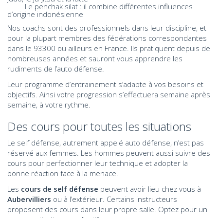
Le penchak silat : il combine différentes influences
d’origine indonésienne
Nos coachs sont des professionnels dans leur discipline, et
pour la plupart membres des fédérations correspondantes
dans le 93300 ou ailleurs en France. Ils pratiquent depuis de
nombreuses années et sauront vous apprendre les
rudiments de l’auto défense.
Leur programme d’entrainement s’adapte à vos besoins et
objectifs. Ainsi votre progression s’effectuera semaine après
semaine, à votre rythme.
Des cours pour toutes les situations
Le self défense, autrement appelé auto défense, n’est pas
réservé aux femmes. Les hommes peuvent aussi suivre des
cours pour perfectionner leur technique et adopter la
bonne réaction face à la menace.
Les
cours de self défense
peuvent avoir lieu chez vous à
Aubervilliers
ou à l’extérieur. Certains instructeurs
proposent des cours dans leur propre salle. Optez pour un