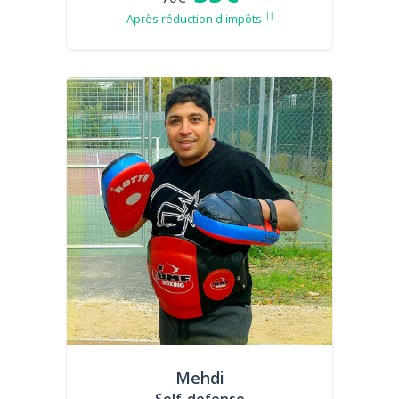
Après réduction d'impôts
Mehdi