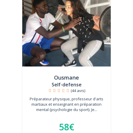
Ousmane
Self-defense
(44 avis)
Préparateur physique, professeur d'arts
martiaux et enseignant en préparation
mental (psychologie du sport). Je...
58€