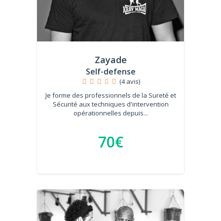
Zayade
Self-defense
(4 avis)
Je forme des professionnels de la Sureté et
Sécurité aux techniques d'intervention
opérationnelles depuis...
70€