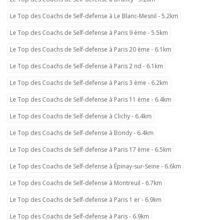
Le Top des Coachs de Self-defense à Le Blanc-Mesnil - 5.2km
Le Top des Coachs de Self-defense à Paris 9 ème - 5.5km
Le Top des Coachs de Self-defense à Paris 20 ème - 6.1km
Le Top des Coachs de Self-defense à Paris 2 nd - 6.1km
Le Top des Coachs de Self-defense à Paris 3 ème - 6.2km
Le Top des Coachs de Self-defense à Paris 11 ème - 6.4km
Le Top des Coachs de Self-defense à Clichy - 6.4km
Le Top des Coachs de Self-defense à Bondy - 6.4km
Le Top des Coachs de Self-defense à Paris 17 ème - 6.5km
Le Top des Coachs de Self-defense à Épinay-sur-Seine - 6.6km
Le Top des Coachs de Self-defense à Montreuil - 6.7km
Le Top des Coachs de Self-defense à Paris 1 er - 6.9km
Le Top des Coachs de Self-defense à Paris - 6.9km