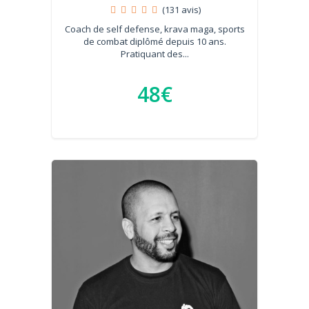
(131 avis)
Coach de self defense, krava maga, sports
de combat diplômé depuis 10 ans.
Pratiquant des...
48€