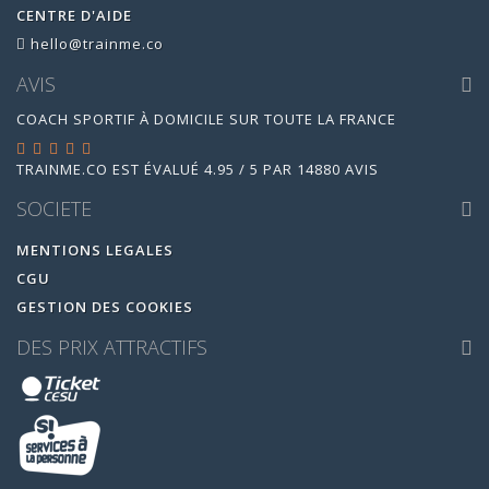
CENTRE D'AIDE
hello@trainme.co
AVIS
COACH SPORTIF À DOMICILE SUR TOUTE LA FRANCE
TRAINME.CO
EST ÉVALUÉ
4.95
/
5
PAR
14880
AVIS
SOCIETE
MENTIONS LEGALES
CGU
GESTION DES COOKIES
DES PRIX ATTRACTIFS