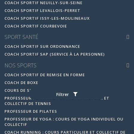
COACH SPORTIF NEUILLY-SUR-SEINE
COACH SPORTIF LEVALLOIS-PERRET
COACH SPORTIF ISSY-LES-MOULINEAUX
COACH SPORTIF COURBEVOIE
SPORT SANTÉ
COACH SPORTIF SUR ORDONNANCE
COACH SPORTIF SAP (SERVICE À LA PERSONNE)
NOS SPORTS
COACH SPORTIF DE REMISE EN FORME
COACH DE BOXE
COURS DE SELF DÉFENSE
Filtrer
PROFESSEUR DE TENNIS : COURS PARTICULIER ET
COLLECTIF DE TENNIS
PROFESSEUR DE PILATES
PROFESSEUR DE YOGA : COURS DE YOGA INDIVIDUEL OU
COLLECTIF
COACH RUNNING : COURS PARTICULIER ET COLLECTIF DE