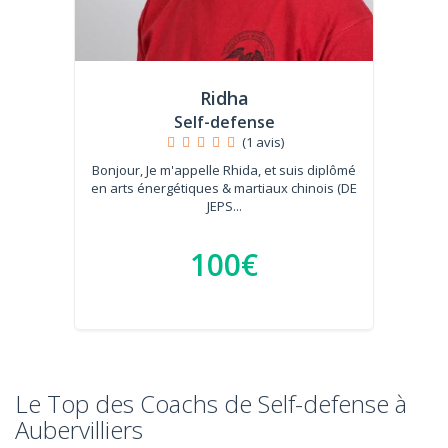
Ridha
Self-defense
(1 avis)
Bonjour, Je m'appelle Rhida, et suis diplômé
en arts énergétiques & martiaux chinois (DE
JEPS...
100€
Le Top des Coachs de Self-defense à
Aubervilliers