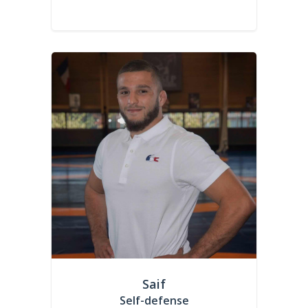
Saif
Self-defense