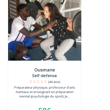
Ousmane
Self-defense
(44 avis)
Préparateur physique, professeur d'arts
martiaux et enseignant en préparation
mental (psychologie du sport). Je...