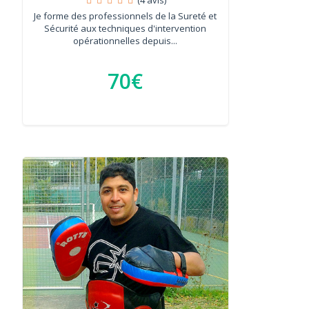
Je forme des professionnels de la Sureté et
Sécurité aux techniques d'intervention
opérationnelles depuis...
70€