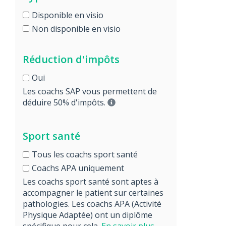
Disponible en visio
Non disponible en visio
Réduction d'impôts
Oui
Les coachs SAP vous permettent de
déduire 50% d'impôts.
Sport santé
Tous les coachs sport santé
Coachs APA uniquement
Les coachs sport santé sont aptes à
accompagner le patient sur certaines
pathologies. Les coachs APA (Activité
Physique Adaptée) ont un diplôme