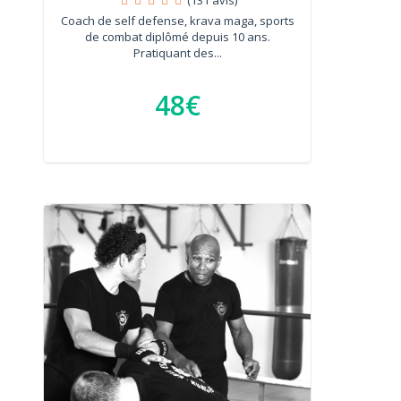
Coach de self defense, krava maga, sports
de combat diplômé depuis 10 ans.
Pratiquant des...
48€