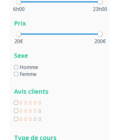
6h00
23h00
Prix
20€
200€
Sexe
Homme
Femme
Avis clients
Type de cours