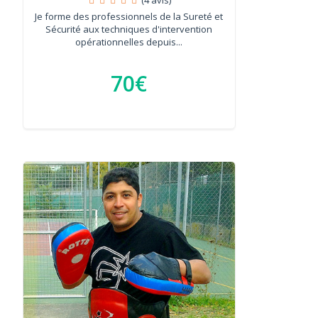
Je forme des professionnels de la Sureté et
Sécurité aux techniques d'intervention
opérationnelles depuis...
70€