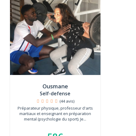
Ousmane
Self-defense
(44 avis)
Préparateur physique, professeur d'arts
martiaux et enseignant en préparation
mental (psychologie du sport). Je...