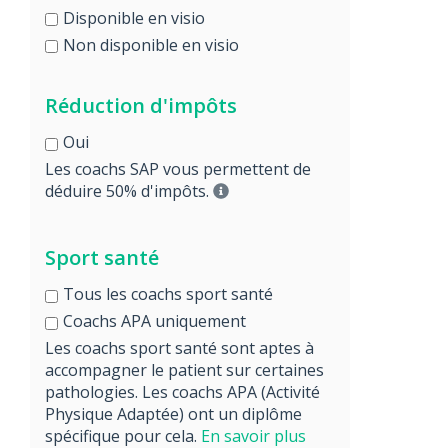
Disponible en visio
Non disponible en visio
Réduction d'impôts
Oui
Les coachs SAP vous permettent de
déduire 50% d'impôts.
Sport santé
Tous les coachs sport santé
Coachs APA uniquement
Les coachs sport santé sont aptes à
accompagner le patient sur certaines
pathologies. Les coachs APA (Activité
Physique Adaptée) ont un diplôme
spécifique pour cela.
En savoir plus