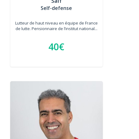
Saif
Self-defense
Lutteur de haut niveau en équipe de France
de lutte. Pensionnaire de l’institut national...
40€