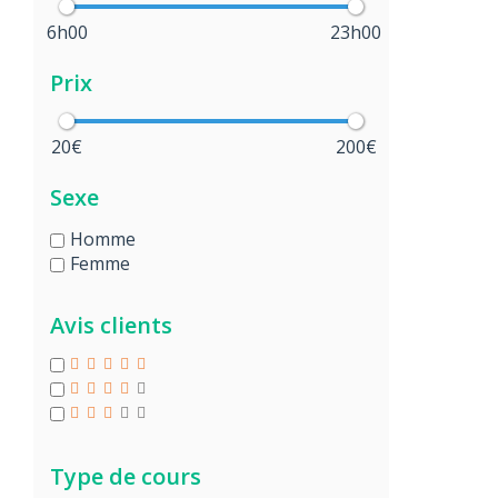
6h00
23h00
Prix
20€
200€
Sexe
Homme
Femme
Avis clients
Type de cours