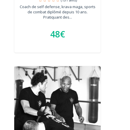
Coach de self defense, krava maga, sports
de combat diplômé depuis 10 ans.
Pratiquant des...
48€