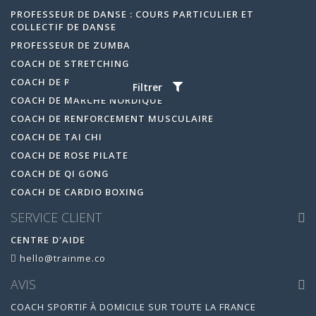
PROFESSEUR DE DANSE : COURS PARTICULIER ET
COLLECTIF DE DANSE
PROFESSEUR DE ZUMBA
COACH DE STRETCHING
COACH DE RELAXATION MÉDITATION
Filtrer
COACH DE MARCHE NORDIQUE
COACH DE RENFORCEMENT MUSCULAIRE
COACH DE TAI CHI
COACH DE ROSE PILATE
COACH DE QI GONG
COACH DE CARDIO BOXING
SERVICE CLIENT
CENTRE D'AIDE
hello@trainme.co
AVIS
COACH SPORTIF À DOMICILE SUR TOUTE LA FRANCE