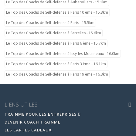
Le Top des Coachs de Self-defense à Aubervilliers - 15.1km
Le Top des Coachs de Self-defense à Paris 10 ème - 15.3km
Le Top des Coachs de Self-defense à Paris - 15.5km
Le Top des Coachs de Self-defense à Sarcelles - 15.6km
Le Top des Coachs de Self-defense à Paris 6 ème - 15.7km
Le Top des Coachs de Self-defense à Issy-les-Moulineaux - 16.0km
Le Top des Coachs de Self-defense à Paris 3 ème - 16.1km
Le Top des Coachs de Self-defense à Paris 19 ème - 16.3km
LIENS UTILES
TRAINME POUR LES ENTREPRISES
DEVENIR COACH TRAINME
LES CARTES CADEAUX