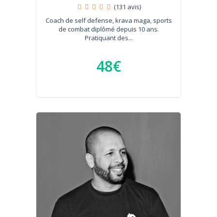
(131 avis)
Coach de self defense, krava maga, sports
de combat diplômé depuis 10 ans.
Pratiquant des...
48€