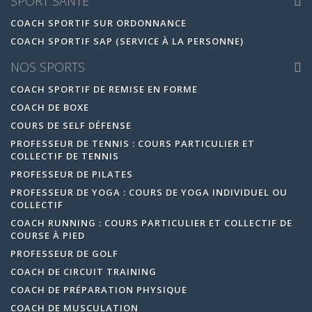
SPORT SANTÉ
COACH SPORTIF SUR ORDONNANCE
COACH SPORTIF SAP (SERVICE À LA PERSONNE)
NOS SPORTS
COACH SPORTIF DE REMISE EN FORME
COACH DE BOXE
COURS DE SELF DÉFENSE
PROFESSEUR DE TENNIS : COURS PARTICULIER ET
COLLECTIF DE TENNIS
PROFESSEUR DE PILATES
PROFESSEUR DE YOGA : COURS DE YOGA INDIVIDUEL OU
COLLECTIF
COACH RUNNING : COURS PARTICULIER ET COLLECTIF DE
COURSE À PIED
PROFESSEUR DE GOLF
COACH DE CIRCUIT TRAINING
COACH DE PRÉPARATION PHYSIQUE
COACH DE MUSCULATION