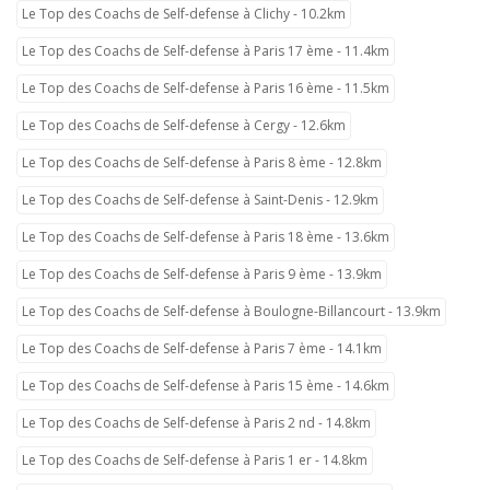
Le Top des Coachs de Self-defense à Clichy - 10.2km
Le Top des Coachs de Self-defense à Paris 17 ème - 11.4km
Le Top des Coachs de Self-defense à Paris 16 ème - 11.5km
Le Top des Coachs de Self-defense à Cergy - 12.6km
Le Top des Coachs de Self-defense à Paris 8 ème - 12.8km
Le Top des Coachs de Self-defense à Saint-Denis - 12.9km
Le Top des Coachs de Self-defense à Paris 18 ème - 13.6km
Le Top des Coachs de Self-defense à Paris 9 ème - 13.9km
Le Top des Coachs de Self-defense à Boulogne-Billancourt - 13.9km
Le Top des Coachs de Self-defense à Paris 7 ème - 14.1km
Le Top des Coachs de Self-defense à Paris 15 ème - 14.6km
Le Top des Coachs de Self-defense à Paris 2 nd - 14.8km
Le Top des Coachs de Self-defense à Paris 1 er - 14.8km