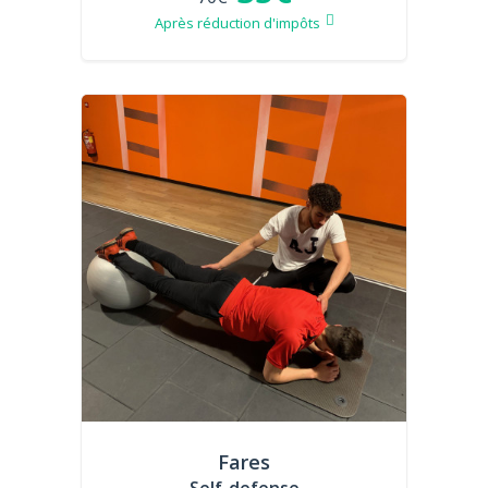
Après réduction d'impôts
Fares