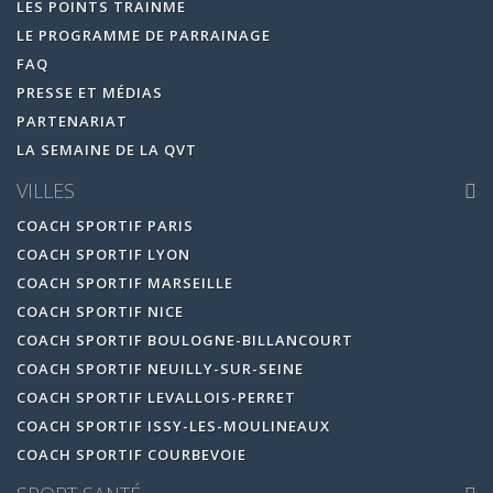
LES POINTS TRAINME
LE PROGRAMME DE PARRAINAGE
FAQ
PRESSE ET MÉDIAS
PARTENARIAT
LA SEMAINE DE LA QVT
VILLES
COACH SPORTIF PARIS
COACH SPORTIF LYON
COACH SPORTIF MARSEILLE
COACH SPORTIF NICE
COACH SPORTIF BOULOGNE-BILLANCOURT
COACH SPORTIF NEUILLY-SUR-SEINE
COACH SPORTIF LEVALLOIS-PERRET
COACH SPORTIF ISSY-LES-MOULINEAUX
COACH SPORTIF COURBEVOIE