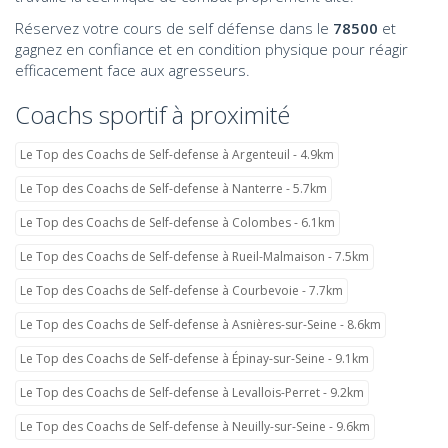
Réservez votre cours de self défense dans le
78500
et
gagnez en confiance et en condition physique pour réagir
efficacement face aux agresseurs.
Coachs sportif à proximité
Le Top des Coachs de Self-defense à Argenteuil - 4.9km
Le Top des Coachs de Self-defense à Nanterre - 5.7km
Le Top des Coachs de Self-defense à Colombes - 6.1km
Le Top des Coachs de Self-defense à Rueil-Malmaison - 7.5km
Le Top des Coachs de Self-defense à Courbevoie - 7.7km
Le Top des Coachs de Self-defense à Asnières-sur-Seine - 8.6km
Le Top des Coachs de Self-defense à Épinay-sur-Seine - 9.1km
Le Top des Coachs de Self-defense à Levallois-Perret - 9.2km
Le Top des Coachs de Self-defense à Neuilly-sur-Seine - 9.6km