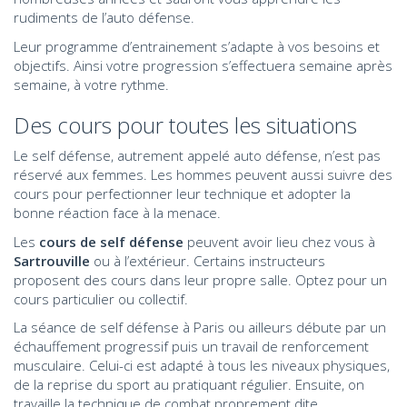
rudiments de l’auto défense.
Leur programme d’entrainement s’adapte à vos besoins et
objectifs. Ainsi votre progression s’effectuera semaine après
semaine, à votre rythme.
Des cours pour toutes les situations
Le self défense, autrement appelé auto défense, n’est pas
réservé aux femmes. Les hommes peuvent aussi suivre des
cours pour perfectionner leur technique et adopter la
bonne réaction face à la menace.
Les
cours de self défense
peuvent avoir lieu chez vous à
Sartrouville
ou à l’extérieur. Certains instructeurs
proposent des cours dans leur propre salle. Optez pour un
cours particulier ou collectif.
La séance de self défense à Paris ou ailleurs débute par un
échauffement progressif puis un travail de renforcement
musculaire. Celui-ci est adapté à tous les niveaux physiques,
de la reprise du sport au pratiquant régulier. Ensuite, on
travaille la technique de combat proprement dite.