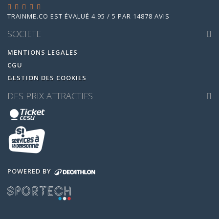
TRAINME.CO
EST ÉVALUÉ
4.95
/
5
PAR
14878
AVIS
SOCIETE
MENTIONS LEGALES
CGU
GESTION DES COOKIES
DES PRIX ATTRACTIFS
POWERED BY