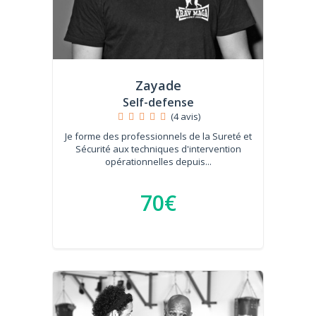
Zayade
Self-defense
(4 avis)
Je forme des professionnels de la Sureté et
Sécurité aux techniques d'intervention
opérationnelles depuis...
70€