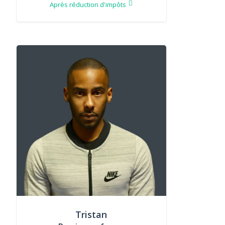
Après réduction d'impôts
Tristan