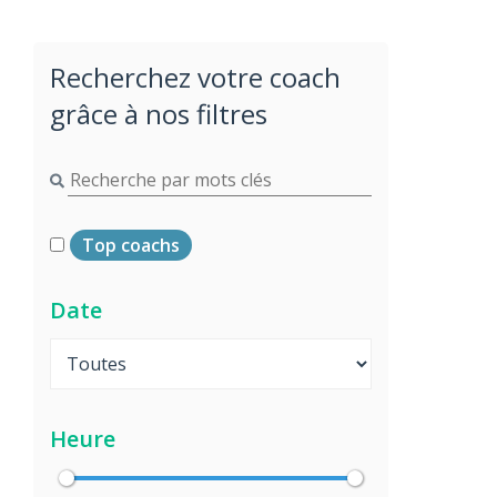
Recherchez votre coach
grâce à nos filtres
Top coachs
Date
Heure