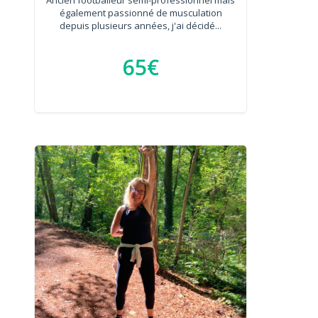
également passionné de musculation
depuis plusieurs années, j'ai décidé...
65€