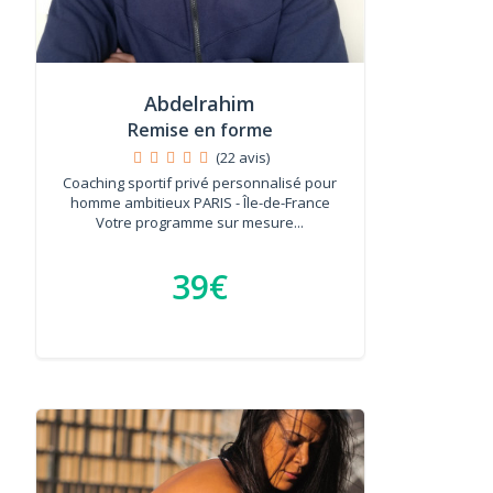
Abdelrahim
Remise en forme
(22 avis)
Coaching sportif privé personnalisé pour
homme ambitieux PARIS - Île-de-France
Votre programme sur mesure...
39€