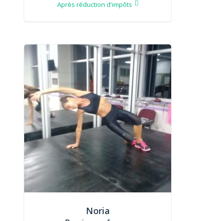
Après réduction d'impôts
Noria