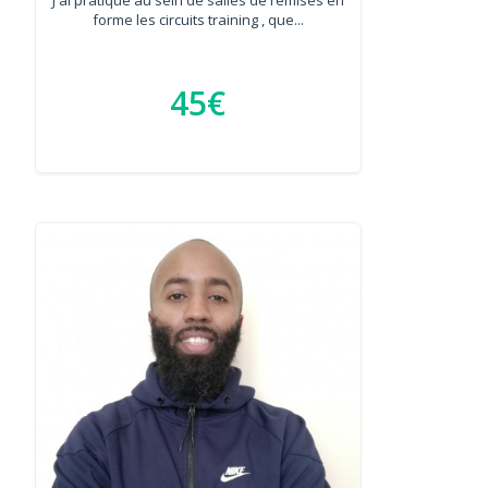
forme les circuits training , que...
45€