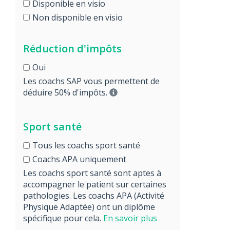
Disponible en visio
Non disponible en visio
Réduction d'impôts
Oui
Les coachs SAP vous permettent de
déduire 50% d'impôts.
Sport santé
Tous les coachs sport santé
Coachs APA uniquement
Les coachs sport santé sont aptes à
accompagner le patient sur certaines
pathologies. Les coachs APA (Activité
Physique Adaptée) ont un diplôme
spécifique pour cela.
En savoir plus