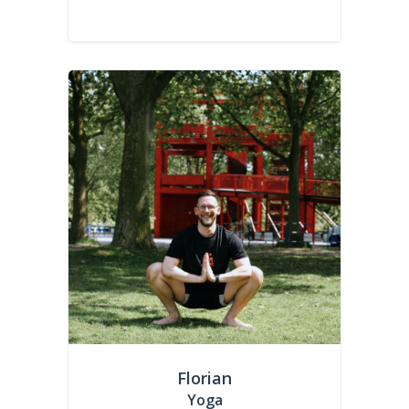
Florian
Yoga