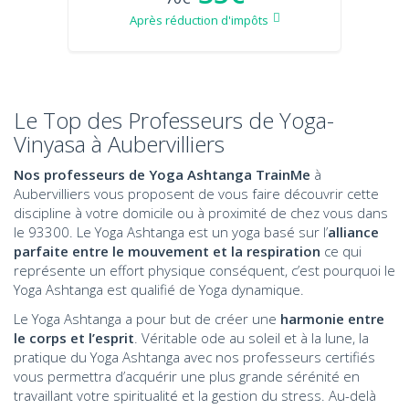
Après réduction d'impôts
Le Top des Professeurs de Yoga-
Vinyasa à Aubervilliers
Nos professeurs de Yoga Ashtanga TrainMe
à
Aubervilliers vous proposent de vous faire découvrir cette
discipline à votre domicile ou à proximité de chez vous dans
le 93300. Le Yoga Ashtanga est un yoga basé sur l’
alliance
parfaite entre le mouvement et la respiration
ce qui
représente un effort physique conséquent, c’est pourquoi le
Yoga Ashtanga est qualifié de Yoga dynamique.
Le Yoga Ashtanga a pour but de créer une
harmonie entre
le corps et l’esprit
. Véritable ode au soleil et à la lune, la
pratique du Yoga Ashtanga avec nos professeurs certifiés
vous permettra d’acquérir une plus grande sérénité en
travaillant votre spiritualité et la gestion du stress. Au-delà