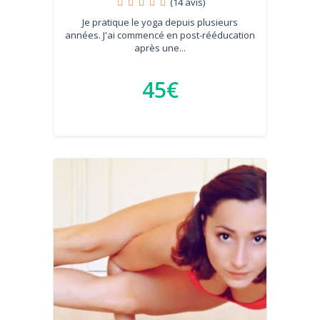
(14 avis)
Je pratique le yoga depuis plusieurs
années. J'ai commencé en post-rééducation
après une...
45€