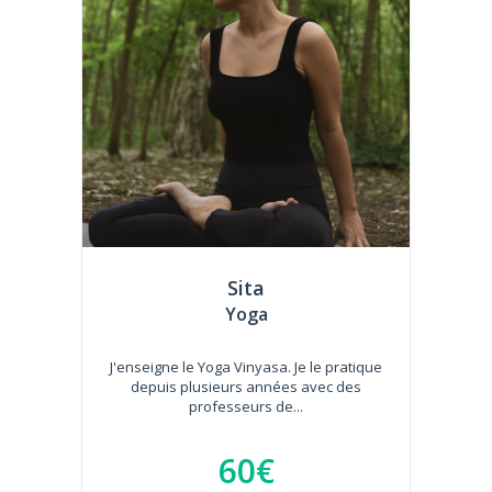
Sita
Yoga
J'enseigne le Yoga Vinyasa. Je le pratique
depuis plusieurs années avec des
professeurs de...
60€