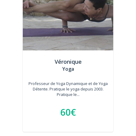
Véronique
Yoga
Professeur de Yoga Dynamique et de Yoga
Détente. Pratique le yoga depuis 2003.
Pratique le...
60€