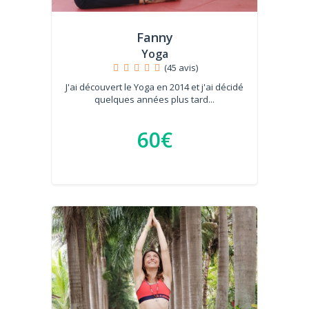
Fanny
Yoga
(45 avis)
J'ai découvert le Yoga en 2014 et j'ai décidé
quelques années plus tard...
60€