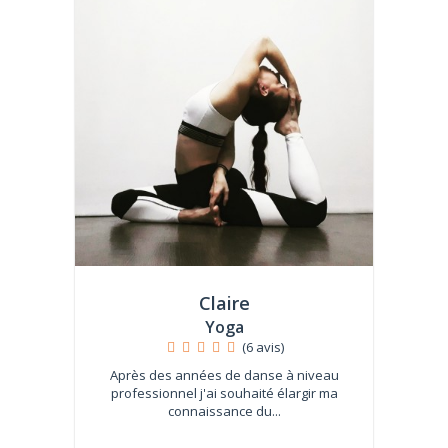
Claire
Yoga
(6 avis)
Après des années de danse à niveau
professionnel j'ai souhaité élargir ma
connaissance du...