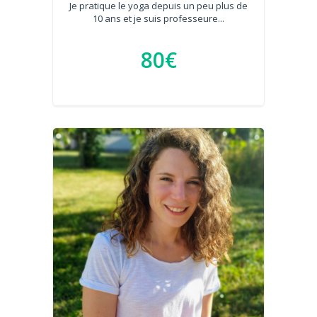
Je pratique le yoga depuis un peu plus de
10 ans et je suis professeure...
80€