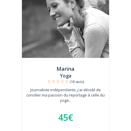
Marina
Yoga
(16 avis)
Journaliste indépendante, j'ai décidé de
concilier ma passion du reportage à celle du
yoga...
45€