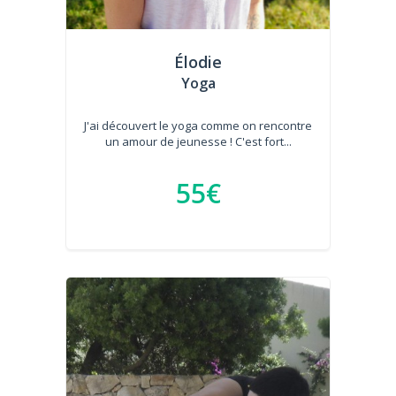
Élodie
Yoga
J'ai découvert le yoga comme on rencontre
un amour de jeunesse ! C'est fort...
55€