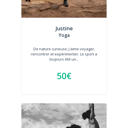
Justine
Yoga
De nature curieuse, j'aime voyager,
rencontrer et expérimenter. Le sport a
toujours été un...
50€