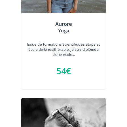
Aurore
Yoga
Issue de formations scientifiques Staps et
école de kinésithérapie, je suis diplômée
d’une école...
54€