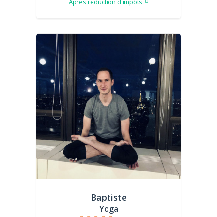
Après réduction d'impôts
Baptiste
Yoga