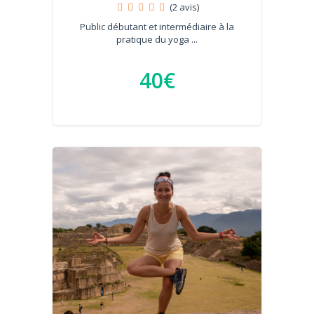
(2 avis)
Public débutant et intermédiaire à la
pratique du yoga ...
40€