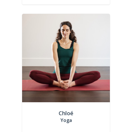
Chloé
Yoga