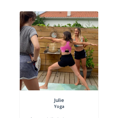
Julie
Yoga