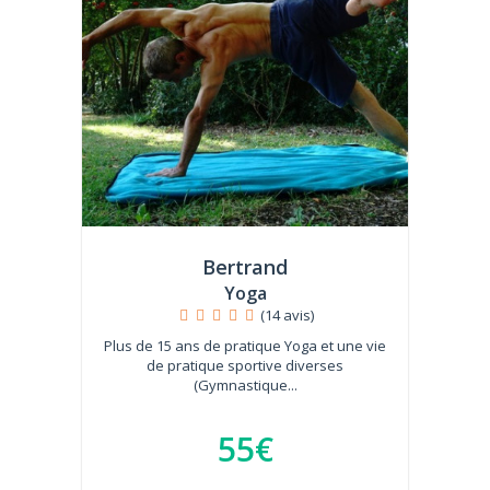
Bertrand
Yoga
(14 avis)
Plus de 15 ans de pratique Yoga et une vie
de pratique sportive diverses
(Gymnastique...
55€