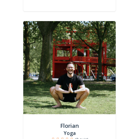
Florian
Yoga