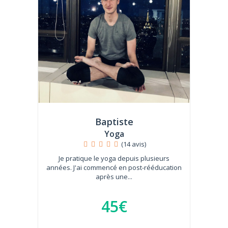
Baptiste
Yoga
(14 avis)
Je pratique le yoga depuis plusieurs
années. J'ai commencé en post-rééducation
après une...
45€