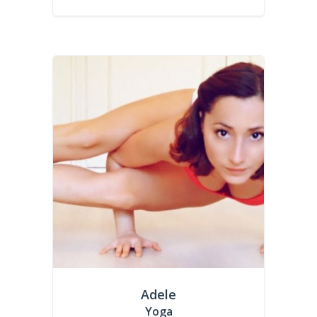
Adele
Yoga