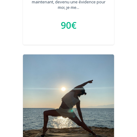
maintenant, devenu une évidence pour
moi, je me...
90€