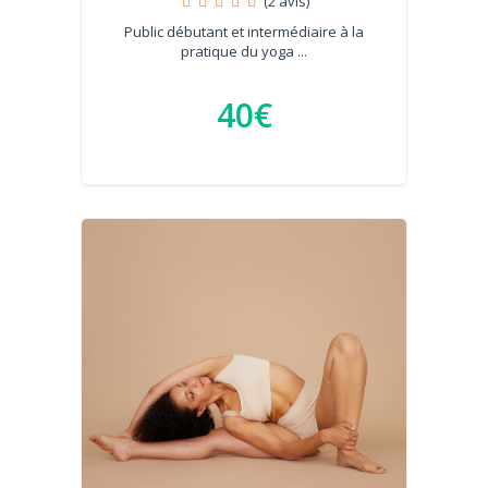
(2 avis)
Public débutant et intermédiaire à la
pratique du yoga ...
40€