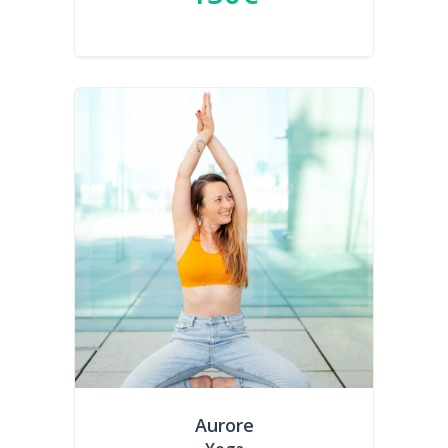
Aurore