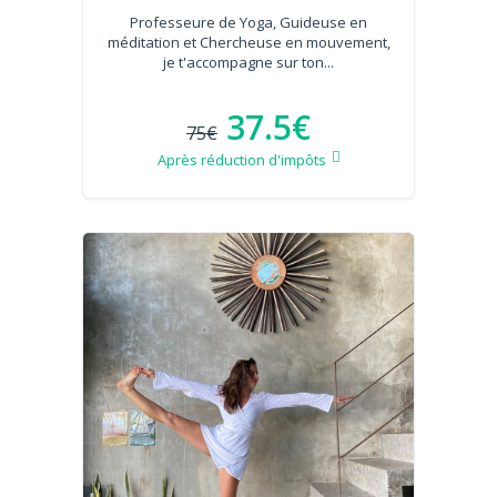
Professeure de Yoga, Guideuse en
méditation et Chercheuse en mouvement,
je t'accompagne sur ton...
37.5€
75€
Après réduction d'impôts