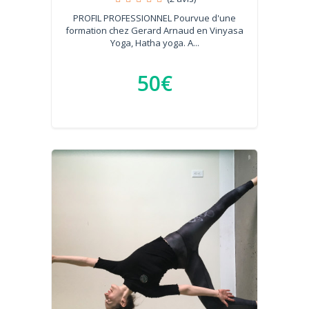
PROFIL PROFESSIONNEL Pourvue d'une
formation chez Gerard Arnaud en Vinyasa
Yoga, Hatha yoga. A...
50€