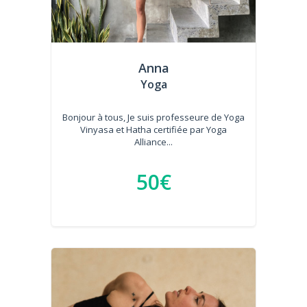
Anna
Yoga
Bonjour à tous, Je suis professeure de Yoga
Vinyasa et Hatha certifiée par Yoga
Alliance...
50€