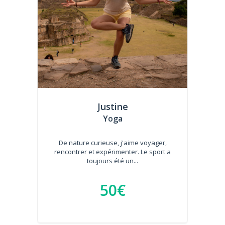
Justine
Yoga
De nature curieuse, j'aime voyager,
rencontrer et expérimenter. Le sport a
toujours été un...
50€