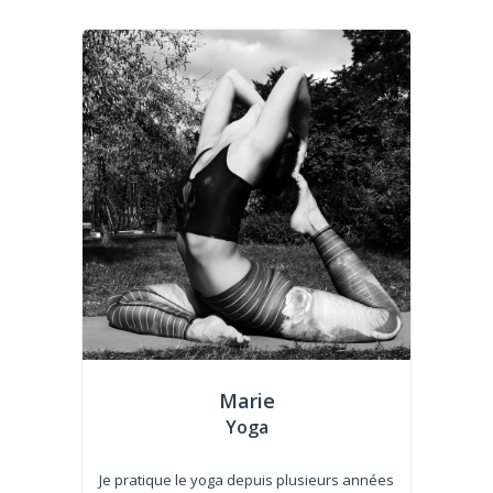
Marie
Yoga
Je pratique le yoga depuis plusieurs années