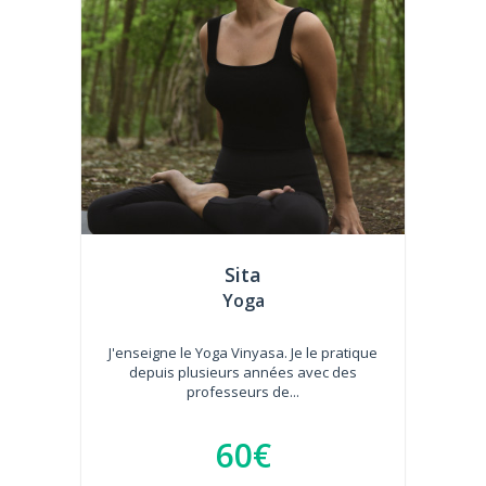
Sita
Yoga
J'enseigne le Yoga Vinyasa. Je le pratique
depuis plusieurs années avec des
professeurs de...
60€