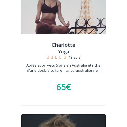
Charlotte
Yoga
(13 avis)
Après avoir vécu 5 ans en Australie et riche
d’une double culture franco-australienne...
65€