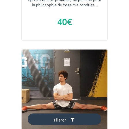
la philosophie du Yoga m’a conduite...
40€
Filtrer