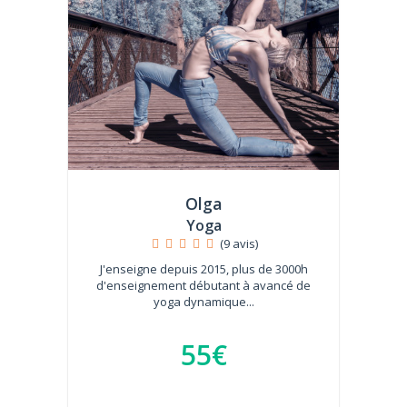
Olga
Yoga
(9 avis)
J'enseigne depuis 2015, plus de 3000h
d'enseignement débutant à avancé de
yoga dynamique...
55€