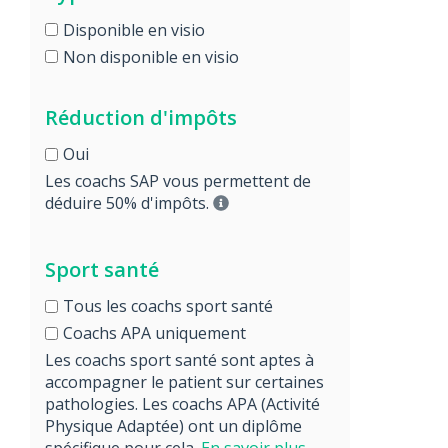
Disponible en visio
Non disponible en visio
Réduction d'impôts
Oui
Les coachs SAP vous permettent de
déduire 50% d'impôts.
Sport santé
Tous les coachs sport santé
Coachs APA uniquement
Les coachs sport santé sont aptes à
accompagner le patient sur certaines
pathologies. Les coachs APA (Activité
Physique Adaptée) ont un diplôme