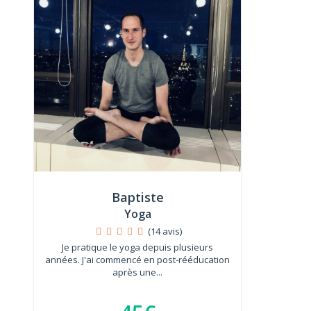
Baptiste
Yoga
(14 avis)
Je pratique le yoga depuis plusieurs
années. J'ai commencé en post-rééducation
après une...