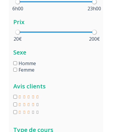
6h00
23h00
Prix
20€
200€
Sexe
Homme
Femme
Avis clients
Type de cours