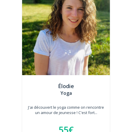
Élodie
Yoga
J'ai découvert le yoga comme on rencontre
un amour de jeunesse ! C'est fort...
55€