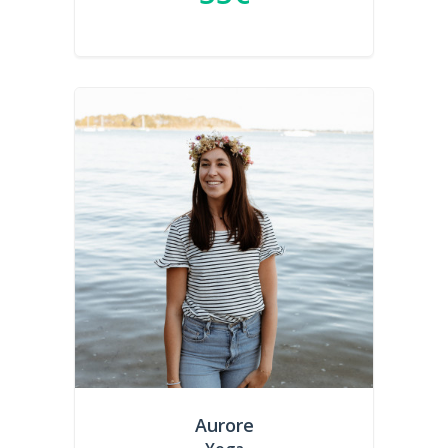
Aurore