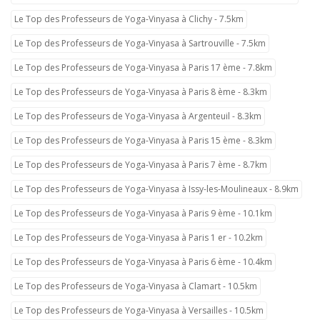
Le Top des Professeurs de Yoga-Vinyasa à Clichy - 7.5km
Le Top des Professeurs de Yoga-Vinyasa à Sartrouville - 7.5km
Le Top des Professeurs de Yoga-Vinyasa à Paris 17 ème - 7.8km
Le Top des Professeurs de Yoga-Vinyasa à Paris 8 ème - 8.3km
Le Top des Professeurs de Yoga-Vinyasa à Argenteuil - 8.3km
Le Top des Professeurs de Yoga-Vinyasa à Paris 15 ème - 8.3km
Le Top des Professeurs de Yoga-Vinyasa à Paris 7 ème - 8.7km
Le Top des Professeurs de Yoga-Vinyasa à Issy-les-Moulineaux - 8.9km
Le Top des Professeurs de Yoga-Vinyasa à Paris 9 ème - 10.1km
Le Top des Professeurs de Yoga-Vinyasa à Paris 1 er - 10.2km
Le Top des Professeurs de Yoga-Vinyasa à Paris 6 ème - 10.4km
Le Top des Professeurs de Yoga-Vinyasa à Clamart - 10.5km
Le Top des Professeurs de Yoga-Vinyasa à Versailles - 10.5km