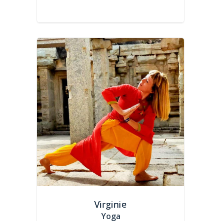
Virginie
Yoga