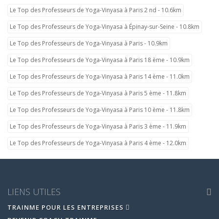
Le Top des Professeurs de Yoga-Vinyasa à Paris 2 nd - 10.6km
Le Top des Professeurs de Yoga-Vinyasa à Épinay-sur-Seine - 10.8km
Le Top des Professeurs de Yoga-Vinyasa à Paris - 10.9km
Le Top des Professeurs de Yoga-Vinyasa à Paris 18 ème - 10.9km
Le Top des Professeurs de Yoga-Vinyasa à Paris 14 ème - 11.0km
Le Top des Professeurs de Yoga-Vinyasa à Paris 5 ème - 11.8km
Le Top des Professeurs de Yoga-Vinyasa à Paris 10 ème - 11.8km
Le Top des Professeurs de Yoga-Vinyasa à Paris 3 ème - 11.9km
Le Top des Professeurs de Yoga-Vinyasa à Paris 4 ème - 12.0km
LIENS UTILES
TRAINME POUR LES ENTREPRISES