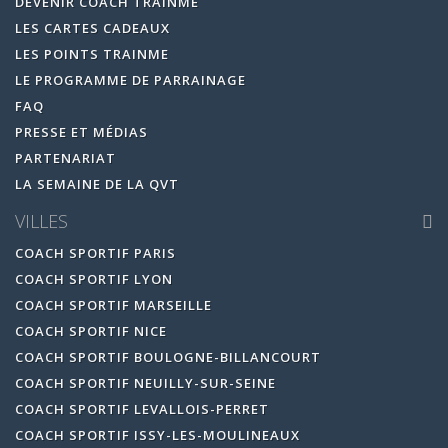
DEVENIR COACH TRAINME
LES CARTES CADEAUX
LES POINTS TRAINME
LE PROGRAMME DE PARRAINAGE
FAQ
PRESSE ET MÉDIAS
PARTENARIAT
LA SEMAINE DE LA QVT
VILLES
COACH SPORTIF PARIS
COACH SPORTIF LYON
COACH SPORTIF MARSEILLE
COACH SPORTIF NICE
COACH SPORTIF BOULOGNE-BILLANCOURT
COACH SPORTIF NEUILLY-SUR-SEINE
COACH SPORTIF LEVALLOIS-PERRET
COACH SPORTIF ISSY-LES-MOULINEAUX