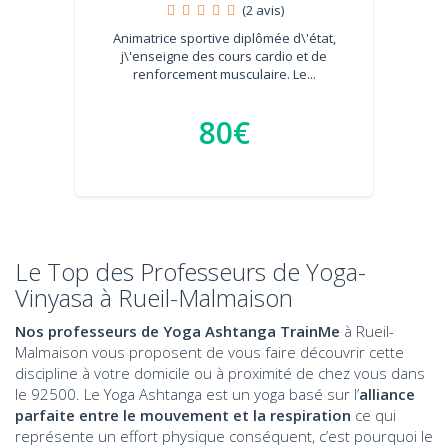
(2 avis)
Animatrice sportive diplômée d\'état,
j\'enseigne des cours cardio et de
renforcement musculaire. Le...
80€
Le Top des Professeurs de Yoga-
Vinyasa à Rueil-Malmaison
Nos professeurs de Yoga Ashtanga TrainMe
à Rueil-
Malmaison vous proposent de vous faire découvrir cette
discipline à votre domicile ou à proximité de chez vous dans
le 92500. Le Yoga Ashtanga est un yoga basé sur l’
alliance
parfaite entre le mouvement et la respiration
ce qui
représente un effort physique conséquent, c’est pourquoi le