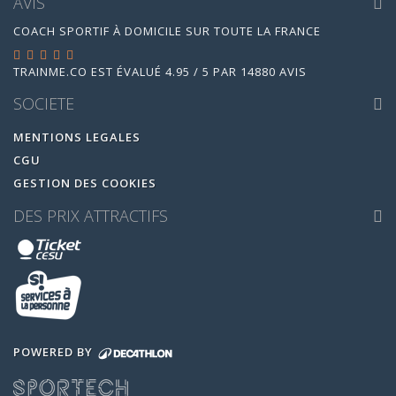
AVIS
COACH SPORTIF À DOMICILE SUR TOUTE LA FRANCE
TRAINME.CO
EST ÉVALUÉ
4.95
/
5
PAR
14880
AVIS
SOCIETE
MENTIONS LEGALES
CGU
GESTION DES COOKIES
DES PRIX ATTRACTIFS
POWERED BY