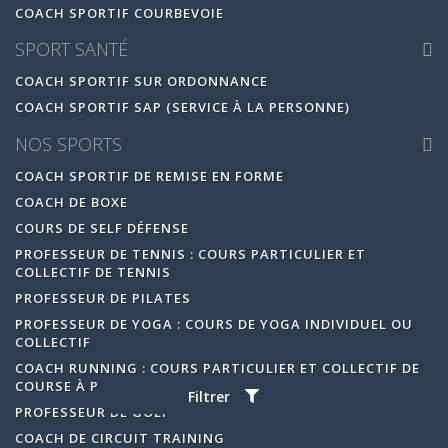
COACH SPORTIF COURBEVOIE
SPORT SANTÉ
COACH SPORTIF SUR ORDONNANCE
COACH SPORTIF SAP (SERVICE À LA PERSONNE)
NOS SPORTS
COACH SPORTIF DE REMISE EN FORME
COACH DE BOXE
COURS DE SELF DÉFENSE
PROFESSEUR DE TENNIS : COURS PARTICULIER ET
COLLECTIF DE TENNIS
PROFESSEUR DE PILATES
PROFESSEUR DE YOGA : COURS DE YOGA INDIVIDUEL OU
COLLECTIF
COACH RUNNING : COURS PARTICULIER ET COLLECTIF DE
COURSE À PIED
Filtrer
PROFESSEUR DE GOLF
COACH DE CIRCUIT TRAINING