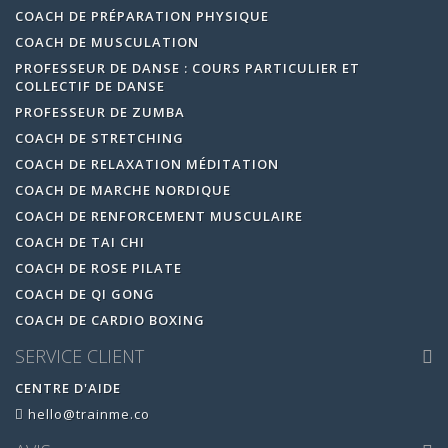
COACH DE PRÉPARATION PHYSIQUE
COACH DE MUSCULATION
PROFESSEUR DE DANSE : COURS PARTICULIER ET
COLLECTIF DE DANSE
PROFESSEUR DE ZUMBA
COACH DE STRETCHING
COACH DE RELAXATION MÉDITATION
COACH DE MARCHE NORDIQUE
COACH DE RENFORCEMENT MUSCULAIRE
COACH DE TAI CHI
COACH DE ROSE PILATE
COACH DE QI GONG
COACH DE CARDIO BOXING
SERVICE CLIENT
CENTRE D'AIDE
hello@trainme.co