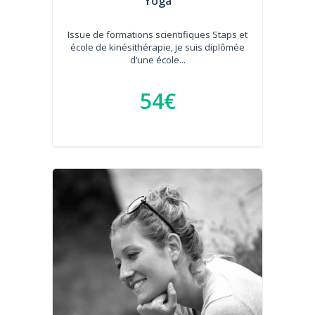
Yoga
Issue de formations scientifiques Staps et
école de kinésithérapie, je suis diplômée
d’une école...
54€