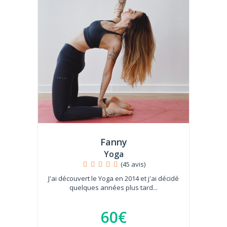
Fanny
Yoga
(45 avis)
J'ai découvert le Yoga en 2014 et j'ai décidé
quelques années plus tard...
60€