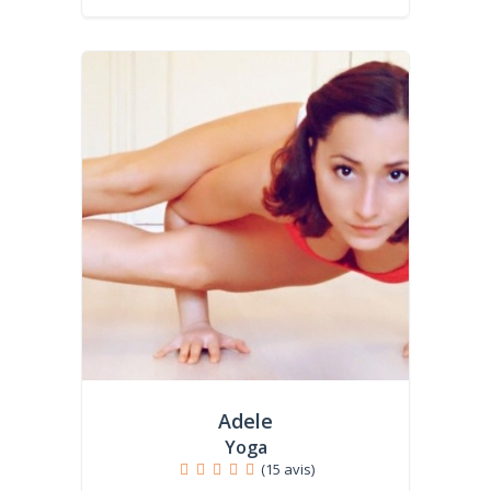
Adele
Yoga
(15 avis)