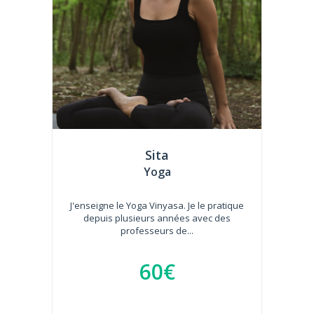
Sita
Yoga
J'enseigne le Yoga Vinyasa. Je le pratique
depuis plusieurs années avec des
professeurs de...
60€