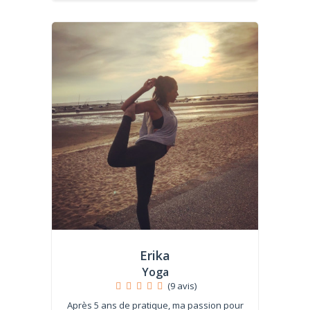
Erika
Yoga
(9 avis)
Après 5 ans de pratique, ma passion pour