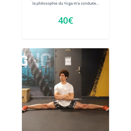
la philosophie du Yoga m’a conduite...
40€