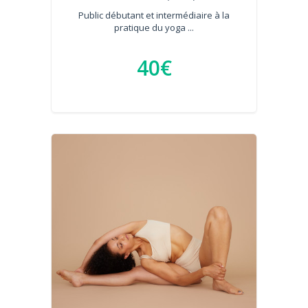
Public débutant et intermédiaire à la
pratique du yoga ...
40€