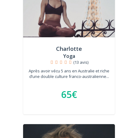
Charlotte
Yoga
(13 avis)
Après avoir vécu 5 ans en Australie et riche
d’une double culture franco-australienne...
65€