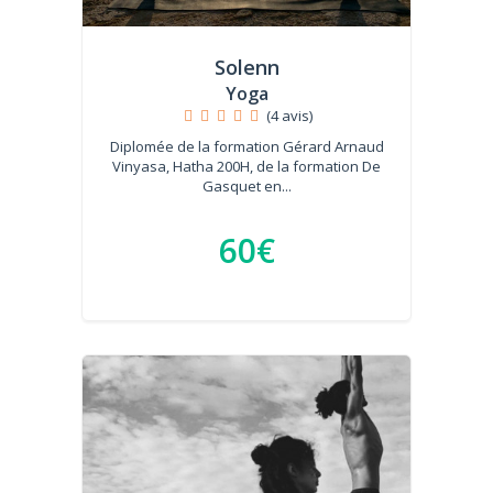
Solenn
Yoga
(4 avis)
Diplomée de la formation Gérard Arnaud
Vinyasa, Hatha 200H, de la formation De
Gasquet en...
60€