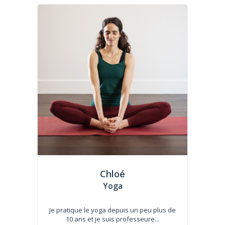
Chloé
Yoga
Je pratique le yoga depuis un peu plus de
10 ans et je suis professeure...