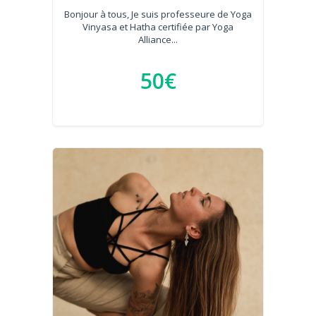
Bonjour à tous, Je suis professeure de Yoga
Vinyasa et Hatha certifiée par Yoga
Alliance...
50€