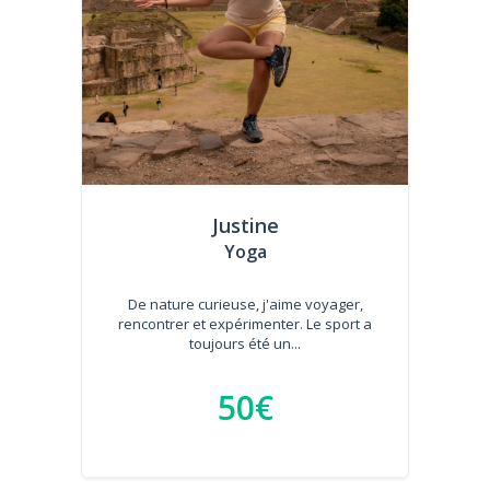
Justine
Yoga
De nature curieuse, j'aime voyager,
rencontrer et expérimenter. Le sport a
toujours été un...
50€