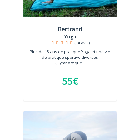
Bertrand
Yoga
(14 avis)
Plus de 15 ans de pratique Yoga et une vie
de pratique sportive diverses
(Gymnastique...
55€