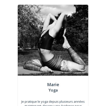
Marie
Yoga
Je pratique le yoga depuis plusieurs années
maintenant, devenu une évidence pour