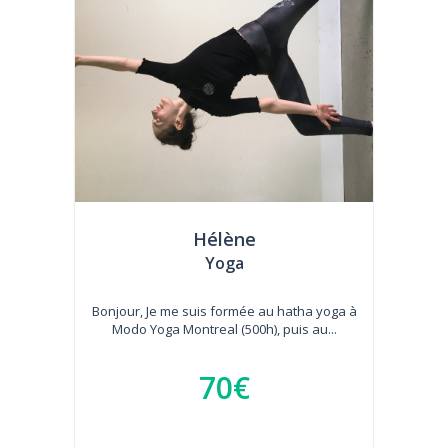
Hélène
Yoga
Bonjour, Je me suis formée au hatha yoga à
Modo Yoga Montreal (500h), puis au...
70€