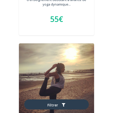
yoga dynamique...
55€
Filtrer