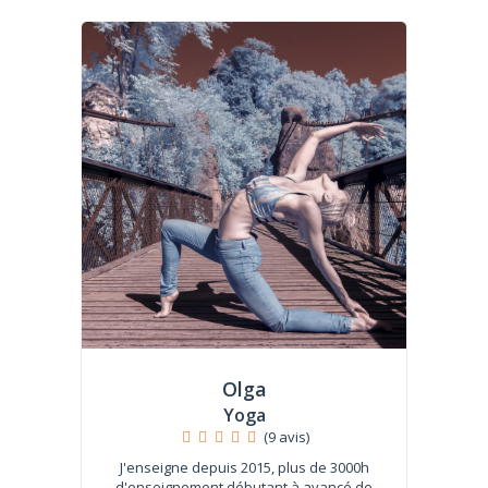
Olga
Yoga
(9 avis)
J'enseigne depuis 2015, plus de 3000h
d'enseignement débutant à avancé de