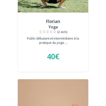
Florian
Yoga
(2 avis)
Public débutant et intermédiaire à la
pratique du yoga ...
40€