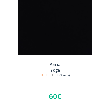
Anna
Yoga
(3 avis)
...
60€