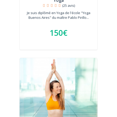
Yoga
(25 avis)
Je suis diplômé en Yoga de l'école "Yoga
Buenos Aires" du maître Pablo Pirillo...
150€