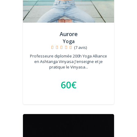
Aurore
Yoga
(7 avis)
Professeure diplomée 200h Yoga Alliance
en Ashtanga Vinyasa J'enseigne et je
pratique le Vinyasa...
60€