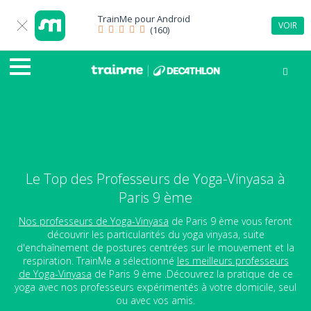
TrainMe pour
Android
VOIR
(160)
Le Top des Professeurs de Yoga-Vinyasa à
Paris 9 ème
Nos professeurs de Yoga-Vinyasa
de Paris 9 ème vous feront
découvrir les particularités du yoga vinyasa, suite
d'enchaînement de postures centrées sur le mouvement et la
respiration. TrainMe a sélectionné
les meilleurs professeurs
de Yoga-Vinyasa
de Paris 9 ème .Découvrez la pratique de ce
yoga avec nos professeurs expérimentés à votre domicile, seul
ou avec vos amis.