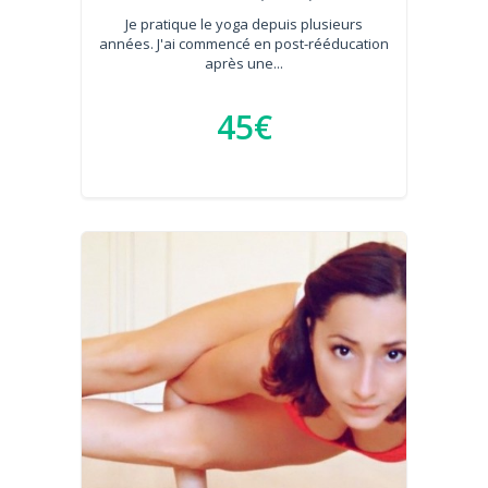
Je pratique le yoga depuis plusieurs
années. J'ai commencé en post-rééducation
après une...
45€