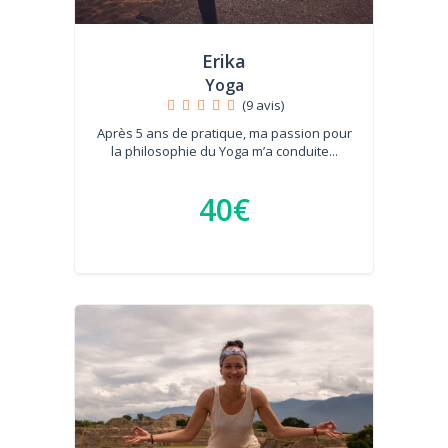
Erika
Yoga
(9 avis)
Après 5 ans de pratique, ma passion pour
la philosophie du Yoga m’a conduite...
40€