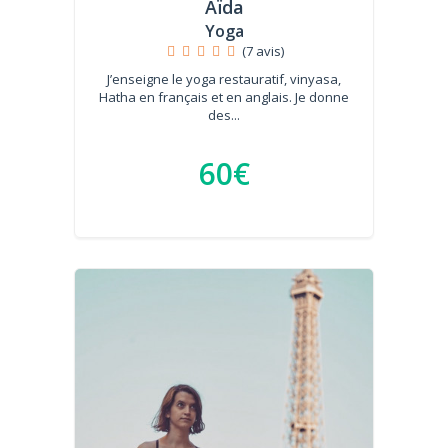
Aïda
Yoga
(7 avis)
J’enseigne le yoga restauratif, vinyasa,
Hatha en français et en anglais. Je donne
des...
60€