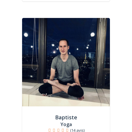
Baptiste
Yoga
(14 avis)