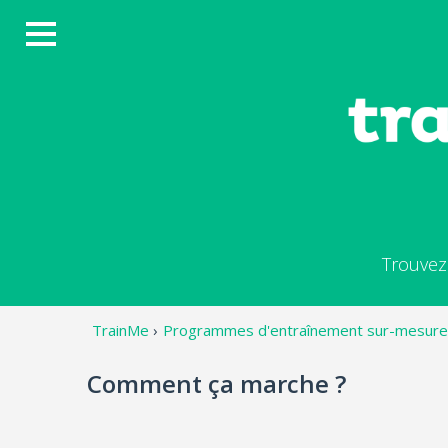
Trouvez
TrainMe
›
Programmes d'entraînement sur-mesure
Comment ça marche ?