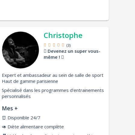
Christophe
(3)
Devenez un super vous-
même !
Expert et ambassadeur au sein de salle de sport
Haut de gamme parisienne
Spécialisé dans les programmes d'entrainements
personnalisés
Mes +
⏰
Disponible 24/7
🥑
Diète alimentaire complète