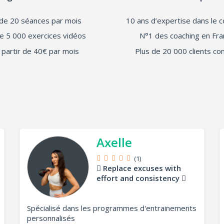
de 20 séances par mois
10 ans d’expertise dans le c
e 5 000 exercices vidéos
N°1 des coaching en Fra
 partir de 40€ par mois
Plus de 20 000 clients co
Axelle
(1)
Replace excuses with
effort and consistency
Spécialisé dans les programmes d'entrainements
personnalisés