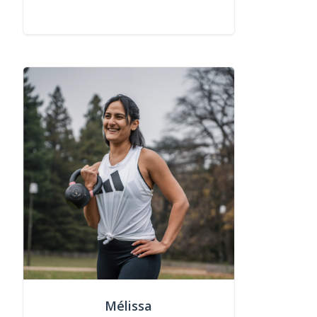
Mélissa