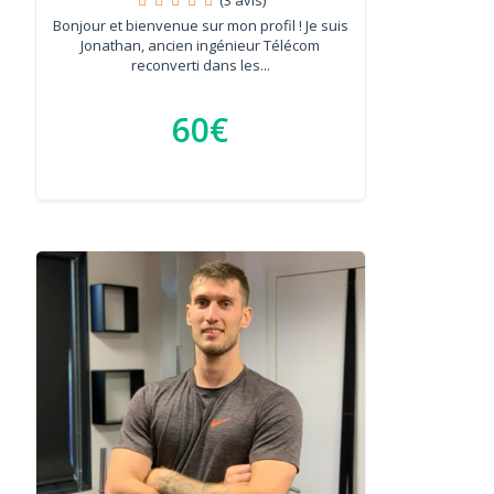
Bonjour et bienvenue sur mon profil ! Je suis
Jonathan, ancien ingénieur Télécom
reconverti dans les...
60€