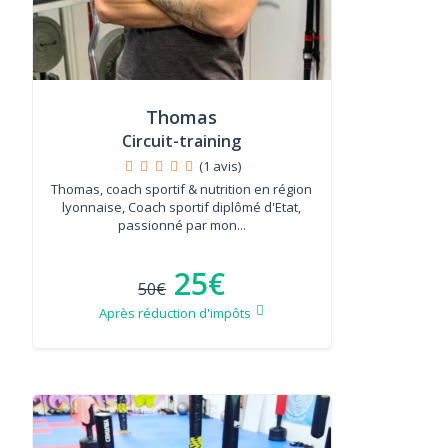
Thomas
Circuit-training
(1 avis)
Thomas, coach sportif & nutrition en région
lyonnaise, Coach sportif diplômé d'Etat,
passionné par mon...
25€
50€
Après réduction d'impôts