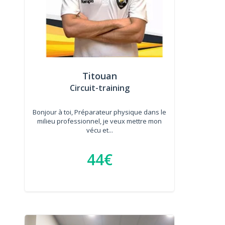
Titouan
Circuit-training
Bonjour à toi, Préparateur physique dans le
milieu professionnel, je veux mettre mon
vécu et...
44€