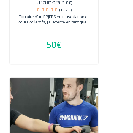
Circuit-training
(1 avis)
Titulaire d’un BPJEPS en musculation et
cours collectifs, j’ai exercé en tant que...
50€