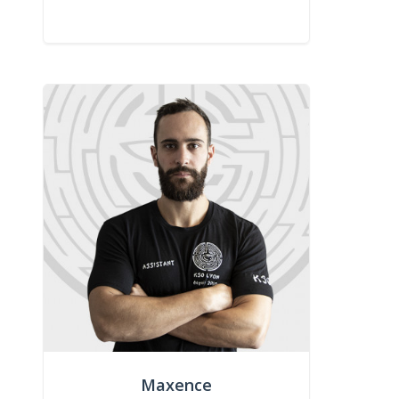
Maxence