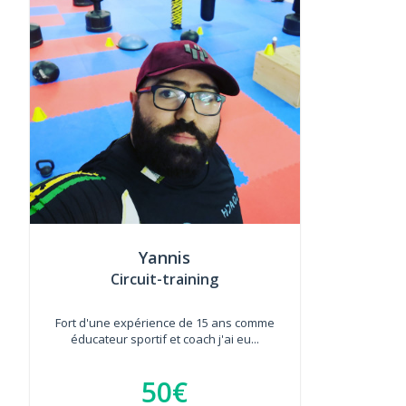
Yannis
Circuit-training
Fort d'une expérience de 15 ans comme
éducateur sportif et coach j'ai eu...
50€