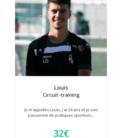
Louis
Circuit-training
Je m'appelles Louis, j'ai 24 ans et je suis
passionné de pratiques sportives...
32€