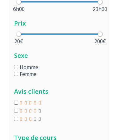
6h00
23h00
Prix
20€
200€
Sexe
Homme
Femme
Avis clients
Type de cours