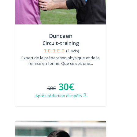
Duncaen
Circuit-training
(2 avis)
Expert de la préparation physique et de la
remise en forme. Que ce soit une...
30€
60€
Après réduction d'impôts