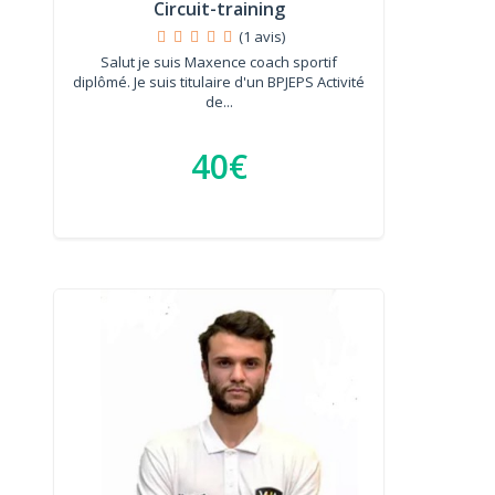
Circuit-training
(1 avis)
Salut je suis Maxence coach sportif
diplômé. Je suis titulaire d'un BPJEPS Activité
de...
40€