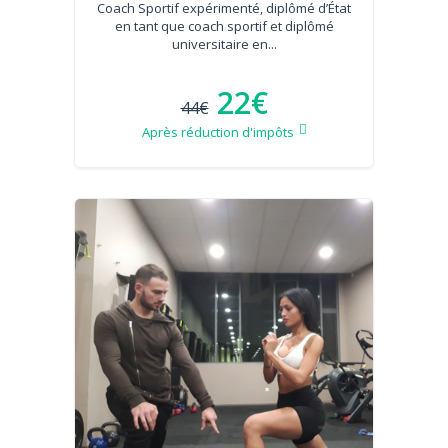
Coach Sportif expérimenté, diplômé d’État
en tant que coach sportif et diplômé
universitaire en...
22€
44€
Après réduction d'impôts