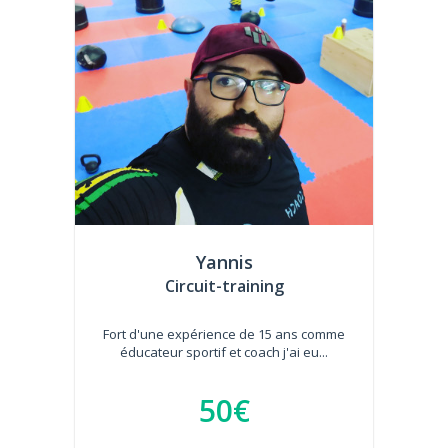
Yannis
Circuit-training
Fort d'une expérience de 15 ans comme
éducateur sportif et coach j'ai eu...
50€