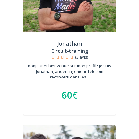
Jonathan
Circuit-training
(3 avis)
Bonjour et bienvenue sur mon profil ! Je suis
Jonathan, ancien ingénieur Télécom
reconverti dans les...
60€