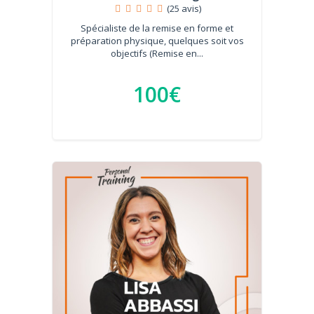
(25 avis)
Spécialiste de la remise en forme et
préparation physique, quelques soit vos
objectifs (Remise en...
100€