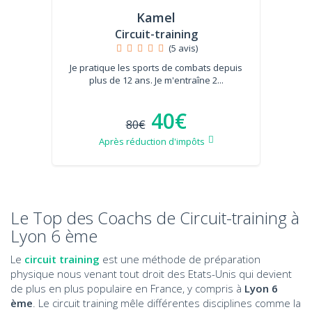
Kamel
Circuit-training
(5 avis)
Je pratique les sports de combats depuis
plus de 12 ans. Je m'entraîne 2...
40€
80€
Après réduction d'impôts
Le Top des Coachs de Circuit-training à
Lyon 6 ème
Le
circuit training
est une méthode de préparation
physique nous venant tout droit des Etats-Unis qui devient
de plus en plus populaire en France, y compris à
Lyon 6
ème
. Le circuit training mêle différentes disciplines comme la