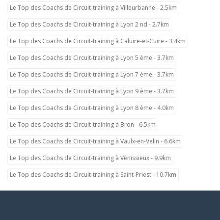
Le Top des Coachs de Circuit-training à Villeurbanne - 2.5km
Le Top des Coachs de Circuit-training à Lyon 2 nd - 2.7km
Le Top des Coachs de Circuit-training à Caluire-et-Cuire - 3.4km
Le Top des Coachs de Circuit-training à Lyon 5 ème - 3.7km
Le Top des Coachs de Circuit-training à Lyon 7 ème - 3.7km
Le Top des Coachs de Circuit-training à Lyon 9 ème - 3.7km
Le Top des Coachs de Circuit-training à Lyon 8 ème - 4.0km
Le Top des Coachs de Circuit-training à Bron - 6.5km
Le Top des Coachs de Circuit-training à Vaulx-en-Velin - 6.6km
Le Top des Coachs de Circuit-training à Vénissieux - 9.9km
Le Top des Coachs de Circuit-training à Saint-Priest - 10.7km