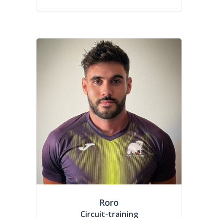
Roro
Circuit-training