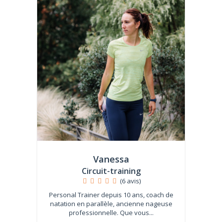
Vanessa
Circuit-training
(6 avis)
Personal Trainer depuis 10 ans, coach de
natation en parallèle, ancienne nageuse
professionnelle. Que vous...