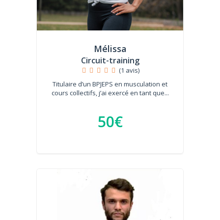
Mélissa
Circuit-training
(1 avis)
Titulaire d’un BPJEPS en musculation et
cours collectifs, j’ai exercé en tant que...
50€