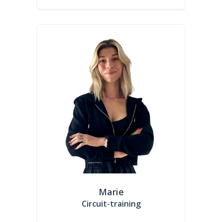
Marie
Circuit-training