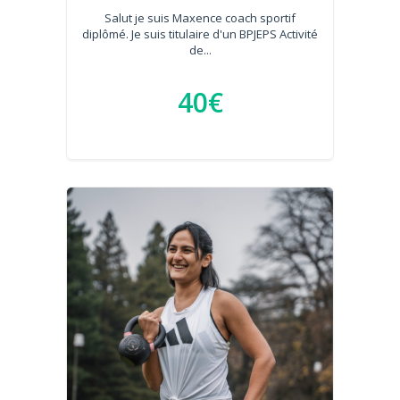
Salut je suis Maxence coach sportif
diplômé. Je suis titulaire d'un BPJEPS Activité
de...
40€