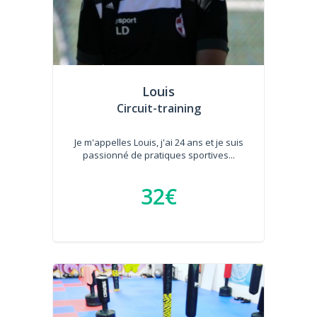
Louis
Circuit-training
Je m'appelles Louis, j'ai 24 ans et je suis
passionné de pratiques sportives...
32€