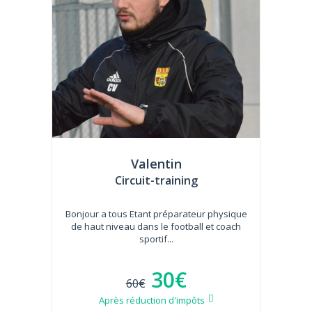
Valentin
Circuit-training
Bonjour a tous Etant préparateur physique
de haut niveau dans le football et coach
sportif...
30€
60€
Après réduction d'impôts