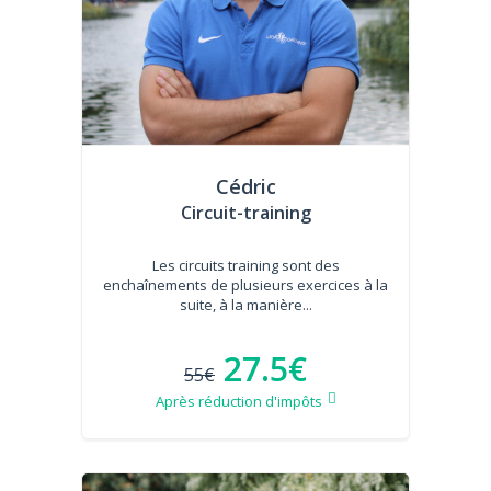
Cédric
Circuit-training
Les circuits training sont des
enchaînements de plusieurs exercices à la
suite, à la manière...
27.5€
55€
Après réduction d'impôts