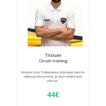
Titouan
Circuit-training
Bonjour à toi, Préparateur physique dans le
milieu professionnel, je veux mettre mon
vécu et...
44€