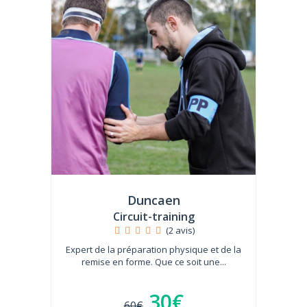
Duncaen
Circuit-training
(2 avis)
Expert de la préparation physique et de la
remise en forme. Que ce soit une...
30€
60€