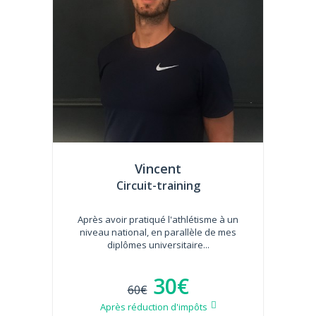
Vincent
Circuit-training
Après avoir pratiqué l'athlétisme à un
niveau national, en parallèle de mes
diplômes universitaire...
30€
60€
Après réduction d'impôts