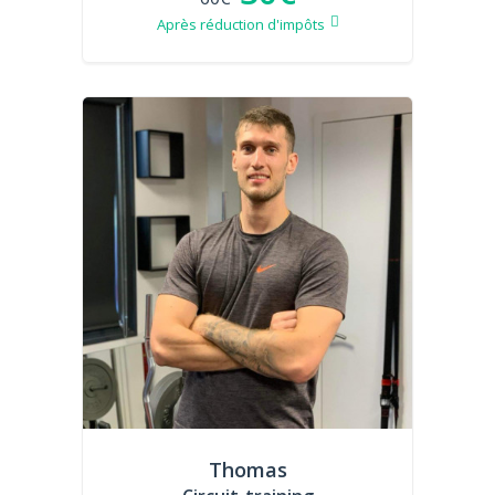
Après réduction d'impôts
Thomas