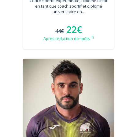
Coach Sportif expérimenté, diplômé d’État
en tant que coach sportif et diplômé
universitaire en...
22€
44€
Après réduction d'impôts