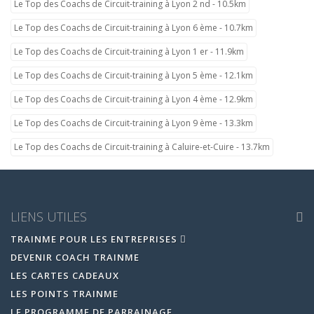
Le Top des Coachs de Circuit-training à Lyon 2 nd - 10.5km
Le Top des Coachs de Circuit-training à Lyon 6 ème - 10.7km
Le Top des Coachs de Circuit-training à Lyon 1 er - 11.9km
Le Top des Coachs de Circuit-training à Lyon 5 ème - 12.1km
Le Top des Coachs de Circuit-training à Lyon 4 ème - 12.9km
Le Top des Coachs de Circuit-training à Lyon 9 ème - 13.3km
Le Top des Coachs de Circuit-training à Caluire-et-Cuire - 13.7km
LIENS UTILES
TRAINME POUR LES ENTREPRISES
DEVENIR COACH TRAINME
LES CARTES CADEAUX
LES POINTS TRAINME
LE PROGRAMME DE PARRAINAGE