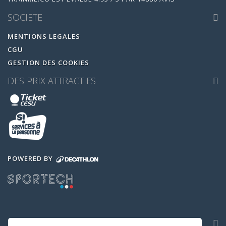
SOCIETE
MENTIONS LEGALES
CGU
GESTION DES COOKIES
DES PRIX ATTRACTIFS
POWERED BY
NOS APPLICATIONS