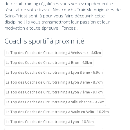
de circuit training régulières vous verrez rapidement le
résultat de votre travail. Nos coachs TrainMe originaires de
Saint-Priest sont là pour vous faire découvrir cette
discipline ! Ils vous transmettront leur passion et leur
motivation à toute épreuve ! Foncez !
Coachs sportif à proximité
Le Top des Coachs de Circuit-training à Vénissieux - 4.0km
Le Top des Coachs de Circuit-training à Bron - 4.8km
Le Top des Coachs de Circuit-training à Lyon 8 ème - 6.9km
Le Top des Coachs de Circuit-training à Lyon 3 ème - 8.7km
Le Top des Coachs de Circuit-training à Lyon 7 ème - 9.1km
Le Top des Coachs de Circuit-training à Villeurbanne - 9.2km
Le Top des Coachs de Circuit-training à Vaulx-en-Velin - 10.2km
Le Top des Coachs de Circuit-training à Lyon - 10.3km