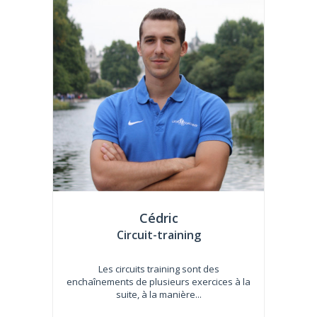
Cédric
Circuit-training
Les circuits training sont des
enchaînements de plusieurs exercices à la
suite, à la manière...