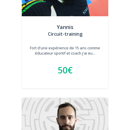
Yannis
Circuit-training
Fort d'une expérience de 15 ans comme
éducateur sportif et coach j'ai eu...
50€