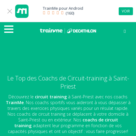
TrainMe pour
Android
VOIR
(160)
Le Top des Coachs de Circuit-training à Saint-
Priest
Découvrez le
circuit training
à Saint-Priest avec nos coachs
TrainMe
. Nos coachs sportifs vous aideront à vous dépasser à
travers des exercices physiques variés pour un résulat rapide.
Nos coachs de circuit training se déplacent à votre domicile à
Saint-Priest ou en extérieur. Nos
coachs de circuit
training
adaptent leur programme en fonction de vos
capacités physiques et ont un objectif : vous faire progresser!