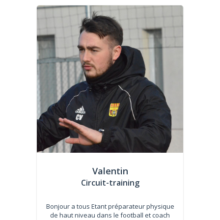
Valentin
Circuit-training
Bonjour a tous Etant préparateur physique
de haut niveau dans le football et coach