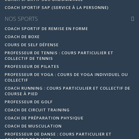
COACH SPORTIF SAP (SERVICE À LA PERSONNE)
NOS SPORTS
COACH SPORTIF DE REMISE EN FORME
COACH DE BOXE
COURS DE SELF DÉFENSE
PROFESSEUR DE TENNIS : COURS PARTICULIER ET
COLLECTIF DE TENNIS
PROFESSEUR DE PILATES
PROFESSEUR DE YOGA : COURS DE YOGA INDIVIDUEL OU
COLLECTIF
COACH RUNNING : COURS PARTICULIER ET COLLECTIF DE
COURSE À PIED
PROFESSEUR DE GOLF
COACH DE CIRCUIT TRAINING
COACH DE PRÉPARATION PHYSIQUE
COACH DE MUSCULATION
PROFESSEUR DE DANSE : COURS PARTICULIER ET