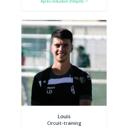
Après réduction d'impôts
Louis
Circuit-training