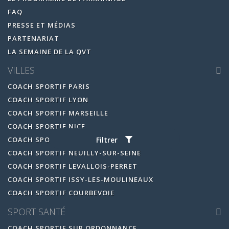
FAQ
PRESSE ET MÉDIAS
PARTENARIAT
LA SEMAINE DE LA QVT
VILLES
COACH SPORTIF PARIS
COACH SPORTIF LYON
COACH SPORTIF MARSEILLE
COACH SPORTIF NICE
Filtrer
COACH SPORTIF BOULOGNE-BILLANCOURT
COACH SPORTIF NEUILLY-SUR-SEINE
COACH SPORTIF LEVALLOIS-PERRET
COACH SPORTIF ISSY-LES-MOULINEAUX
COACH SPORTIF COURBEVOIE
SPORT SANTÉ
COACH SPORTIF SUR ORDONNANCE