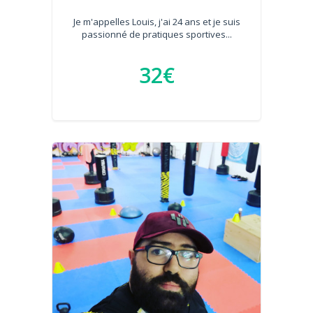
Je m'appelles Louis, j'ai 24 ans et je suis
passionné de pratiques sportives...
32€