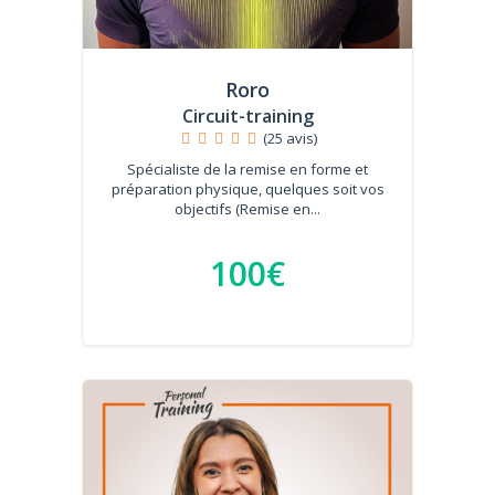
Roro
Circuit-training
(25 avis)
Spécialiste de la remise en forme et
préparation physique, quelques soit vos
objectifs (Remise en...
100€