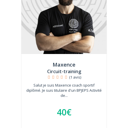
Maxence
Circuit-training
(1 avis)
Salut je suis Maxence coach sportif
diplômé. Je suis titulaire d'un BPJEPS Activité
de...
40€