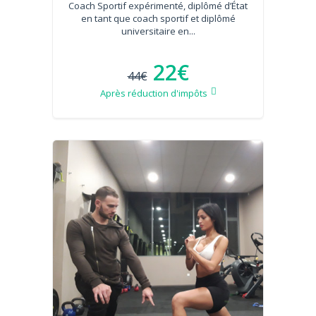
Coach Sportif expérimenté, diplômé d’État
en tant que coach sportif et diplômé
universitaire en...
22€
44€
Après réduction d'impôts