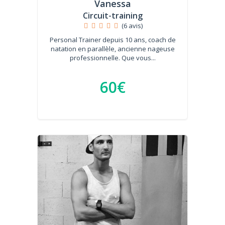
Vanessa
Circuit-training
(6 avis)
Personal Trainer depuis 10 ans, coach de
natation en parallèle, ancienne nageuse
professionnelle. Que vous...
60€