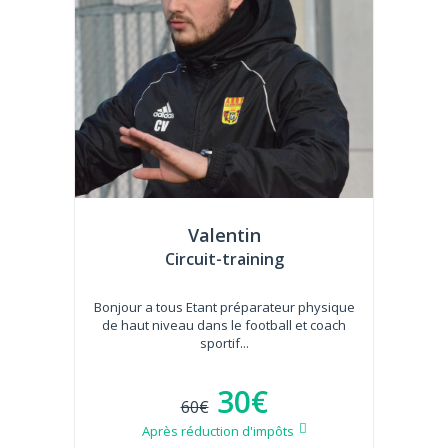
Valentin
Circuit-training
Bonjour a tous Etant préparateur physique
de haut niveau dans le football et coach
sportif...
30€
60€
Après réduction d'impôts