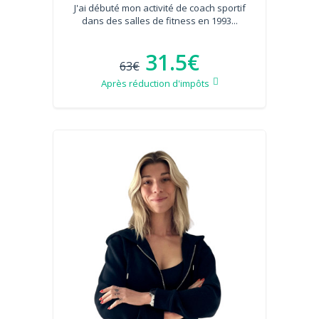
J'ai débuté mon activité de coach sportif
dans des salles de fitness en 1993...
31.5€
63€
Après réduction d'impôts