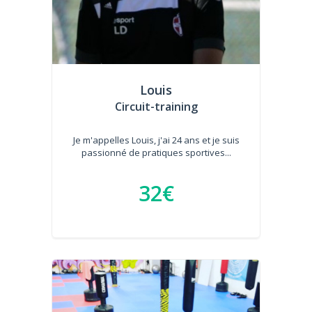
Louis
Circuit-training
Je m'appelles Louis, j'ai 24 ans et je suis
passionné de pratiques sportives...
32€