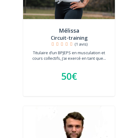
Mélissa
Circuit-training
(1 avis)
Titulaire d’un BPJEPS en musculation et
cours collectifs, j’ai exercé en tant que...
50€