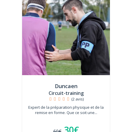
Duncaen
Circuit-training
(2 avis)
Expert de la préparation physique et de la
remise en forme. Que ce soit une...
30€
60€