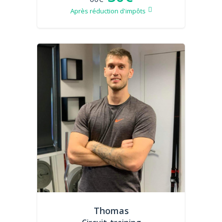
Après réduction d'impôts
Thomas