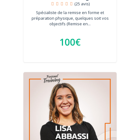
(25 avis)
Spécialiste de la remise en forme et
préparation physique, quelques soit vos
objectifs (Remise en...
100€