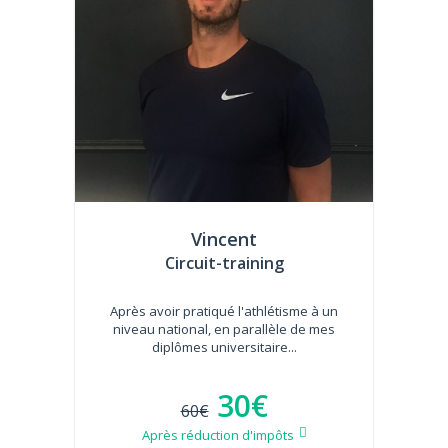
Vincent
Circuit-training
Après avoir pratiqué l'athlétisme à un
niveau national, en parallèle de mes
diplômes universitaire...
30€
60€
Après réduction d'impôts