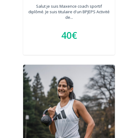
Salut je suis Maxence coach sportif
diplômé. Je suis titulaire d'un BPJEPS Activité
de...
40€