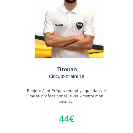
Titouan
Circuit-training
Bonjour à toi, Préparateur physique dans le
milieu professionnel, je veux mettre mon
vécu et...
44€