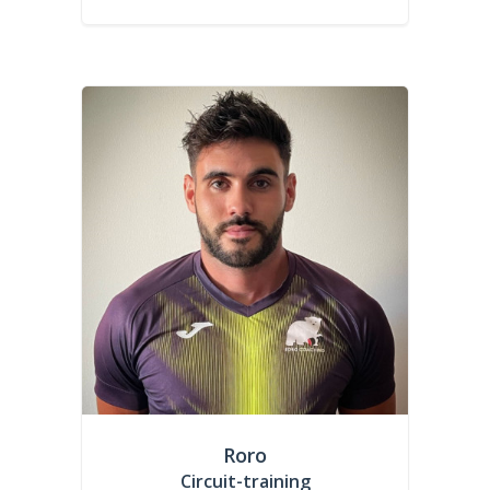
Roro
Circuit-training