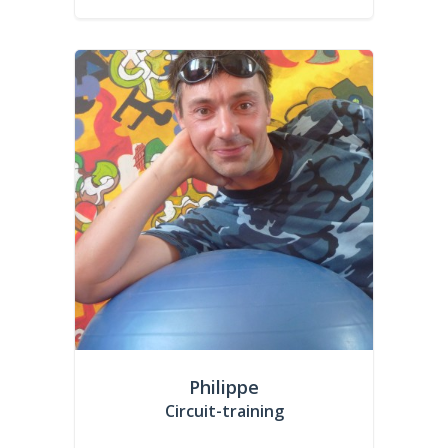
Philippe
Circuit-training