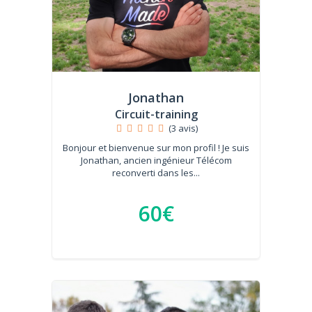
Jonathan
Circuit-training
(3 avis)
Bonjour et bienvenue sur mon profil ! Je suis
Jonathan, ancien ingénieur Télécom
reconverti dans les...
60€