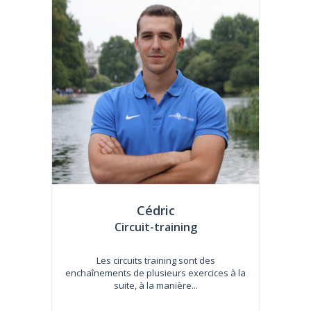
Cédric
Circuit-training
Les circuits training sont des
enchaînements de plusieurs exercices à la
suite, à la manière...