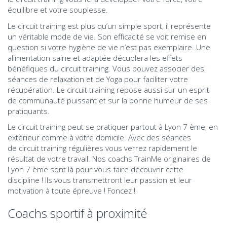
équilibre et votre souplesse.
Le circuit training est plus qu’un simple sport, il représente
un véritable mode de vie. Son efficacité se voit remise en
question si votre hygiène de vie n’est pas exemplaire. Une
alimentation saine et adaptée décuplera les effets
bénéfiques du circuit training. Vous pouvez associer des
séances de relaxation et de Yoga pour faciliter votre
récupération. Le circuit training repose aussi sur un esprit
de communauté puissant et sur la bonne humeur de ses
pratiquants.
Le circuit training peut se pratiquer partout à Lyon 7 ème, en
extérieur comme à votre domicile. Avec des séances
de circuit training régulières vous verrez rapidement le
résultat de votre travail. Nos coachs TrainMe originaires de
Lyon 7 ème sont là pour vous faire découvrir cette
discipline ! Ils vous transmettront leur passion et leur
motivation à toute épreuve ! Foncez !
Coachs sportif à proximité