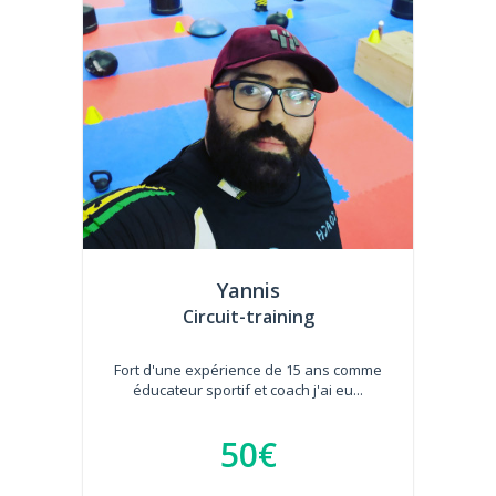
Yannis
Circuit-training
Fort d'une expérience de 15 ans comme
éducateur sportif et coach j'ai eu...
50€