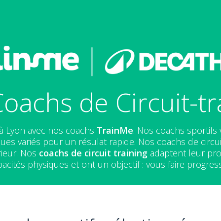
oachs de Circuit-tr
à Lyon avec nos coachs
TrainMe
. Nos coachs sportifs
ues variés pour un résulat rapide. Nos coachs de circui
rieur. Nos
coachs de circuit training
adaptent leur pr
acités physiques et ont un objectif : vous faire progres