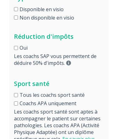
Disponible en visio
Non disponible en visio
Réduction d'impôts
Oui
Les coachs SAP vous permettent de
déduire 50% d'impôts.
Sport santé
Tous les coachs sport santé
Coachs APA uniquement
Les coachs sport santé sont aptes à
accompagner le patient sur certaines
pathologies. Les coachs APA (Activité
Physique Adaptée) ont un diplôme