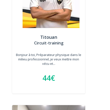
Titouan
Circuit-training
Bonjour à toi, Préparateur physique dans le
milieu professionnel, je veux mettre mon
vécu et...
44€