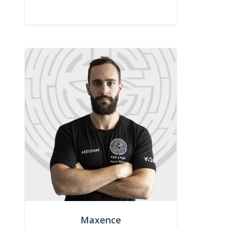
Maxence