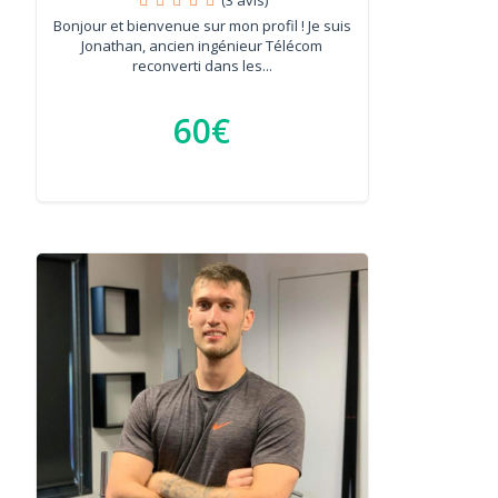
Bonjour et bienvenue sur mon profil ! Je suis
Jonathan, ancien ingénieur Télécom
reconverti dans les...
60€