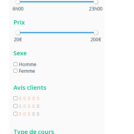
6h00
23h00
Prix
20€
200€
Sexe
Homme
Femme
Avis clients
Type de cours