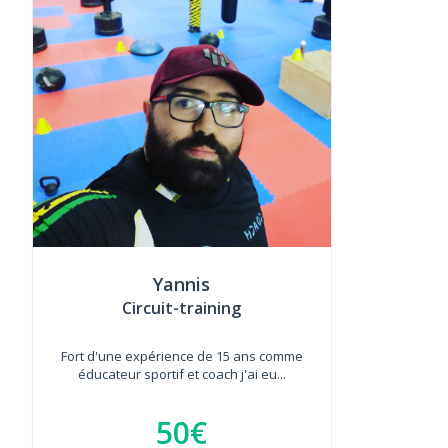
Yannis
Circuit-training
Fort d'une expérience de 15 ans comme
éducateur sportif et coach j'ai eu...
50€