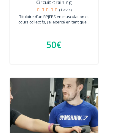
Circuit-training
(1 avis)
Titulaire d’un BPJEPS en musculation et
cours collectifs, j’ai exercé en tant que...
50€