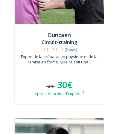
Duncaen
Circuit-training
(2 avis)
Expert de la préparation physique et de la
remise en forme. Que ce soit une...
30€
60€
Après réduction d'impôts