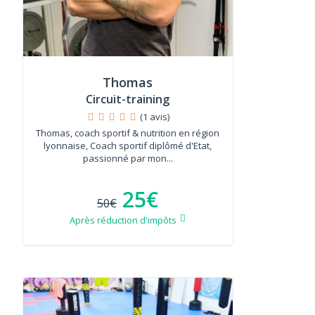
Thomas
Circuit-training
(1 avis)
Thomas, coach sportif & nutrition en région
lyonnaise, Coach sportif diplômé d'Etat,
passionné par mon...
25€
50€
Après réduction d'impôts