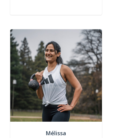
Mélissa