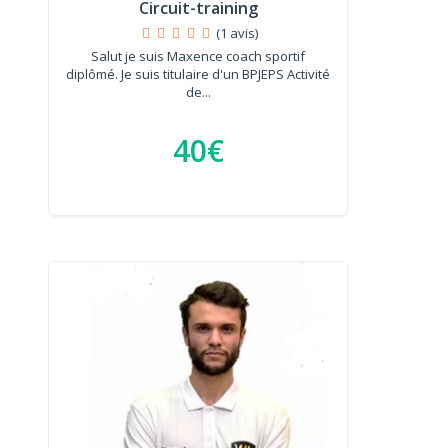
Circuit-training
(1 avis)
Salut je suis Maxence coach sportif
diplômé. Je suis titulaire d'un BPJEPS Activité
de...
40€