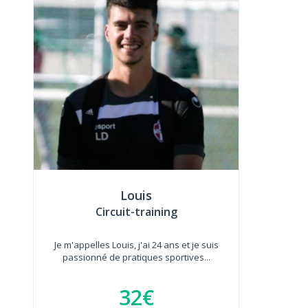
Louis
Circuit-training
Je m'appelles Louis, j'ai 24 ans et je suis
passionné de pratiques sportives...
32€