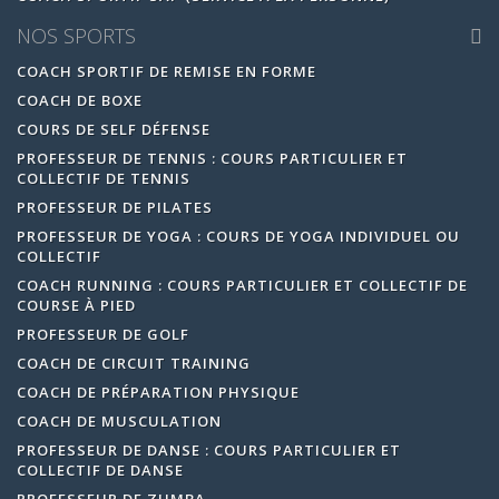
NOS SPORTS
COACH SPORTIF DE REMISE EN FORME
COACH DE BOXE
COURS DE SELF DÉFENSE
PROFESSEUR DE TENNIS : COURS PARTICULIER ET
COLLECTIF DE TENNIS
PROFESSEUR DE PILATES
PROFESSEUR DE YOGA : COURS DE YOGA INDIVIDUEL OU
COLLECTIF
COACH RUNNING : COURS PARTICULIER ET COLLECTIF DE
COURSE À PIED
PROFESSEUR DE GOLF
COACH DE CIRCUIT TRAINING
COACH DE PRÉPARATION PHYSIQUE
COACH DE MUSCULATION
PROFESSEUR DE DANSE : COURS PARTICULIER ET
COLLECTIF DE DANSE