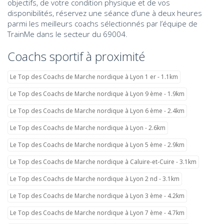
objectifs, de votre condition physique et de vos
disponibilités, réservez une séance d’une à deux heures
parmi les meilleurs coachs sélectionnés par l’équipe de
TrainMe dans le secteur du 69004.
Coachs sportif à proximité
Le Top des Coachs de Marche nordique à Lyon 1 er - 1.1km
Le Top des Coachs de Marche nordique à Lyon 9 ème - 1.9km
Le Top des Coachs de Marche nordique à Lyon 6 ème - 2.4km
Le Top des Coachs de Marche nordique à Lyon - 2.6km
Le Top des Coachs de Marche nordique à Lyon 5 ème - 2.9km
Le Top des Coachs de Marche nordique à Caluire-et-Cuire - 3.1km
Le Top des Coachs de Marche nordique à Lyon 2 nd - 3.1km
Le Top des Coachs de Marche nordique à Lyon 3 ème - 4.2km
Le Top des Coachs de Marche nordique à Lyon 7 ème - 4.7km