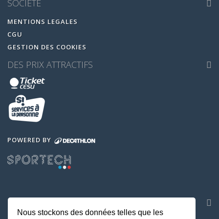
SOCIETE
MENTIONS LEGALES
CGU
GESTION DES COOKIES
DES PRIX ATTRACTIFS
POWERED BY
NOS APPLICATIONS
Nous stockons des données telles que les