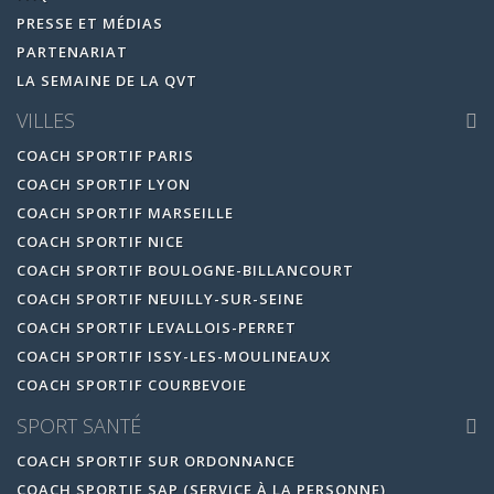
PRESSE ET MÉDIAS
PARTENARIAT
LA SEMAINE DE LA QVT
VILLES
COACH SPORTIF PARIS
COACH SPORTIF LYON
COACH SPORTIF MARSEILLE
COACH SPORTIF NICE
COACH SPORTIF BOULOGNE-BILLANCOURT
COACH SPORTIF NEUILLY-SUR-SEINE
COACH SPORTIF LEVALLOIS-PERRET
COACH SPORTIF ISSY-LES-MOULINEAUX
COACH SPORTIF COURBEVOIE
SPORT SANTÉ
COACH SPORTIF SUR ORDONNANCE
COACH SPORTIF SAP (SERVICE À LA PERSONNE)