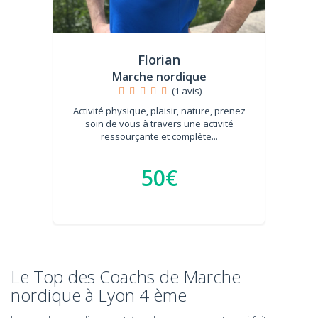
Florian
Marche nordique
(1 avis)
Activité physique, plaisir, nature, prenez
soin de vous à travers une activité
ressourçante et complète...
50€
Le Top des Coachs de Marche
nordique à Lyon 4 ème