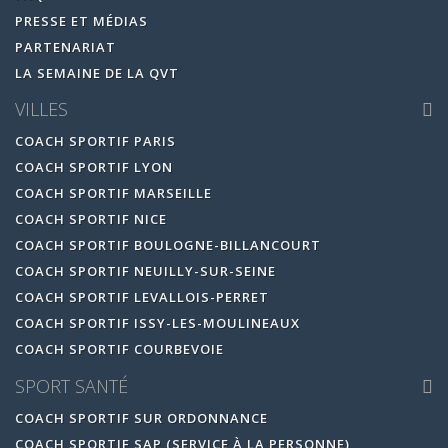
PRESSE ET MÉDIAS
PARTENARIAT
LA SEMAINE DE LA QVT
VILLES
COACH SPORTIF PARIS
COACH SPORTIF LYON
COACH SPORTIF MARSEILLE
COACH SPORTIF NICE
COACH SPORTIF BOULOGNE-BILLANCOURT
COACH SPORTIF NEUILLY-SUR-SEINE
COACH SPORTIF LEVALLOIS-PERRET
COACH SPORTIF ISSY-LES-MOULINEAUX
COACH SPORTIF COURBEVOIE
SPORT SANTÉ
COACH SPORTIF SUR ORDONNANCE
COACH SPORTIF SAP (SERVICE À LA PERSONNE)