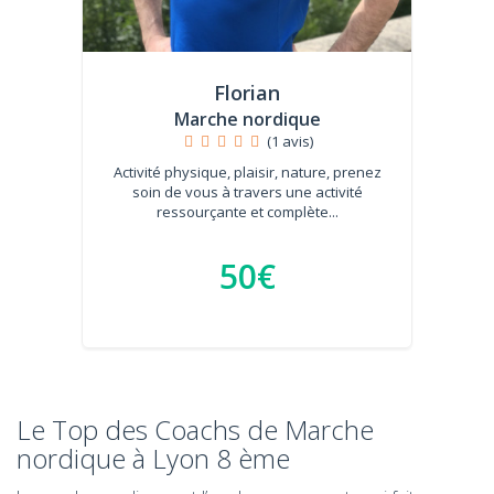
Florian
Marche nordique
(1 avis)
Activité physique, plaisir, nature, prenez
soin de vous à travers une activité
ressourçante et complète...
50€
Le Top des Coachs de Marche
nordique à Lyon 8 ème