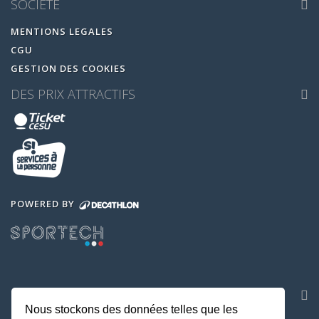
SOCIETE
MENTIONS LEGALES
CGU
GESTION DES COOKIES
DES PRIX ATTRACTIFS
POWERED BY
NOS APPLICATIONS
Nous stockons des données telles que les