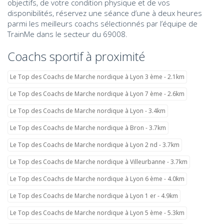
objectifs, de votre condition physique et de vos
disponibilités, réservez une séance d’une à deux heures
parmi les meilleurs coachs sélectionnés par l’équipe de
TrainMe dans le secteur du 69008.
Coachs sportif à proximité
Le Top des Coachs de Marche nordique à Lyon 3 ème - 2.1km
Le Top des Coachs de Marche nordique à Lyon 7 ème - 2.6km
Le Top des Coachs de Marche nordique à Lyon - 3.4km
Le Top des Coachs de Marche nordique à Bron - 3.7km
Le Top des Coachs de Marche nordique à Lyon 2 nd - 3.7km
Le Top des Coachs de Marche nordique à Villeurbanne - 3.7km
Le Top des Coachs de Marche nordique à Lyon 6 ème - 4.0km
Le Top des Coachs de Marche nordique à Lyon 1 er - 4.9km
Le Top des Coachs de Marche nordique à Lyon 5 ème - 5.3km