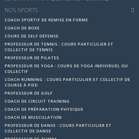
NOS SPORTS
COACH SPORTIF DE REMISE EN FORME
COACH DE BOXE
COURS DE SELF DÉFENSE
PROFESSEUR DE TENNIS : COURS PARTICULIER ET
COLLECTIF DE TENNIS
PROFESSEUR DE PILATES
PROFESSEUR DE YOGA : COURS DE YOGA INDIVIDUEL OU
COLLECTIF
COACH RUNNING : COURS PARTICULIER ET COLLECTIF DE
COURSE À PIED
PROFESSEUR DE GOLF
COACH DE CIRCUIT TRAINING
COACH DE PRÉPARATION PHYSIQUE
COACH DE MUSCULATION
PROFESSEUR DE DANSE : COURS PARTICULIER ET
COLLECTIF DE DANSE